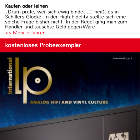
Kaufen oder leihen
„Drum prüfe, wer sich ewig bindet ...“ heißt es in
Schillers Glocke. In der High Fidelity stellte sich eine
solche Frage bisher nicht. In der Regel ging man zum
Händler und tauschte Geld gegen Ware.
>> Mehr erfahren
kostenloses Probeexemplar