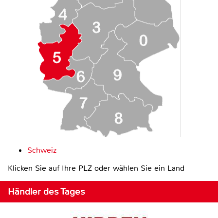
Schweiz
Klicken Sie auf Ihre PLZ oder wählen Sie ein Land
Händler des Tages