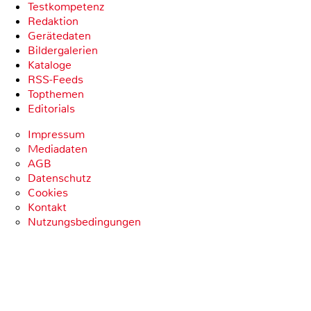
Testkompetenz
Redaktion
Gerätedaten
Bildergalerien
Kataloge
RSS-Feeds
Topthemen
Editorials
Impressum
Mediadaten
AGB
Datenschutz
Cookies
Kontakt
Nutzungsbedingungen