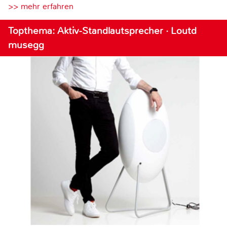
>> mehr erfahren
Topthema: Aktiv-Standlautsprecher · Loutd
musegg