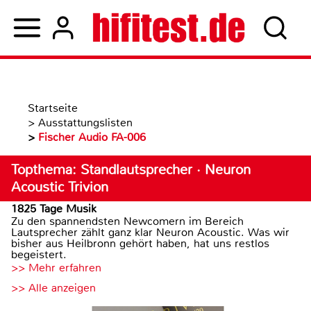
Startseite
>
Ausstattungslisten
>
Fischer Audio FA-006
Topthema: Standlautsprecher · Neuron
Acoustic Trivion
1825 Tage Musik
Zu den spannendsten Newcomern im Bereich
Lautsprecher zählt ganz klar Neuron Acoustic. Was wir
bisher aus Heilbronn gehört haben, hat uns restlos
begeistert.
>> Mehr erfahren
>> Alle anzeigen