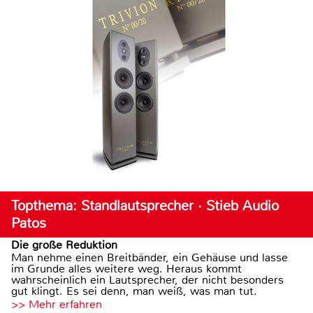
Topthema: Standlautsprecher · Stieb Audio
Patos
Die große Reduktion
Man nehme einen Breitbänder, ein Gehäuse und lasse
im Grunde alles weitere weg. Heraus kommt
wahrscheinlich ein Lautsprecher, der nicht besonders
gut klingt. Es sei denn, man weiß, was man tut.
>> Mehr erfahren