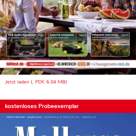
Jetzt laden (, PDF, 6.04 MB)
kostenloses Probeexemplar