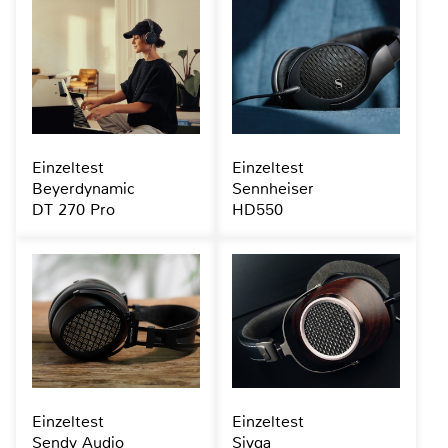
Einzeltest
Einzeltest
Beyerdynamic
Sennheiser
DT 270 Pro
HD550
Einzeltest
Einzeltest
Sendy Audio
Sivga