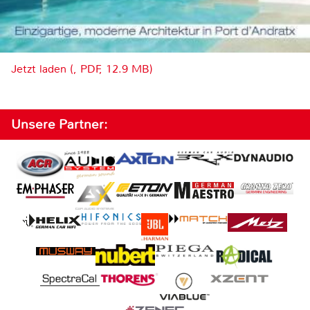
Jetzt laden (, PDF, 12.9 MB)
Unsere Partner: