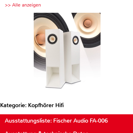
>> Alle anzeigen
Kategorie: Kopfhörer Hifi
Ausstattungsliste: Fischer Audio FA-006