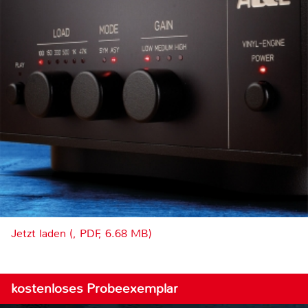
Jetzt laden (, PDF, 6.68 MB)
kostenloses Probeexemplar