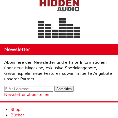
Newsletter
Abonniere den Newsletter und erhalte Informationen
über neue Magazine, exklusive Spezialangebote,
Gewinnspiele, neue Features sowie limitierte Angebote
unserer Partner.
Newsletter abbestellen
Shop
Bücher