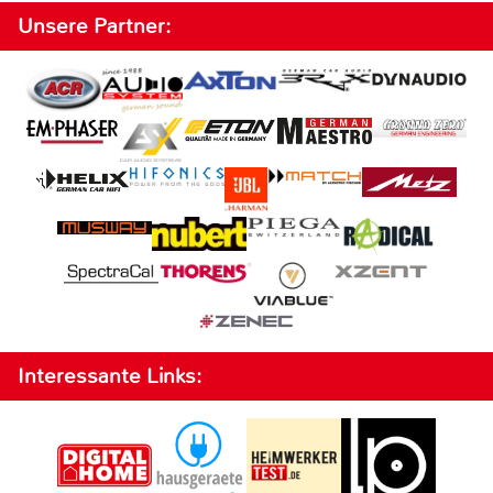
Unsere Partner:
Interessante Links: