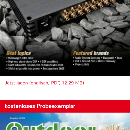
Jetzt laden (englisch, PDF, 12.29 MB)
kostenloses Probeexemplar