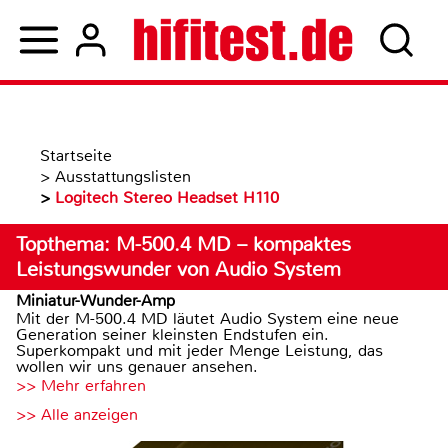
Startseite
>
Ausstattungslisten
>
Logitech Stereo Headset H110
Topthema: M-500.4 MD – kompaktes
Leistungswunder von Audio System
Miniatur-Wunder-Amp
Mit der M-500.4 MD läutet Audio System eine neue
Generation seiner kleinsten Endstufen ein.
Superkompakt und mit jeder Menge Leistung, das
wollen wir uns genauer ansehen.
>> Mehr erfahren
>> Alle anzeigen