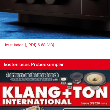
Jetzt laden (, PDF, 6.68 MB)
kostenloses Probeexemplar