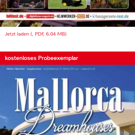
Jetzt laden (, PDF, 6.04 MB)
kostenloses Probeexemplar