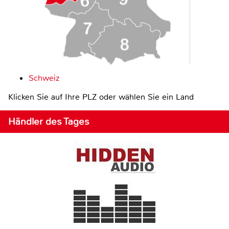
Schweiz
Klicken Sie auf Ihre PLZ oder wählen Sie ein Land
Händler des Tages