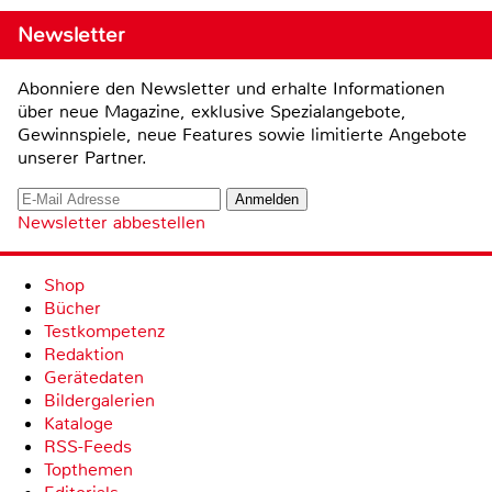
Newsletter
Abonniere den Newsletter und erhalte Informationen
über neue Magazine, exklusive Spezialangebote,
Gewinnspiele, neue Features sowie limitierte Angebote
unserer Partner.
Newsletter abbestellen
Shop
Bücher
Testkompetenz
Redaktion
Gerätedaten
Bildergalerien
Kataloge
RSS-Feeds
Topthemen