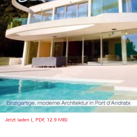
Jetzt laden (, PDF, 12.9 MB)