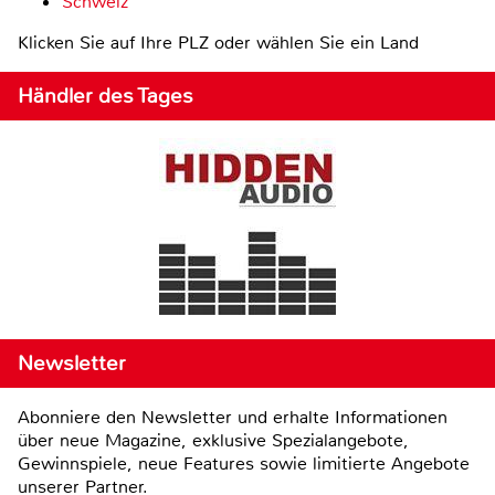
Schweiz
Klicken Sie auf Ihre PLZ oder wählen Sie ein Land
Händler des Tages
Newsletter
Abonniere den Newsletter und erhalte Informationen
über neue Magazine, exklusive Spezialangebote,
Gewinnspiele, neue Features sowie limitierte Angebote
unserer Partner.