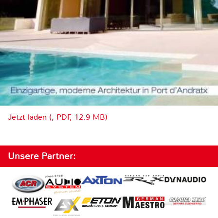
Jetzt laden (, PDF, 12.9 MB)
Unsere Partner: