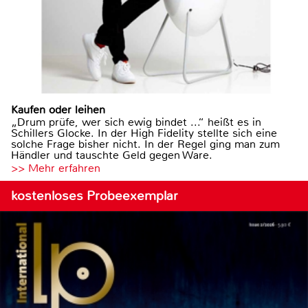
Kaufen oder leihen
„Drum prüfe, wer sich ewig bindet ...“ heißt es in
Schillers Glocke. In der High Fidelity stellte sich eine
solche Frage bisher nicht. In der Regel ging man zum
Händler und tauschte Geld gegen Ware.
>> Mehr erfahren
kostenloses Probeexemplar