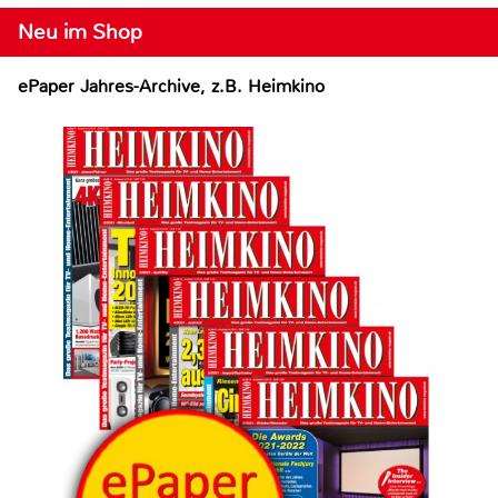
Neu im Shop
ePaper Jahres-Archive, z.B. Heimkino