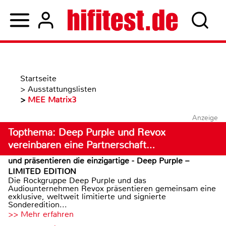
Startseite
>
Ausstattungslisten
>
MEE Matrix3
Anzeige
Topthema: Deep Purple und Revox
vereinbaren eine Partnerschaft…
und präsentieren die einzigartige - Deep Purple –
LIMITED EDITION
Die Rockgruppe Deep Purple und das
Audiounternehmen Revox präsentieren gemeinsam eine
exklusive, weltweit limitierte und signierte
Sonderedition...
>> Mehr erfahren