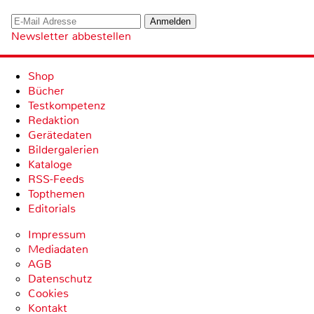
Newsletter abbestellen
Shop
Bücher
Testkompetenz
Redaktion
Gerätedaten
Bildergalerien
Kataloge
RSS-Feeds
Topthemen
Editorials
Impressum
Mediadaten
AGB
Datenschutz
Cookies
Kontakt