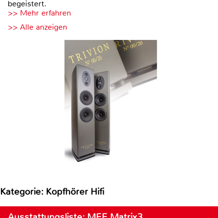
begeistert.
>> Mehr erfahren
>> Alle anzeigen
Kategorie: Kopfhörer Hifi
Ausstattungsliste: MEE Matrix3