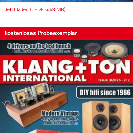
Jetzt laden (, PDF, 6.68 MB)
kostenloses Probeexemplar