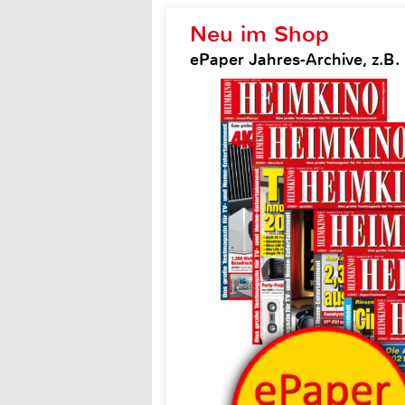
Neu im Shop
ePaper Jahres-Archive, z.B.