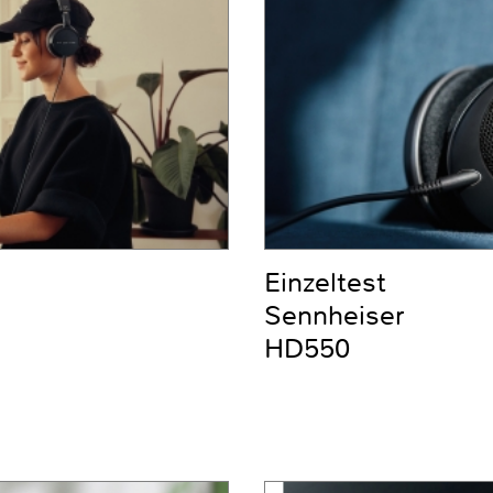
Einzeltest
Sennheiser
HD550