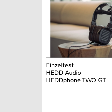
Einzeltest
HEDD Audio
HEDDphone TWO GT