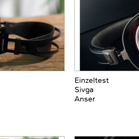
Einzeltest
Sivga
Anser