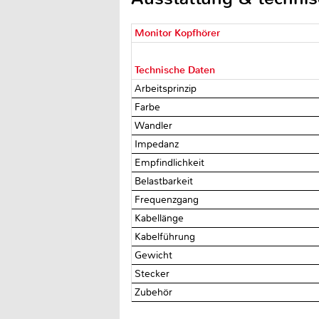
Monitor Kopfhörer
Technische Daten
Arbeitsprinzip
Farbe
Wandler
Impedanz
Empfindlichkeit
Belastbarkeit
Frequenzgang
Kabellänge
Kabelführung
Gewicht
Stecker
Zubehör