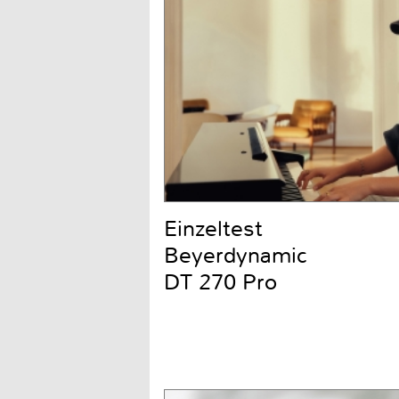
Einzeltest
Beyerdynamic
DT 270 Pro