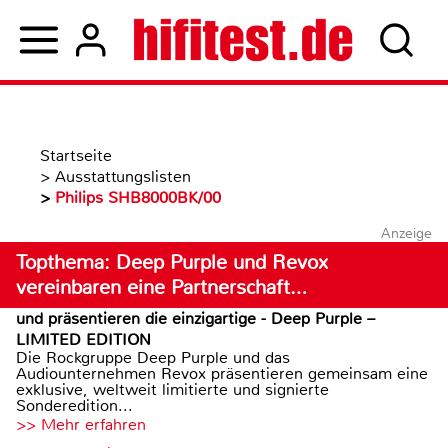
Startseite
>
Ausstattungslisten
>
Philips SHB8000BK/00
Anzeige
Topthema: Deep Purple und Revox
vereinbaren eine Partnerschaft…
und präsentieren die einzigartige - Deep Purple –
LIMITED EDITION
Die Rockgruppe Deep Purple und das
Audiounternehmen Revox präsentieren gemeinsam eine
exklusive, weltweit limitierte und signierte
Sonderedition...
>> Mehr erfahren