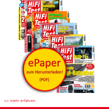
>> mehr erfahren