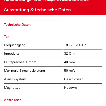
Ausstattung & technische Daten
Technische Daten
Ton
Frequenzgang
18 - 20.700 Hz
Impedanz
32 Ohm
Lautsprecher-Durchm.
40 mm
Maximale Eingangsleistung
50 mW
Akustiksystem
Geschlossen
Magnettyp
Neodym
Anschlüsse