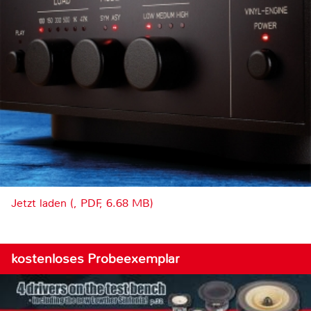
Jetzt laden (, PDF, 6.68 MB)
kostenloses Probeexemplar