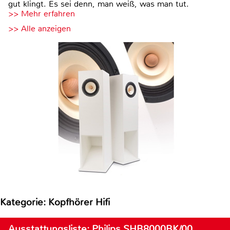
gut klingt. Es sei denn, man weiß, was man tut.
>> Mehr erfahren
>> Alle anzeigen
Kategorie: Kopfhörer Hifi
Ausstattungsliste: Philips SHB8000BK/00