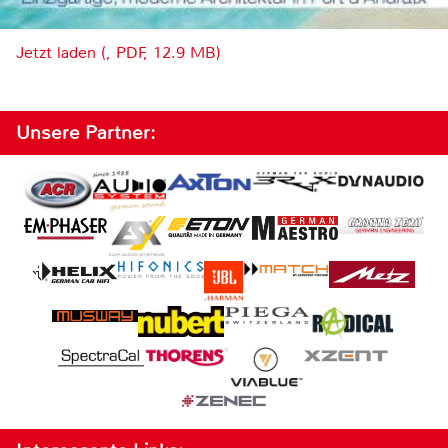
Jetzt laden (, PDF, 12.9 MB)
Unsere Partner: