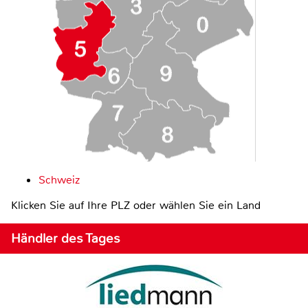
Schweiz
Klicken Sie auf Ihre PLZ oder wählen Sie ein Land
Händler des Tages