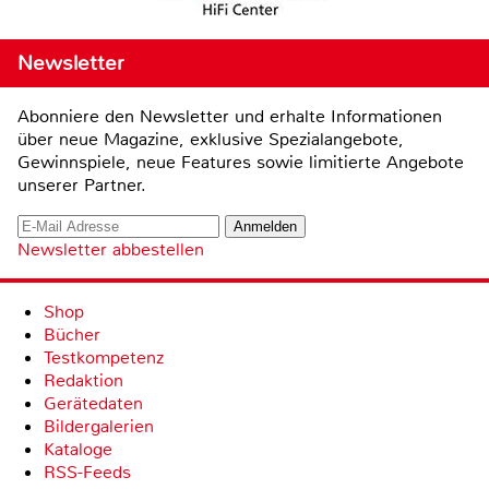
Newsletter
Abonniere den Newsletter und erhalte Informationen
über neue Magazine, exklusive Spezialangebote,
Gewinnspiele, neue Features sowie limitierte Angebote
unserer Partner.
Newsletter abbestellen
Shop
Bücher
Testkompetenz
Redaktion
Gerätedaten
Bildergalerien
Kataloge
RSS-Feeds