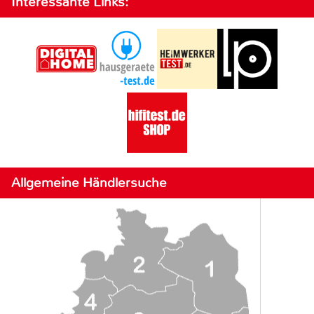
Interessante Links:
Allgemeine Händlersuche