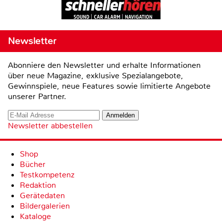
Newsletter
Abonniere den Newsletter und erhalte Informationen
über neue Magazine, exklusive Spezialangebote,
Gewinnspiele, neue Features sowie limitierte Angebote
unserer Partner.
Newsletter abbestellen
Shop
Bücher
Testkompetenz
Redaktion
Gerätedaten
Bildergalerien
Kataloge