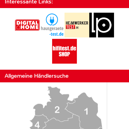
Interessante Links:
Allgemeine Händlersuche