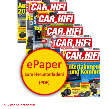
>> mehr erfahren