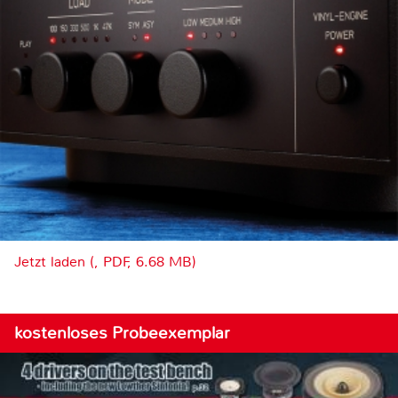
Jetzt laden (, PDF, 6.68 MB)
kostenloses Probeexemplar