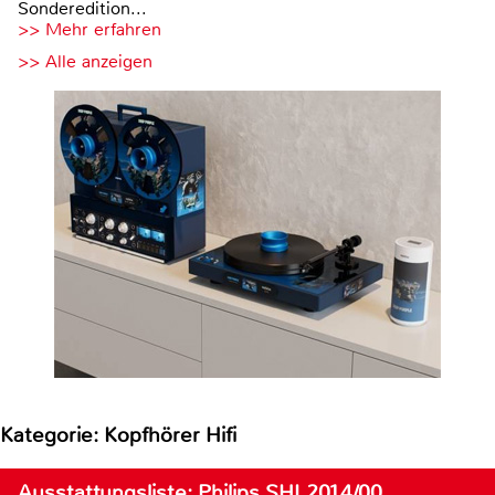
Sonderedition...
>> Mehr erfahren
>> Alle anzeigen
Kategorie: Kopfhörer Hifi
Ausstattungsliste: Philips SHL2014/00