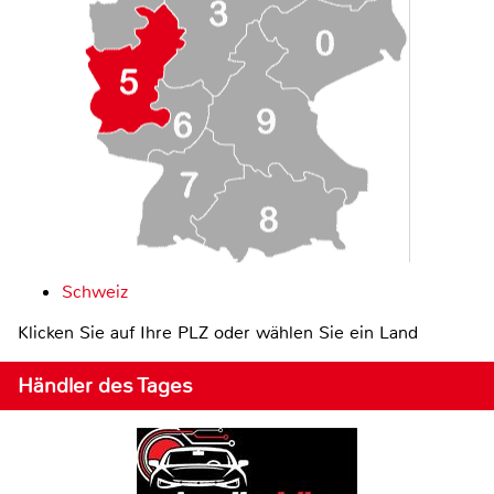
Schweiz
Klicken Sie auf Ihre PLZ oder wählen Sie ein Land
Händler des Tages