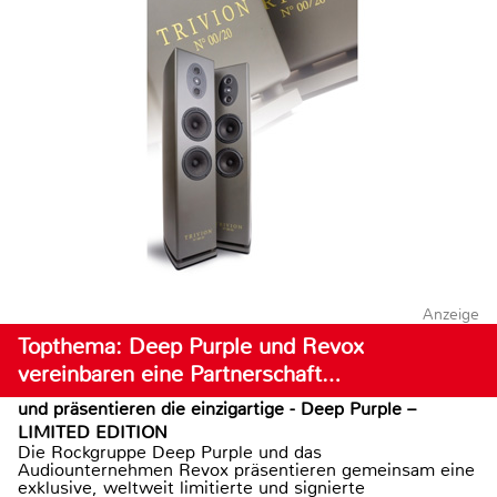
Anzeige
Topthema: Deep Purple und Revox
vereinbaren eine Partnerschaft…
und präsentieren die einzigartige - Deep Purple –
LIMITED EDITION
Die Rockgruppe Deep Purple und das
Audiounternehmen Revox präsentieren gemeinsam eine
exklusive, weltweit limitierte und signierte