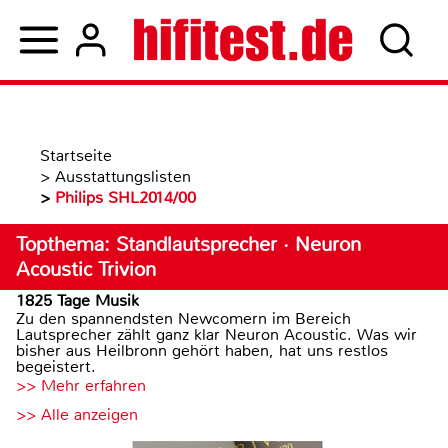
Startseite
>
Ausstattungslisten
>
Philips SHL2014/00
Topthema: Standlautsprecher · Neuron
Acoustic Trivion
1825 Tage Musik
Zu den spannendsten Newcomern im Bereich
Lautsprecher zählt ganz klar Neuron Acoustic. Was wir
bisher aus Heilbronn gehört haben, hat uns restlos
begeistert.
>> Mehr erfahren
>> Alle anzeigen