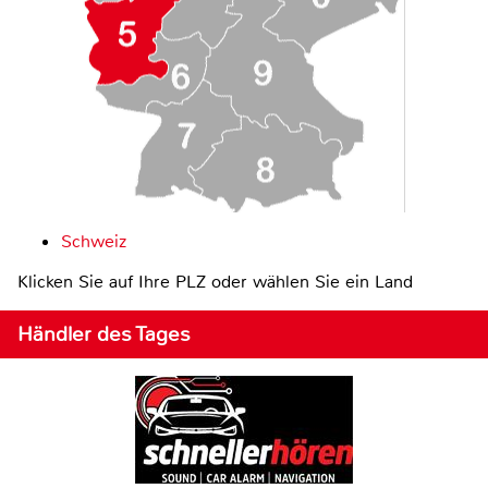
Schweiz
Klicken Sie auf Ihre PLZ oder wählen Sie ein Land
Händler des Tages