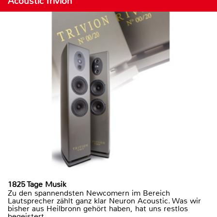
Acoustic Trivion
1825 Tage Musik
Zu den spannendsten Newcomern im Bereich
Lautsprecher zählt ganz klar Neuron Acoustic. Was wir
bisher aus Heilbronn gehört haben, hat uns restlos
begeistert.