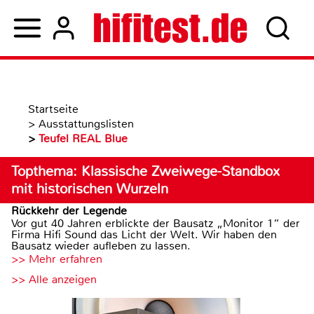
Startseite
>
Ausstattungslisten
>
Teufel REAL Blue
Topthema: Klassische Zweiwege-Standbox
mit historischen Wurzeln
Rückkehr der Legende
Vor gut 40 Jahren erblickte der Bausatz „Monitor 1“ der
Firma Hifi Sound das Licht der Welt. Wir haben den
Bausatz wieder aufleben zu lassen.
>> Mehr erfahren
>> Alle anzeigen