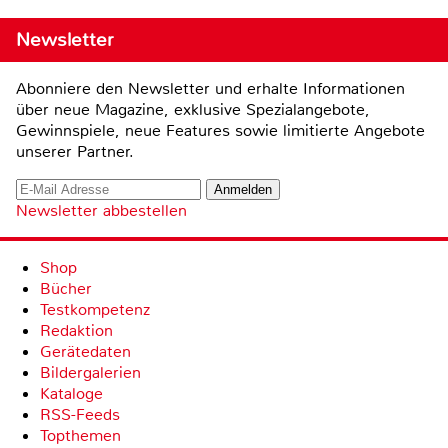
Newsletter
Abonniere den Newsletter und erhalte Informationen
über neue Magazine, exklusive Spezialangebote,
Gewinnspiele, neue Features sowie limitierte Angebote
unserer Partner.
Newsletter abbestellen
Shop
Bücher
Testkompetenz
Redaktion
Gerätedaten
Bildergalerien
Kataloge
RSS-Feeds
Topthemen