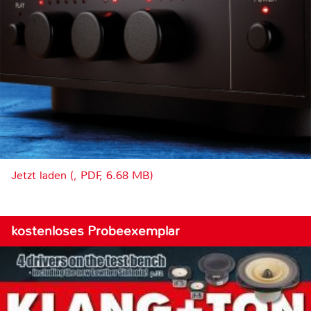
Jetzt laden (, PDF, 6.68 MB)
kostenloses Probeexemplar