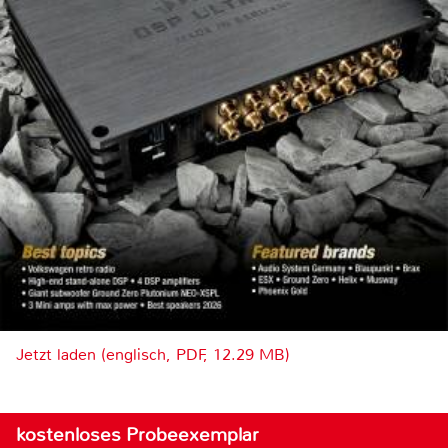
Jetzt laden (englisch, PDF, 12.29 MB)
kostenloses Probeexemplar