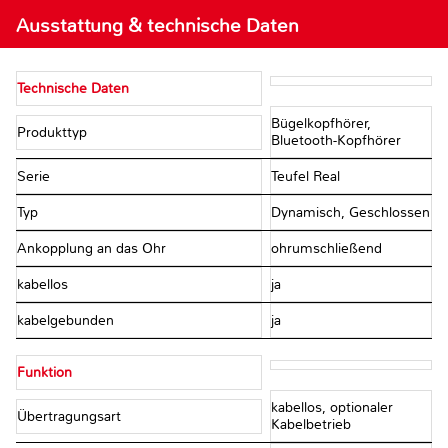
Ausstattung & technische Daten
Technische Daten
Bügelkopfhörer,
Produkttyp
Bluetooth-Kopfhörer
Serie
Teufel Real
Typ
Dynamisch, Geschlossen
Ankopplung an das Ohr
ohrumschließend
kabellos
ja
kabelgebunden
ja
Funktion
kabellos, optionaler
Übertragungsart
Kabelbetrieb