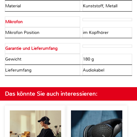
Material
Kunststoff, Metall
Mikrofon
Mikrofon Position
im Kopfhörer
Garantie und Lieferumfang
Gewicht
180 g
Lieferumfang
Audiokabel
Das könnte Sie auch interessieren: