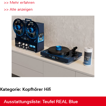
>> Mehr erfahren
>> Alle anzeigen
Kategorie: Kopfhörer Hifi
Ausstattungsliste: Teufel REAL Blue