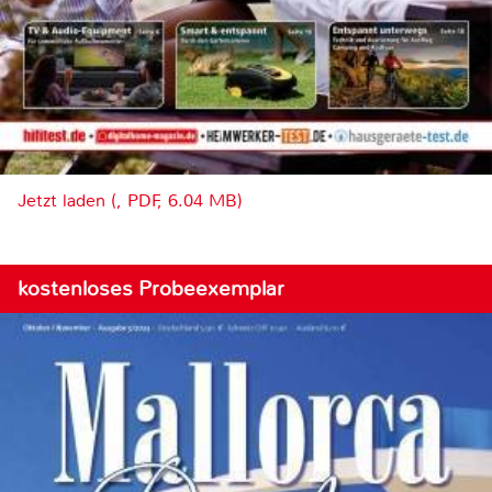
Jetzt laden (, PDF, 6.04 MB)
kostenloses Probeexemplar