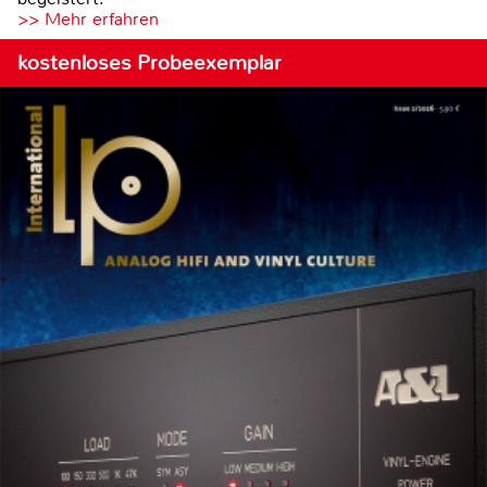
>> Mehr erfahren
kostenloses Probeexemplar