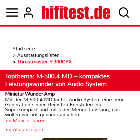
Startseite
>
Ausstattungslisten
>
Thrustmaster Y-300CPX
Topthema: M-500.4 MD – kompaktes
Leistungswunder von Audio System
Miniatur-Wunder-Amp
Mit der M-500.4 MD läutet Audio System eine neue
Generation seiner kleinsten Endstufen ein.
Superkompakt und mit jeder Menge Leistung, das
wollen wir uns genauer ansehen.
>> Mehr erfahren
>> Alle anzeigen