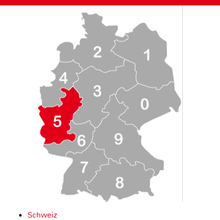
Schweiz