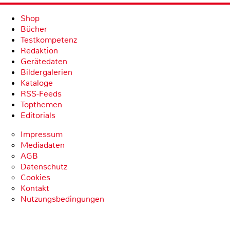
Shop
Bücher
Testkompetenz
Redaktion
Gerätedaten
Bildergalerien
Kataloge
RSS-Feeds
Topthemen
Editorials
Impressum
Mediadaten
AGB
Datenschutz
Cookies
Kontakt
Nutzungsbedingungen