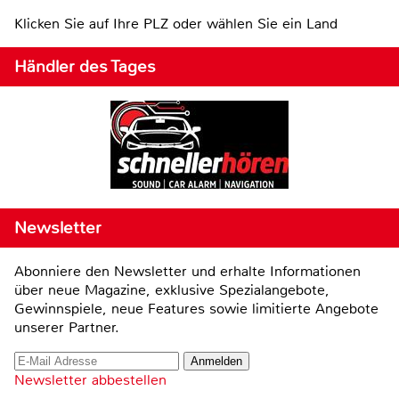
Klicken Sie auf Ihre PLZ oder wählen Sie ein Land
Händler des Tages
Newsletter
Abonniere den Newsletter und erhalte Informationen
über neue Magazine, exklusive Spezialangebote,
Gewinnspiele, neue Features sowie limitierte Angebote
unserer Partner.
Newsletter abbestellen