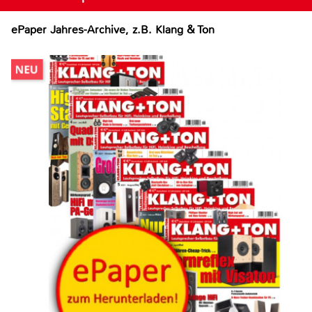
ePaper Jahres-Archive, z.B. Klang & Ton