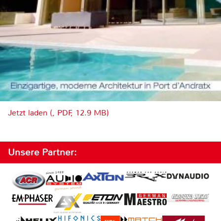
Jetzt laden (, PDF, 12.9 MB)
Unsere Partner: