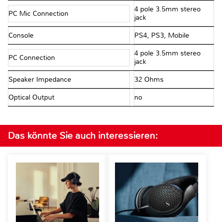
4 pole 3.5mm stereo
PC Mic Connection
jack
Console
PS4, PS3, Mobile
4 pole 3.5mm stereo
PC Connection
jack
Speaker Impedance
32 Ohms
Optical Output
no
Das könnte Sie auch interessieren: