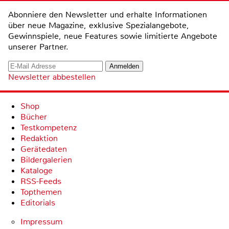
Abonniere den Newsletter und erhalte Informationen
über neue Magazine, exklusive Spezialangebote,
Gewinnspiele, neue Features sowie limitierte Angebote
unserer Partner.
Newsletter abbestellen
Shop
Bücher
Testkompetenz
Redaktion
Gerätedaten
Bildergalerien
Kataloge
RSS-Feeds
Topthemen
Editorials
Impressum