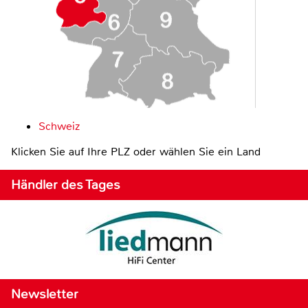
Schweiz
Klicken Sie auf Ihre PLZ oder wählen Sie ein Land
Händler des Tages
Newsletter