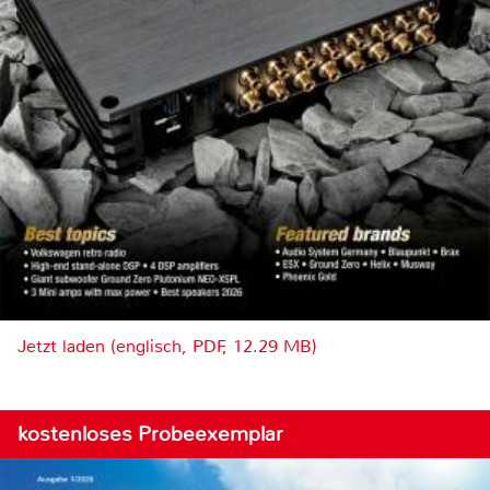
Jetzt laden (englisch, PDF, 12.29 MB)
kostenloses Probeexemplar