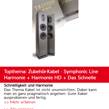
Topthema: Zubehör-Kabel · Symphonic Line
Harmonie + Harmonie HD + Das Schnelle
Schnelligkeit und Harmonie
Das Thema Kabel ist nicht unumstritten. Dabei kann
man es ganz pragmatisch angehen: Gute Kabel
ausprobieren und fertig.
>> Mehr erfahren