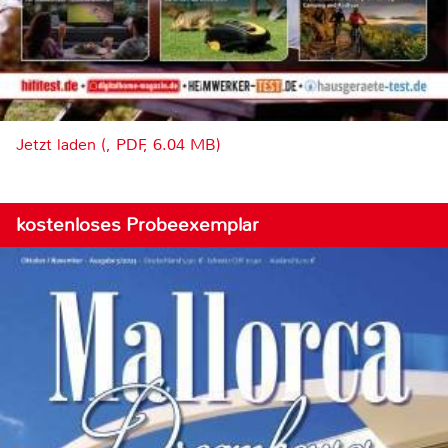
Jetzt laden (, PDF, 6.04 MB)
kostenloses Probeexemplar