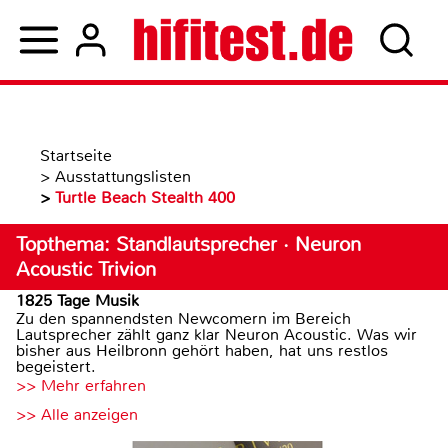
Startseite
>
Ausstattungslisten
>
Turtle Beach Stealth 400
Topthema: Standlautsprecher · Neuron
Acoustic Trivion
1825 Tage Musik
Zu den spannendsten Newcomern im Bereich
Lautsprecher zählt ganz klar Neuron Acoustic. Was wir
bisher aus Heilbronn gehört haben, hat uns restlos
begeistert.
>> Mehr erfahren
>> Alle anzeigen