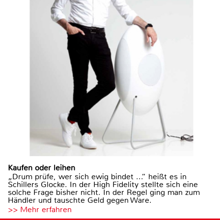
Kaufen oder leihen
„Drum prüfe, wer sich ewig bindet ...“ heißt es in
Schillers Glocke. In der High Fidelity stellte sich eine
solche Frage bisher nicht. In der Regel ging man zum
Händler und tauschte Geld gegen Ware.
>> Mehr erfahren