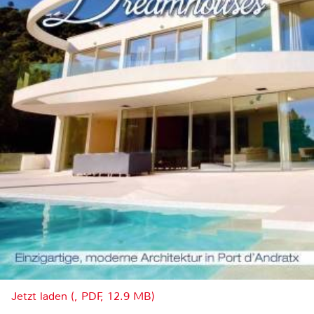
Jetzt laden (, PDF, 12.9 MB)