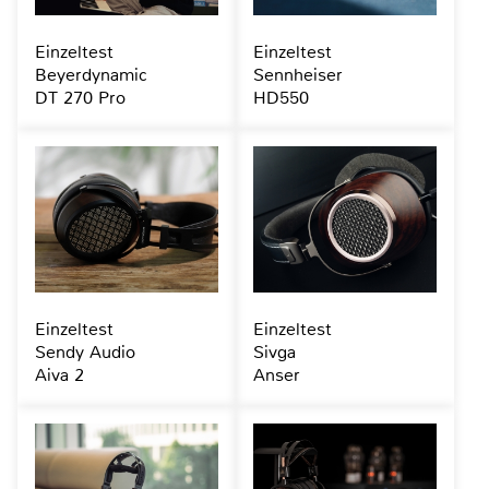
Einzeltest
Einzeltest
Beyerdynamic
Sennheiser
DT 270 Pro
HD550
Einzeltest
Einzeltest
Sendy Audio
Sivga
Aiva 2
Anser