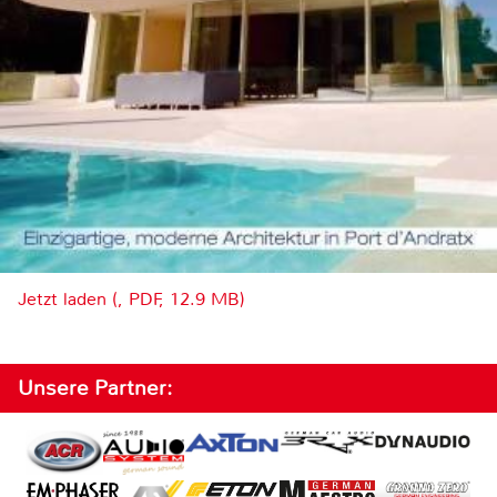
Jetzt laden (, PDF, 12.9 MB)
Unsere Partner: