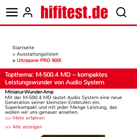
Startseite
>
Ausstattungslisten
>
Ultrasone PRO 900i
Topthema: M-500.4 MD – kompaktes
Leistungswunder von Audio System
Miniatur-Wunder-Amp
Mit der M-500.4 MD läutet Audio System eine neue
Generation seiner kleinsten Endstufen ein.
Superkompakt und mit jeder Menge Leistung, das
wollen wir uns genauer ansehen.
>> Mehr erfahren
>> Alle anzeigen