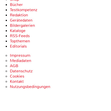
Bücher
Testkompetenz
Redaktion
Gerätedaten
Bildergalerien
Kataloge
RSS-Feeds
Topthemen
Editorials
Impressum
Mediadaten
AGB
Datenschutz
Cookies
Kontakt
Nutzungsbedingungen