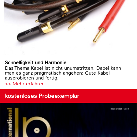
Schnelligkeit und Harmonie
Das Thema Kabel ist nicht unumstritten. Dabei kann
man es ganz pragmatisch angehen: Gute Kabel
ausprobieren und fertig.
>> Mehr erfahren
kostenloses Probeexemplar