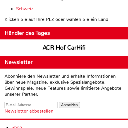
Schweiz
Klicken Sie auf Ihre PLZ oder wählen Sie ein Land
Händler des Tages
ACR Hof CarHifi
Newsletter
Abonniere den Newsletter und erhalte Informationen
über neue Magazine, exklusive Spezialangebote,
Gewinnspiele, neue Features sowie limitierte Angebote
unserer Partner.
Newsletter abbestellen
Shop