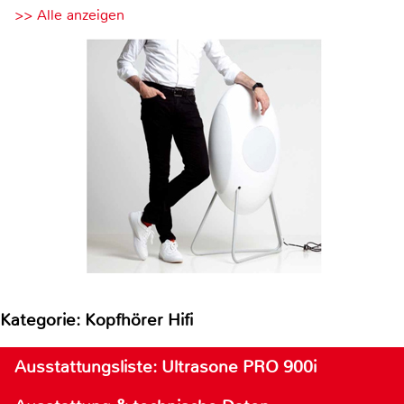
>> Alle anzeigen
Kategorie: Kopfhörer Hifi
Ausstattungsliste: Ultrasone PRO 900i