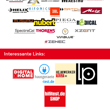
Interessante Links: