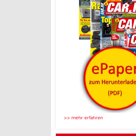
>> mehr erfahren