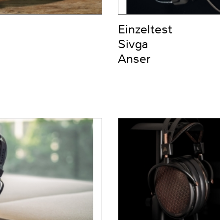
Einzeltest
Sivga
Anser