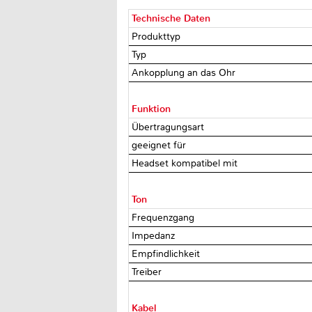
Technische Daten
Produkttyp
Typ
Ankopplung an das Ohr
Funktion
Übertragungsart
geeignet für
Headset kompatibel mit
Ton
Frequenzgang
Impedanz
Empfindlichkeit
Treiber
Kabel