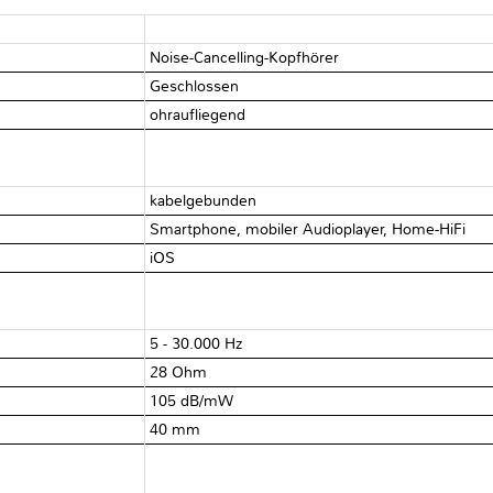
Noise-Cancelling-Kopfhörer
Geschlossen
ohraufliegend
kabelgebunden
Smartphone, mobiler Audioplayer, Home-HiFi
iOS
5 - 30.000 Hz
28 Ohm
105 dB/mW
40 mm