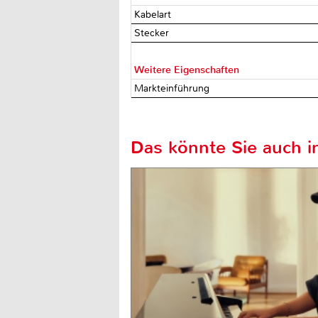
Kabelart
Stecker
Weitere Eigenschaften
Markteinführung
Das könnte Sie auch in