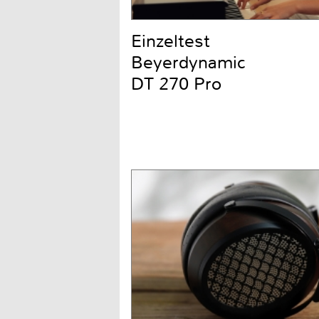
Einzeltest
Beyerdynamic
DT 270 Pro