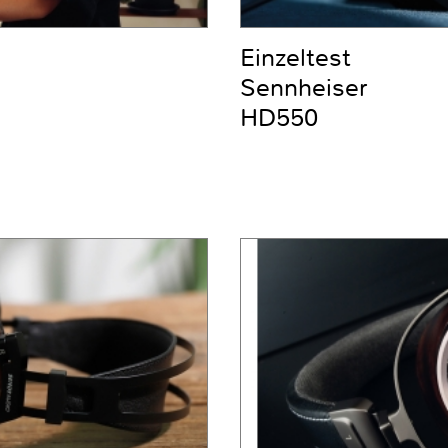
Einzeltest
Sennheiser
HD550