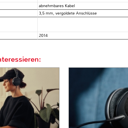
abnehmbares Kabel
3,5 mm, vergoldete Anschlüsse
2014
teressieren: