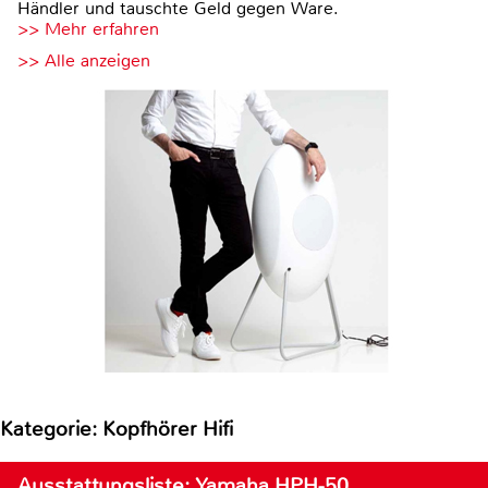
Händler und tauschte Geld gegen Ware.
>> Mehr erfahren
>> Alle anzeigen
Kategorie: Kopfhörer Hifi
Ausstattungsliste: Yamaha HPH-50