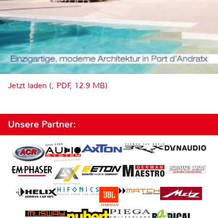
Jetzt laden (, PDF, 12.9 MB)
Unsere Partner: