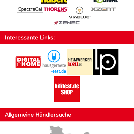
Interessante Links:
Allgemeine Händlersuche