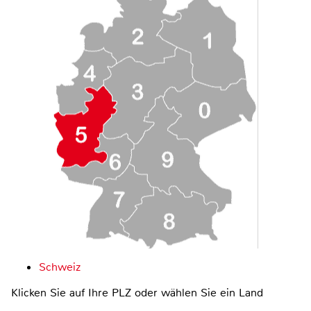
Schweiz
Klicken Sie auf Ihre PLZ oder wählen Sie ein Land