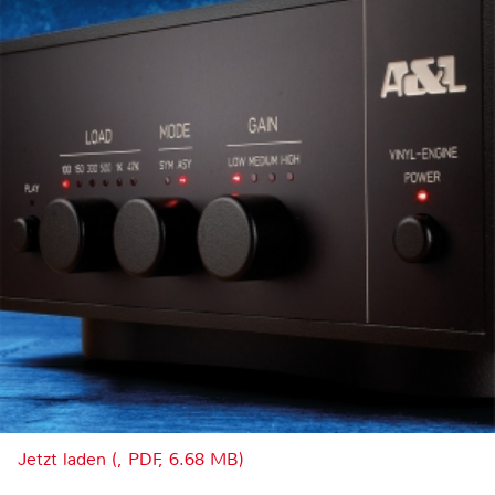
Jetzt laden (, PDF, 6.68 MB)