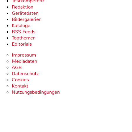
Testkompetenz
Redaktion
Gerätedaten
Bildergalerien
Kataloge
RSS-Feeds
Topthemen
Editorials
Impressum
Mediadaten
AGB
Datenschutz
Cookies
Kontakt
Nutzungsbedingungen