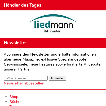
Händler des Tages
Newsletter
Abonniere den Newsletter und erhalte Informationen
über neue Magazine, exklusive Spezialangebote,
Gewinnspiele, neue Features sowie limitierte Angebote
unserer Partner.
Newsletter abbestellen
Shop
Bücher