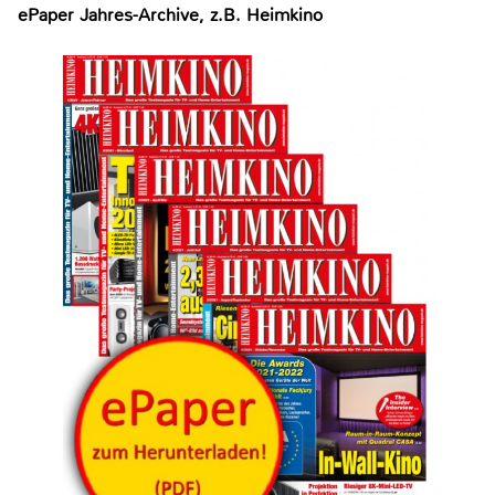
ePaper Jahres-Archive, z.B. Heimkino