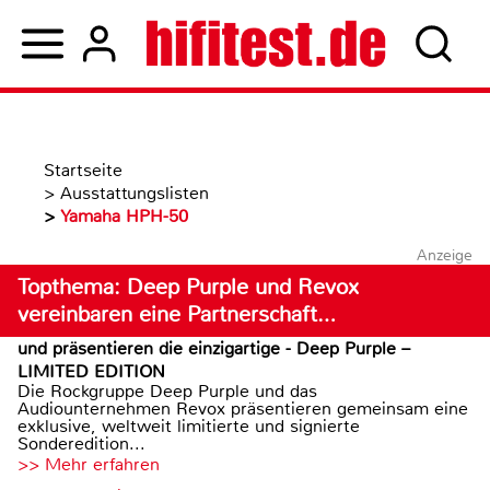
Startseite
>
Ausstattungslisten
>
Yamaha HPH-50
Anzeige
Topthema: Deep Purple und Revox
vereinbaren eine Partnerschaft…
und präsentieren die einzigartige - Deep Purple –
LIMITED EDITION
Die Rockgruppe Deep Purple und das
Audiounternehmen Revox präsentieren gemeinsam eine
exklusive, weltweit limitierte und signierte
Sonderedition...
>> Mehr erfahren