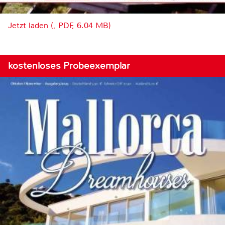
Jetzt laden (, PDF, 6.04 MB)
kostenloses Probeexemplar