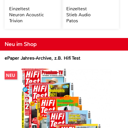
Einzeltest
Einzeltest
Neuron Acoustic
Stieb Audio
Trivion
Patos
Neu im Shop
ePaper Jahres-Archive, z.B. Hifi Test