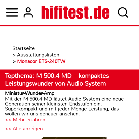
Startseite
>
Ausstattungslisten
>
Monacor ETS-240TW
Topthema: M-500.4 MD – kompaktes
Leistungswunder von Audio System
Miniatur-Wunder-Amp
Mit der M-500.4 MD läutet Audio System eine neue
Generation seiner kleinsten Endstufen ein.
Superkompakt und mit jeder Menge Leistung, das
wollen wir uns genauer ansehen.
>> Mehr erfahren
>> Alle anzeigen