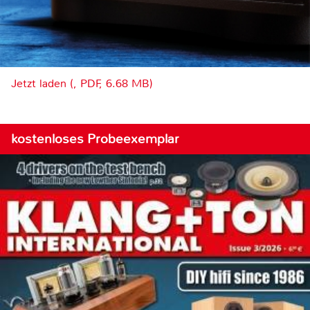
Jetzt laden (, PDF, 6.68 MB)
kostenloses Probeexemplar