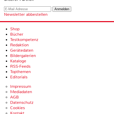
Newsletter abbestellen
Shop
Bücher
Testkompetenz
Redaktion
Gerätedaten
Bildergalerien
Kataloge
RSS-Feeds
Topthemen
Editorials
Impressum
Mediadaten
AGB
Datenschutz
Cookies
Kontakt