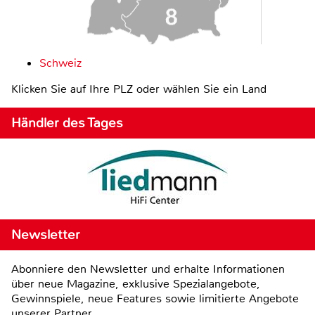
Schweiz
Klicken Sie auf Ihre PLZ oder wählen Sie ein Land
Händler des Tages
Newsletter
Abonniere den Newsletter und erhalte Informationen
über neue Magazine, exklusive Spezialangebote,
Gewinnspiele, neue Features sowie limitierte Angebote
unserer Partner.