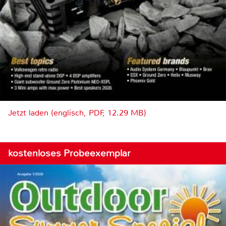
Jetzt laden (englisch, PDF, 12.29 MB)
kostenloses Probeexemplar