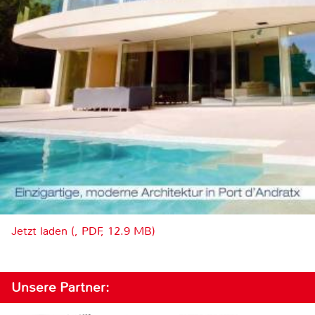
Jetzt laden (, PDF, 12.9 MB)
Unsere Partner: