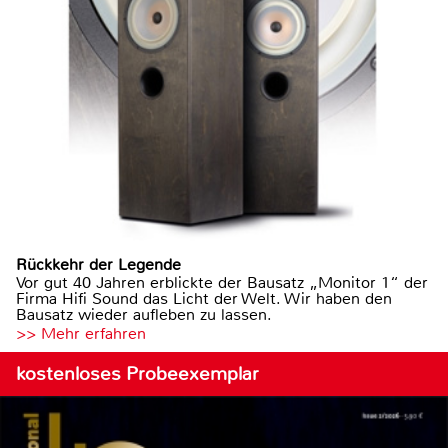
Rückkehr der Legende
Vor gut 40 Jahren erblickte der Bausatz „Monitor 1“ der
Firma Hifi Sound das Licht der Welt. Wir haben den
Bausatz wieder aufleben zu lassen.
>> Mehr erfahren
kostenloses Probeexemplar