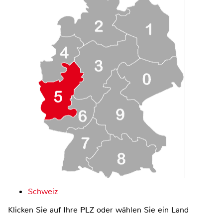
Schweiz
Klicken Sie auf Ihre PLZ oder wählen Sie ein Land