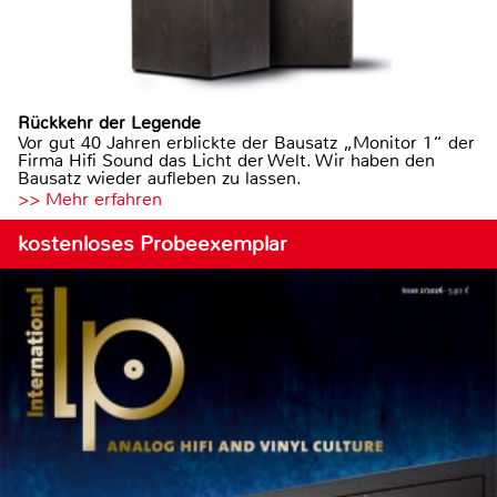
Rückkehr der Legende
Vor gut 40 Jahren erblickte der Bausatz „Monitor 1“ der
Firma Hifi Sound das Licht der Welt. Wir haben den
Bausatz wieder aufleben zu lassen.
>> Mehr erfahren
kostenloses Probeexemplar