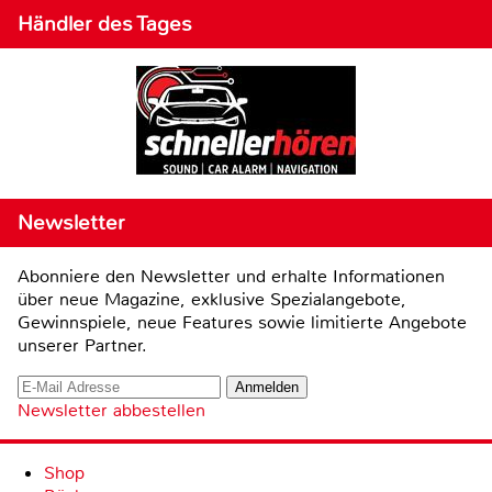
Händler des Tages
Newsletter
Abonniere den Newsletter und erhalte Informationen
über neue Magazine, exklusive Spezialangebote,
Gewinnspiele, neue Features sowie limitierte Angebote
unserer Partner.
Newsletter abbestellen
Shop