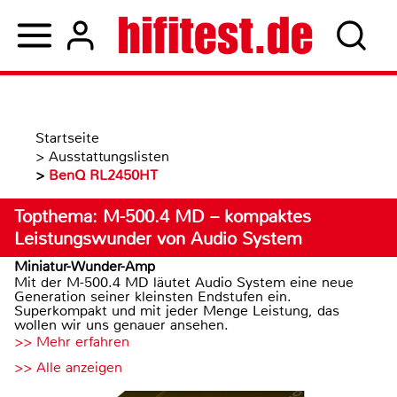
Startseite
>
Ausstattungslisten
>
BenQ RL2450HT
Topthema: M-500.4 MD – kompaktes
Leistungswunder von Audio System
Miniatur-Wunder-Amp
Mit der M-500.4 MD läutet Audio System eine neue
Generation seiner kleinsten Endstufen ein.
Superkompakt und mit jeder Menge Leistung, das
wollen wir uns genauer ansehen.
>> Mehr erfahren
>> Alle anzeigen