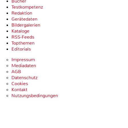
Bücher
Testkompetenz
Redaktion
Gerätedaten
Bildergalerien
Kataloge
RSS-Feeds
Topthemen
Editorials
Impressum
Mediadaten
AGB
Datenschutz
Cookies
Kontakt
Nutzungsbedingungen