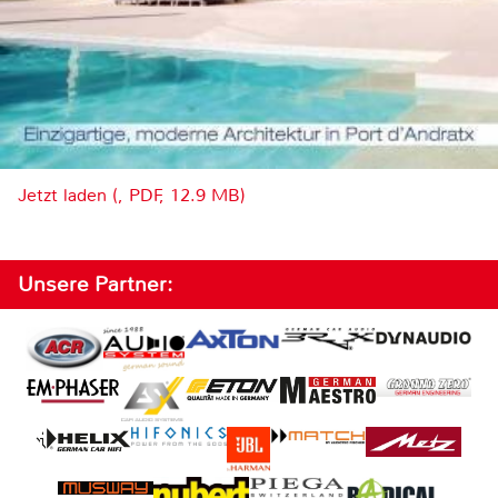
Jetzt laden (, PDF, 12.9 MB)
Unsere Partner: