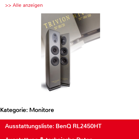
>> Alle anzeigen
Kategorie: Monitore
Ausstattungsliste: BenQ RL2450HT