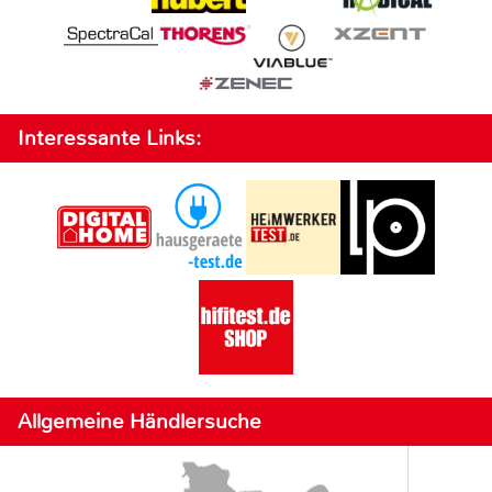
Interessante Links:
Allgemeine Händlersuche