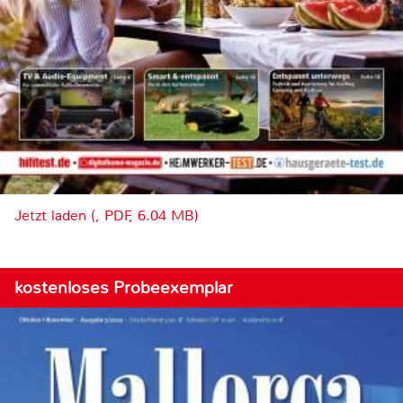
Jetzt laden (, PDF, 6.04 MB)
kostenloses Probeexemplar