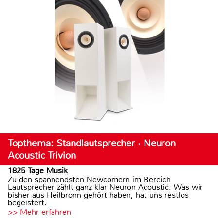
Topthema: Standlautsprecher · Neuron
Acoustic Trivion
1825 Tage Musik
Zu den spannendsten Newcomern im Bereich
Lautsprecher zählt ganz klar Neuron Acoustic. Was wir
bisher aus Heilbronn gehört haben, hat uns restlos
begeistert.
>> Mehr erfahren