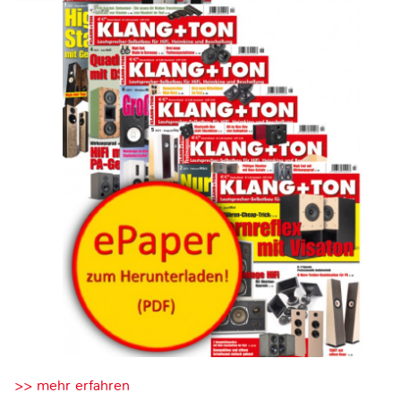
>> mehr erfahren