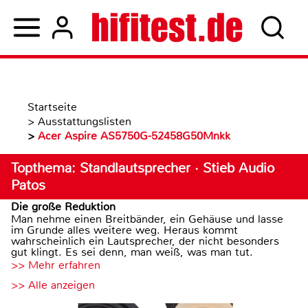
Startseite
>
Ausstattungslisten
>
Acer Aspire AS5750G-52458G50Mnkk
Topthema: Standlautsprecher · Stieb Audio
Patos
Die große Reduktion
Man nehme einen Breitbänder, ein Gehäuse und lasse
im Grunde alles weitere weg. Heraus kommt
wahrscheinlich ein Lautsprecher, der nicht besonders
gut klingt. Es sei denn, man weiß, was man tut.
>> Mehr erfahren
>> Alle anzeigen