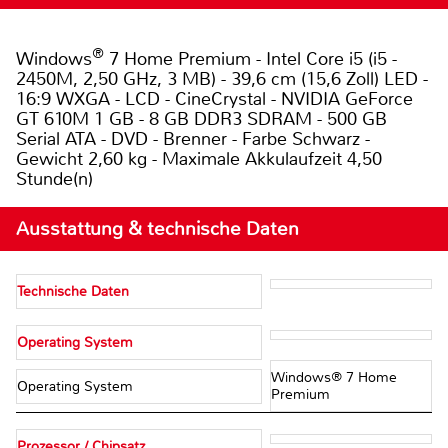
®
Windows
7 Home Premium - Intel Core i5 (i5 -
2450M, 2,50 GHz, 3 MB) - 39,6 cm (15,6 Zoll) LED -
16:9 WXGA - LCD - CineCrystal - NVIDIA GeForce
GT 610M 1 GB - 8 GB DDR3 SDRAM - 500 GB
Serial ATA - DVD - Brenner - Farbe Schwarz -
Gewicht 2,60 kg - Maximale Akkulaufzeit 4,50
Stunde(n)
Ausstattung & technische Daten
Technische Daten
Operating System
Windows® 7 Home
Operating System
Premium
Prozessor / Chipsatz