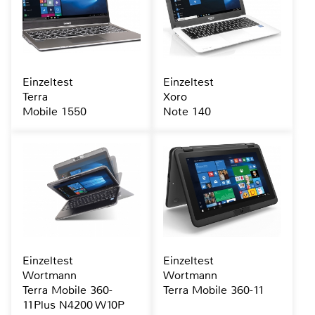
Einzeltest
Einzeltest
Terra
Xoro
Mobile 1550
Note 140
Einzeltest
Einzeltest
Wortmann
Wortmann
Terra Mobile 360-
Terra Mobile 360-11
11Plus N4200 W10P