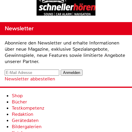
Newsletter
Abonniere den Newsletter und erhalte Informationen
über neue Magazine, exklusive Spezialangebote,
Gewinnspiele, neue Features sowie limitierte Angebote
unserer Partner.
Newsletter abbestellen
Shop
Bücher
Testkompetenz
Redaktion
Gerätedaten
Bildergalerien