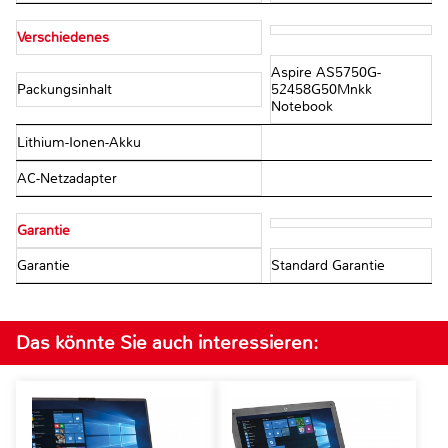
Verschiedenes
Aspire AS5750G-
Packungsinhalt
52458G50Mnkk
Notebook
Lithium-Ionen-Akku
AC-Netzadapter
Garantie
Garantie
Standard Garantie
Das könnte Sie auch interessieren: