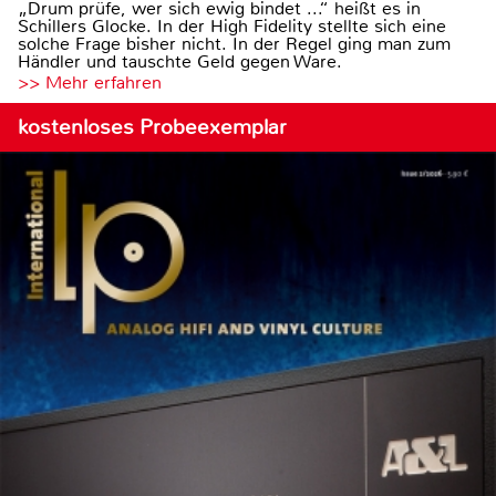
„Drum prüfe, wer sich ewig bindet ...“ heißt es in
Schillers Glocke. In der High Fidelity stellte sich eine
solche Frage bisher nicht. In der Regel ging man zum
Händler und tauschte Geld gegen Ware.
>> Mehr erfahren
kostenloses Probeexemplar