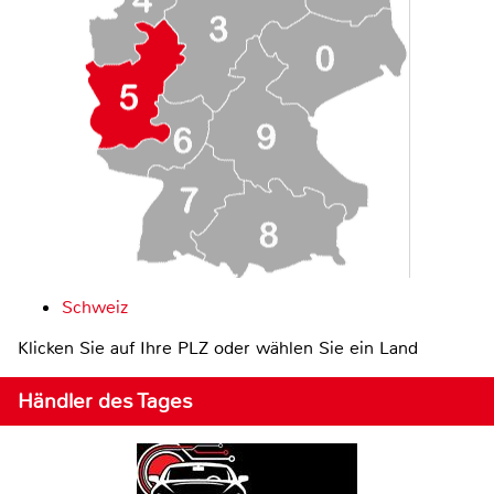
Schweiz
Klicken Sie auf Ihre PLZ oder wählen Sie ein Land
Händler des Tages