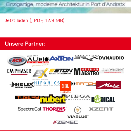
Jetzt laden (, PDF, 12.9 MB)
Unsere Partner: