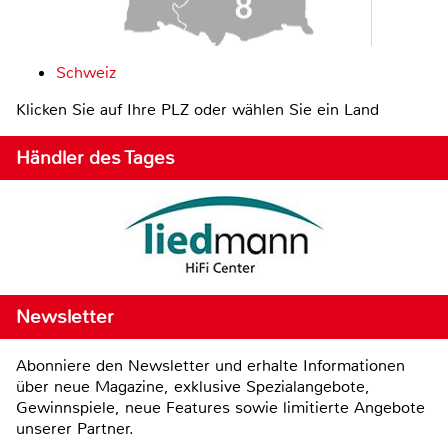
Schweiz
Klicken Sie auf Ihre PLZ oder wählen Sie ein Land
Händler des Tages
Newsletter
Abonniere den Newsletter und erhalte Informationen
über neue Magazine, exklusive Spezialangebote,
Gewinnspiele, neue Features sowie limitierte Angebote
unserer Partner.