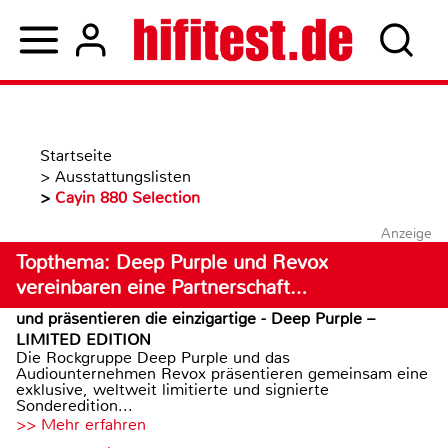
Startseite
>
Ausstattungslisten
>
Cayin 880 Selection
Anzeige
Topthema: Deep Purple und Revox
vereinbaren eine Partnerschaft…
und präsentieren die einzigartige - Deep Purple –
LIMITED EDITION
Die Rockgruppe Deep Purple und das
Audiounternehmen Revox präsentieren gemeinsam eine
exklusive, weltweit limitierte und signierte
Sonderedition...
>> Mehr erfahren