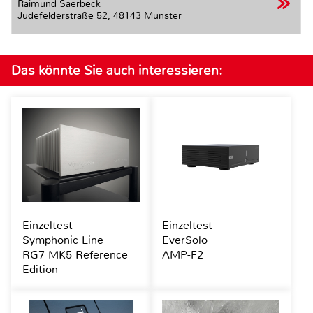
Raimund Saerbeck
Jüdefelderstraße 52,
48143 Münster
Das könnte Sie auch interessieren:
Einzeltest
Einzeltest
Symphonic Line
EverSolo
RG7 MK5 Reference
AMP-F2
Edition