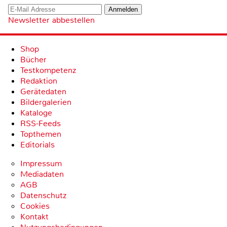
Newsletter abbestellen
Shop
Bücher
Testkompetenz
Redaktion
Gerätedaten
Bildergalerien
Kataloge
RSS-Feeds
Topthemen
Editorials
Impressum
Mediadaten
AGB
Datenschutz
Cookies
Kontakt