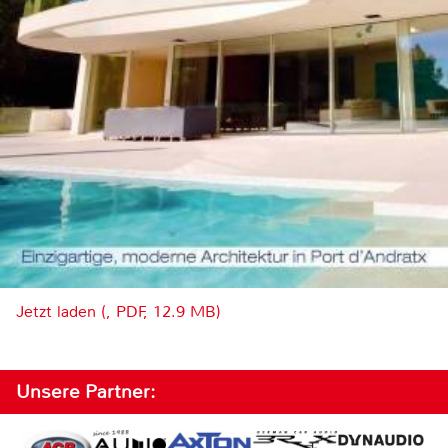
Jetzt laden (, PDF, 12.9 MB)
Unsere Partner: