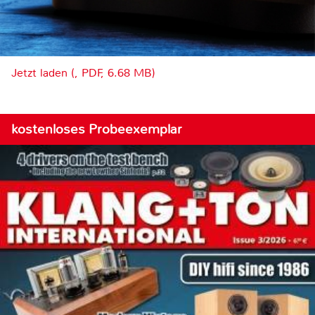
Jetzt laden (, PDF, 6.68 MB)
kostenloses Probeexemplar