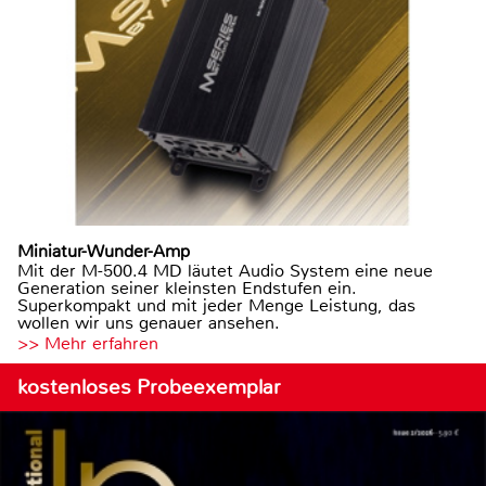
Miniatur-Wunder-Amp
Mit der M-500.4 MD läutet Audio System eine neue
Generation seiner kleinsten Endstufen ein.
Superkompakt und mit jeder Menge Leistung, das
wollen wir uns genauer ansehen.
>> Mehr erfahren
kostenloses Probeexemplar