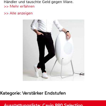
Händler und tauschte Geld gegen Ware.
>> Mehr erfahren
>> Alle anzeigen
Kategorie: Verstärker Endstufen
Ausstattungsliste: Cayin 880 Selection