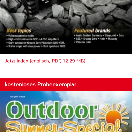
Jetzt laden (englisch, PDF, 12.29 MB)
kostenloses Probeexemplar