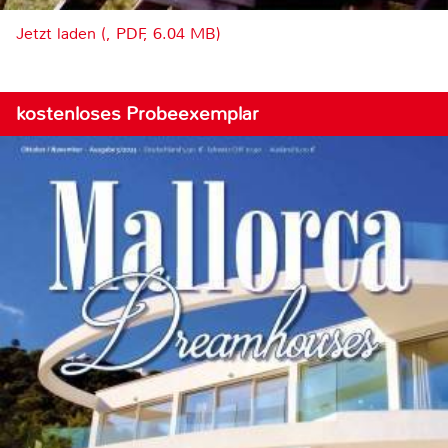
Jetzt laden (, PDF, 6.04 MB)
kostenloses Probeexemplar