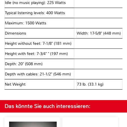
Idle (no music playing): 225 Watts
Typical listening levels: 400 Watts
Maximum: 1500 Watts
Dimensions
Width: 17-5⁄8" (448 mm)
Height without feet: 7-1⁄8" (181 mm)
Height with feet: 7-3/4" " (197 mm)
Depth: 20" (508 mm)
Depth with cables: 21-1⁄2" (546 mm)
Net Weight
73 lb. (33.1 kg)
Das könnte Sie auch interessieren: