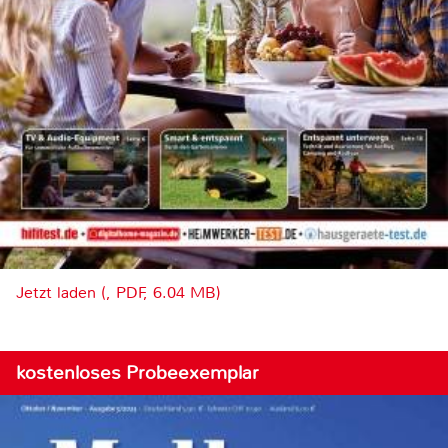
Jetzt laden (, PDF, 6.04 MB)
kostenloses Probeexemplar