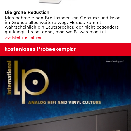
Die große Reduktion
Man nehme einen Breitbänder, ein Gehäuse und lasse
im Grunde alles weitere weg. Heraus kommt
wahrscheinlich ein Lautsprecher, der nicht besonders
gut klingt. Es sei denn, man weiß, was man tut.
>> Mehr erfahren
kostenloses Probeexemplar