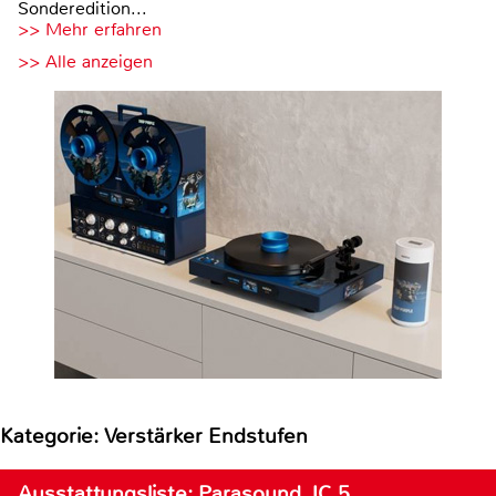
Sonderedition...
>> Mehr erfahren
>> Alle anzeigen
Kategorie: Verstärker Endstufen
Ausstattungsliste: Parasound JC 5