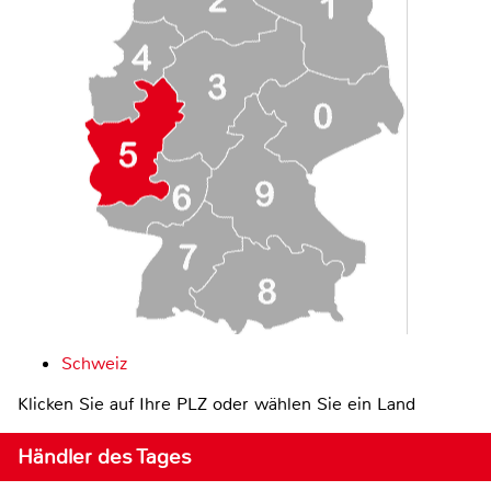
Schweiz
Klicken Sie auf Ihre PLZ oder wählen Sie ein Land
Händler des Tages