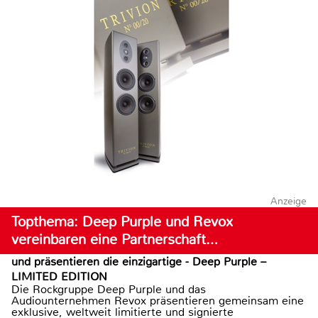
Anzeige
Topthema: Deep Purple und Revox
vereinbaren eine Partnerschaft…
und präsentieren die einzigartige - Deep Purple –
LIMITED EDITION
Die Rockgruppe Deep Purple und das
Audiounternehmen Revox präsentieren gemeinsam eine
exklusive, weltweit limitierte und signierte