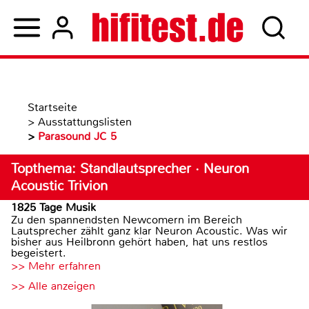
Startseite
>
Ausstattungslisten
>
Parasound JC 5
Topthema: Standlautsprecher · Neuron
Acoustic Trivion
1825 Tage Musik
Zu den spannendsten Newcomern im Bereich
Lautsprecher zählt ganz klar Neuron Acoustic. Was wir
bisher aus Heilbronn gehört haben, hat uns restlos
begeistert.
>> Mehr erfahren
>> Alle anzeigen