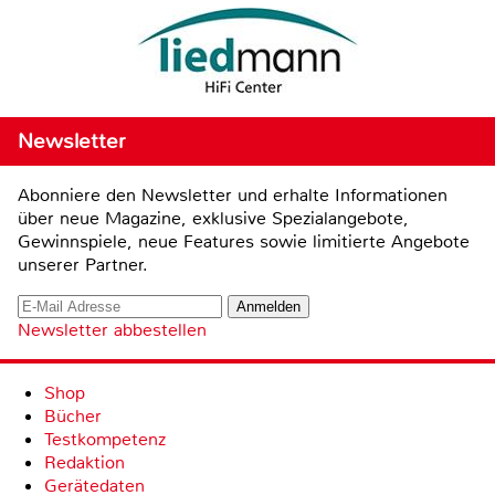
Newsletter
Abonniere den Newsletter und erhalte Informationen
über neue Magazine, exklusive Spezialangebote,
Gewinnspiele, neue Features sowie limitierte Angebote
unserer Partner.
Newsletter abbestellen
Shop
Bücher
Testkompetenz
Redaktion
Gerätedaten