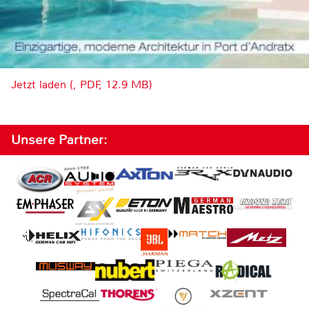
Jetzt laden (, PDF, 12.9 MB)
Unsere Partner: