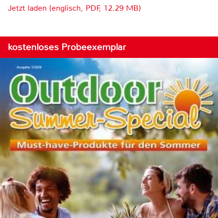
Jetzt laden (englisch, PDF, 12.29 MB)
kostenloses Probeexemplar