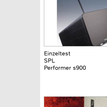
Einzeltest
SPL
Performer s900