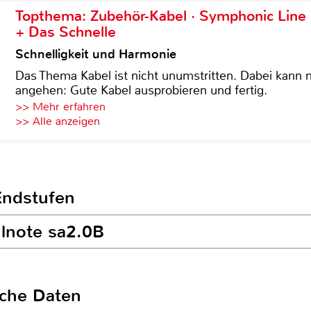
Topthema: Zubehör-Kabel · Symphonic Lin
+ Das Schnelle
Schnelligkeit und Harmonie
Das Thema Kabel ist nicht unumstritten. Dabei kann
angehen: Gute Kabel ausprobieren und fertig.
>> Mehr erfahren
>> Alle anzeigen
Endstufen
ulnote sa2.0B
sche Daten