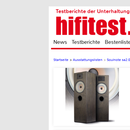
Testberichte der Unterhaltung
News
Testberichte
Bestenlist
Startseite
>
Ausstattungslisten
>
Soulnote sa2.