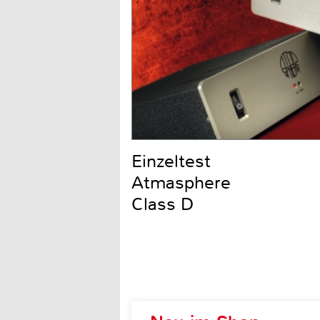
Einzeltest
Atmasphere
Class D