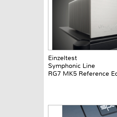
Einzeltest
Symphonic Line
RG7 MK5 Reference Ed