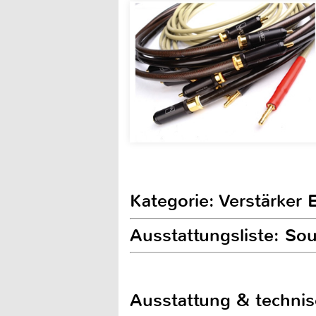
Kategorie: Verstärker 
Ausstattungsliste: So
Ausstattung & techni