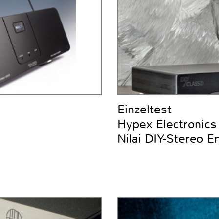
Einzeltest
Hypex Electronics
Nilai DIY-Stereo E