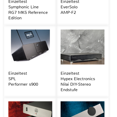
Einzeltest
Einzeltest
Symphonic Line
EverSolo
RG7 MK5 Reference
AMP-F2
Edition
Einzeltest
Einzeltest
SPL
Hypex Electronics
Performer s900
Nilai DIY-Stereo
Endstufe