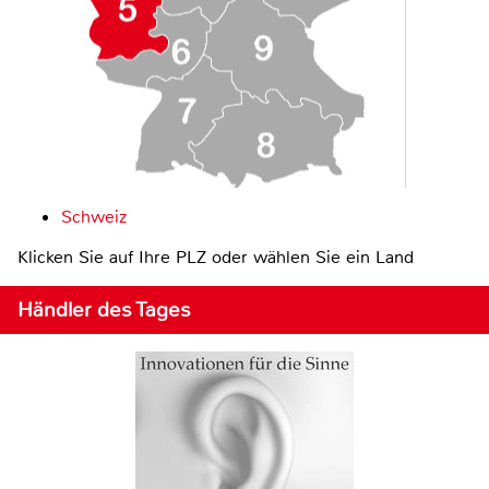
Schweiz
Klicken Sie auf Ihre PLZ oder wählen Sie ein Land
Händler des Tages