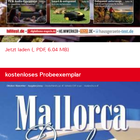
Jetzt laden (, PDF, 6.04 MB)
kostenloses Probeexemplar