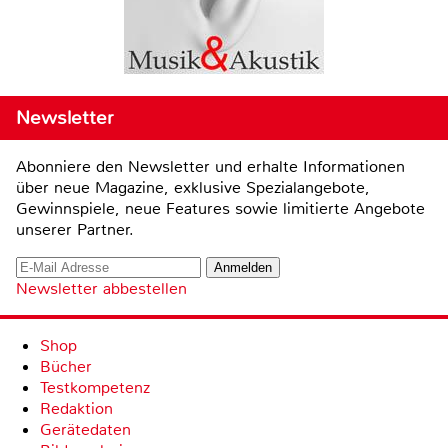
Newsletter
Abonniere den Newsletter und erhalte Informationen
über neue Magazine, exklusive Spezialangebote,
Gewinnspiele, neue Features sowie limitierte Angebote
unserer Partner.
Newsletter abbestellen
Shop
Bücher
Testkompetenz
Redaktion
Gerätedaten