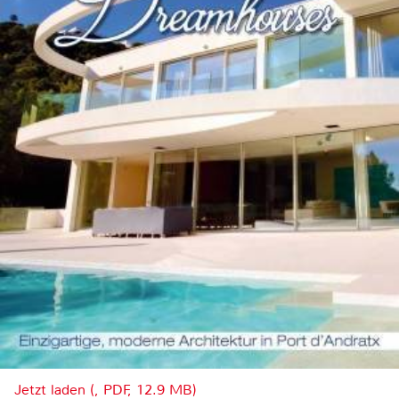
Jetzt laden (, PDF, 12.9 MB)