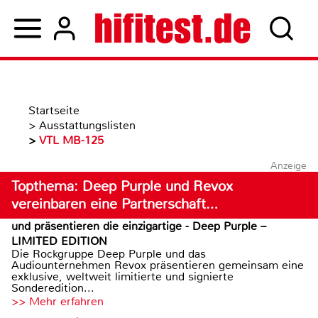
Startseite
>
Ausstattungslisten
>
VTL MB-125
Anzeige
Topthema: Deep Purple und Revox
vereinbaren eine Partnerschaft…
und präsentieren die einzigartige - Deep Purple –
LIMITED EDITION
Die Rockgruppe Deep Purple und das
Audiounternehmen Revox präsentieren gemeinsam eine
exklusive, weltweit limitierte und signierte
Sonderedition...
>> Mehr erfahren