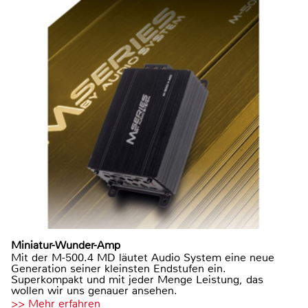
Miniatur-Wunder-Amp
Mit der M-500.4 MD läutet Audio System eine neue
Generation seiner kleinsten Endstufen ein.
Superkompakt und mit jeder Menge Leistung, das
wollen wir uns genauer ansehen.
>> Mehr erfahren