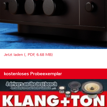
Jetzt laden (, PDF, 6.68 MB)
kostenloses Probeexemplar