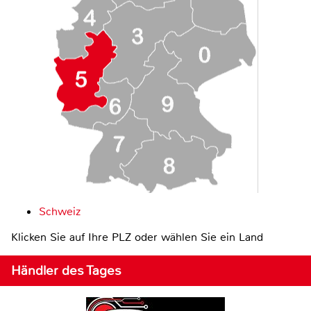
Schweiz
Klicken Sie auf Ihre PLZ oder wählen Sie ein Land
Händler des Tages