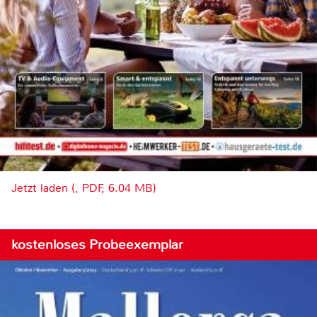
Jetzt laden (, PDF, 6.04 MB)
kostenloses Probeexemplar