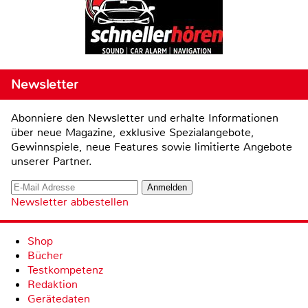
Newsletter
Abonniere den Newsletter und erhalte Informationen
über neue Magazine, exklusive Spezialangebote,
Gewinnspiele, neue Features sowie limitierte Angebote
unserer Partner.
Newsletter abbestellen
Shop
Bücher
Testkompetenz
Redaktion
Gerätedaten