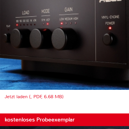
Jetzt laden (, PDF, 6.68 MB)
kostenloses Probeexemplar