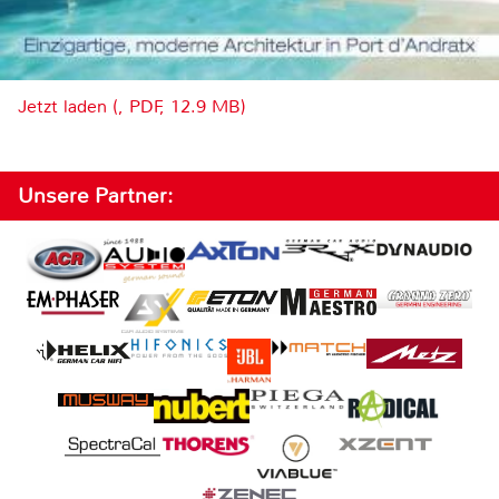
Jetzt laden (, PDF, 12.9 MB)
Unsere Partner: