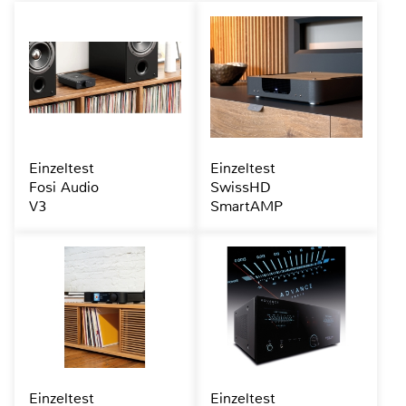
Einzeltest
Einzeltest
Fosi Audio
SwissHD
V3
SmartAMP
Einzeltest
Einzeltest