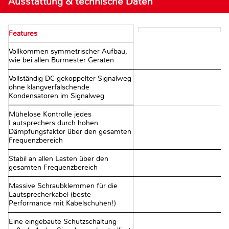
Ausstattung & technische Daten
Features
Vollkommen symmetrischer Aufbau,
wie bei allen Burmester Geräten
Vollständig DC-gekoppelter Signalweg
ohne klangverfälschende
Kondensatoren im Signalweg
Mühelose Kontrolle jedes
Lautsprechers durch hohen
Dämpfungsfaktor über den gesamten
Frequenzbereich
Stabil an allen Lasten über den
gesamten Frequenzbereich
Massive Schraubklemmen für die
Lautsprecherkabel (beste
Performance mit Kabelschuhen!)
Eine eingebaute Schutzschaltung