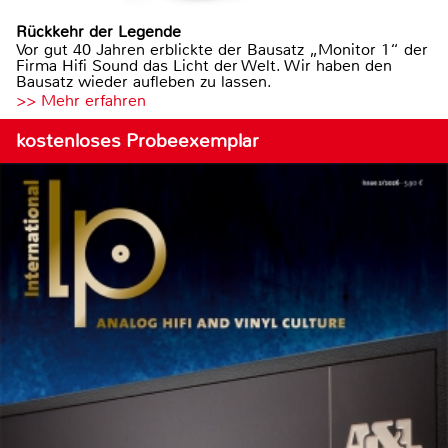
Rückkehr der Legende
Vor gut 40 Jahren erblickte der Bausatz „Monitor 1“ der
Firma Hifi Sound das Licht der Welt. Wir haben den
Bausatz wieder aufleben zu lassen.
>> Mehr erfahren
kostenloses Probeexemplar