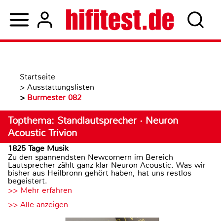
Startseite
>
Ausstattungslisten
>
Burmester 082
Topthema: Standlautsprecher · Neuron
Acoustic Trivion
1825 Tage Musik
Zu den spannendsten Newcomern im Bereich
Lautsprecher zählt ganz klar Neuron Acoustic. Was wir
bisher aus Heilbronn gehört haben, hat uns restlos
begeistert.
>> Mehr erfahren
>> Alle anzeigen