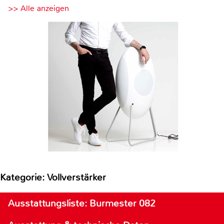
>> Alle anzeigen
Kategorie: Vollverstärker
Ausstattungsliste: Burmester 082