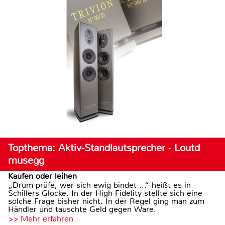
Topthema: Aktiv-Standlautsprecher · Loutd
musegg
Kaufen oder leihen
„Drum prüfe, wer sich ewig bindet ...“ heißt es in
Schillers Glocke. In der High Fidelity stellte sich eine
solche Frage bisher nicht. In der Regel ging man zum
Händler und tauschte Geld gegen Ware.
>> Mehr erfahren