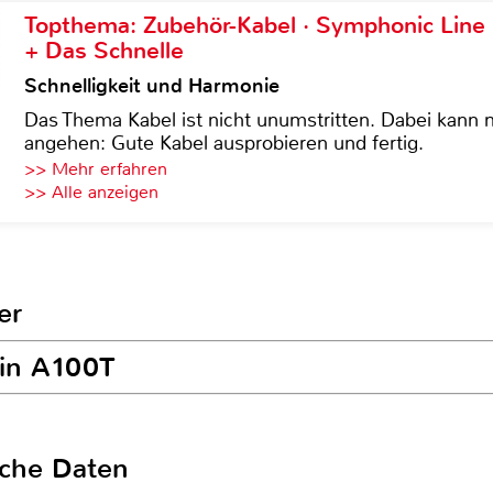
Topthema: Zubehör-Kabel · Symphonic Lin
+ Das Schnelle
Schnelligkeit und Harmonie
Das Thema Kabel ist nicht unumstritten. Dabei kann
angehen: Gute Kabel ausprobieren und fertig.
>> Mehr erfahren
>> Alle anzeigen
er
yin A100T
sche Daten