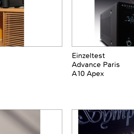
Einzeltest
Advance Paris
A10 Apex