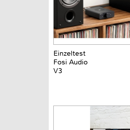
Einzeltest
Fosi Audio
V3