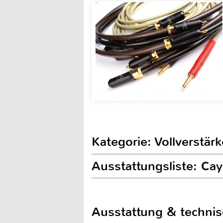
Kategorie: Vollverstärk
Ausstattungsliste: Ca
Ausstattung & techni