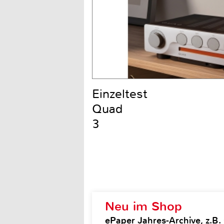
Einzeltest
Quad
3
Neu im Shop
ePaper Jahres-Archive, z.B. 