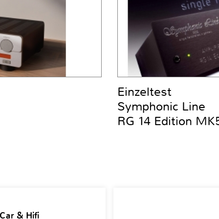
Einzeltest
Symphonic Line
RG 14 Edition MK
Car & Hifi