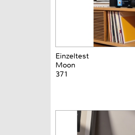
Einzeltest
Moon
371