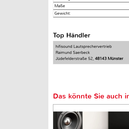
Maße
Gewicht:
Top Händler
hifisound Lautsprechervertrieb
Raimund Saerbeck
Jüdefelderstraße 52,
48143 Münster
Das könnte Sie auch in