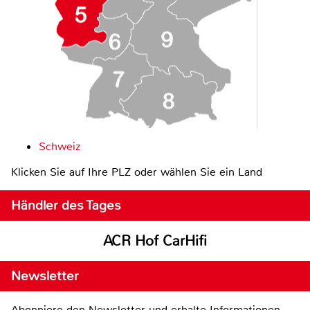
Schweiz
Klicken Sie auf Ihre PLZ oder wählen Sie ein Land
Händler des Tages
ACR Hof CarHifi
Newsletter
Abonniere den Newsletter und erhalte Informationen