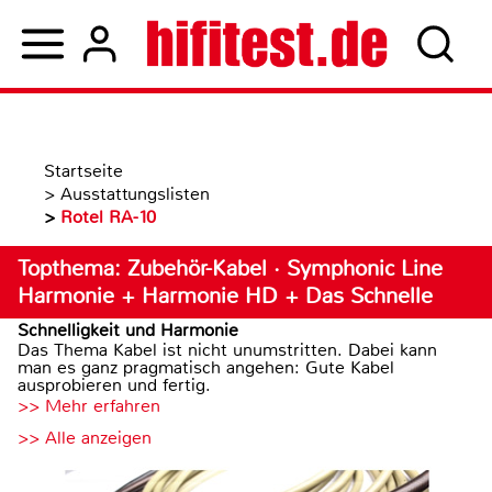
Startseite
>
Ausstattungslisten
>
Rotel RA-10
Topthema: Zubehör-Kabel · Symphonic Line
Harmonie + Harmonie HD + Das Schnelle
Schnelligkeit und Harmonie
Das Thema Kabel ist nicht unumstritten. Dabei kann
man es ganz pragmatisch angehen: Gute Kabel
ausprobieren und fertig.
>> Mehr erfahren
>> Alle anzeigen