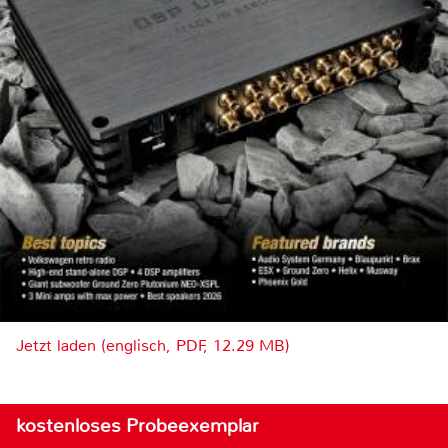
Jetzt laden (englisch, PDF, 12.29 MB)
kostenloses Probeexemplar