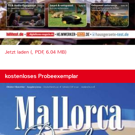
Jetzt laden (, PDF, 6.04 MB)
kostenloses Probeexemplar