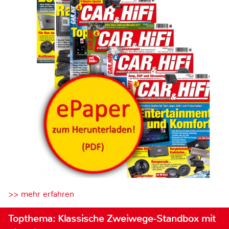
>> mehr erfahren
Topthema: Klassische Zweiwege-Standbox mit