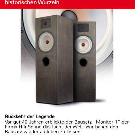
historischen Wurzeln
Rückkehr der Legende
Vor gut 40 Jahren erblickte der Bausatz „Monitor 1“ der
Firma Hifi Sound das Licht der Welt. Wir haben den
Bausatz wieder aufleben zu lassen.