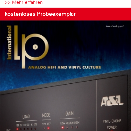
>> Mehr erfahren
kostenloses Probeexemplar