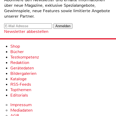
über neue Magazine, exklusive Spezialangebote,
Gewinnspiele, neue Features sowie limitierte Angebote
unserer Partner.
Newsletter abbestellen
Shop
Bücher
Testkompetenz
Redaktion
Gerätedaten
Bildergalerien
Kataloge
RSS-Feeds
Topthemen
Editorials
Impressum
Mediadaten
AGB