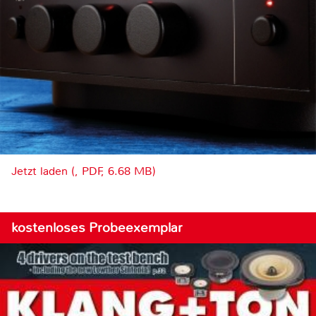
Jetzt laden (, PDF, 6.68 MB)
kostenloses Probeexemplar