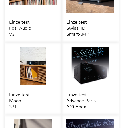
Einzeltest
Einzeltest
Fosi Audio
SwissHD
V3
SmartAMP
Einzeltest
Einzeltest
Moon
Advance Paris
371
A10 Apex