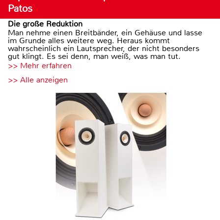
Patos
Die große Reduktion
Man nehme einen Breitbänder, ein Gehäuse und lasse
im Grunde alles weitere weg. Heraus kommt
wahrscheinlich ein Lautsprecher, der nicht besonders
gut klingt. Es sei denn, man weiß, was man tut.
>> Mehr erfahren
>> Alle anzeigen