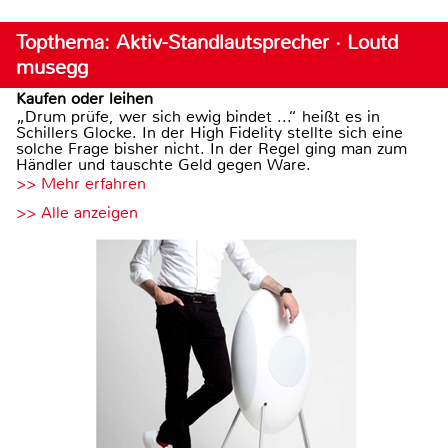
Topthema: Aktiv-Standlautsprecher · Loutd
musegg
Kaufen oder leihen
„Drum prüfe, wer sich ewig bindet ...“ heißt es in
Schillers Glocke. In der High Fidelity stellte sich eine
solche Frage bisher nicht. In der Regel ging man zum
Händler und tauschte Geld gegen Ware.
>> Mehr erfahren
>> Alle anzeigen