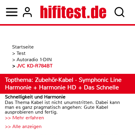
Startseite
>
Test
>
Autoradio 1-DIN
>
JVC KD-R784BT
Topthema: Zubehör-Kabel · Symphonic Line
Harmonie + Harmonie HD + Das Schnelle
Schnelligkeit und Harmonie
Das Thema Kabel ist nicht unumstritten. Dabei kann
man es ganz pragmatisch angehen: Gute Kabel
ausprobieren und fertig.
>> Mehr erfahren
>> Alle anzeigen