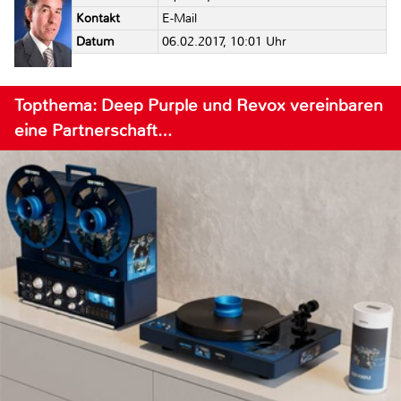
Kontakt
E-Mail
Datum
06.02.2017, 10:01 Uhr
Topthema: Deep Purple und Revox vereinbaren
eine Partnerschaft…