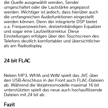
die Quelle ausgewählt werden, Sender
umgeschaltet oder die Lautstärke angepasst
werden. Wichtiger ist jedoch, dass hierüber auch
die umfangreichen Audiofunktionen eingestellt
werden können. Denn der integrierte DSP bietet
u.a. Frequenzweichen, dreizehnbändigen Equalizer
und sogar eine Laufzeitkorrektur. Diese
Einstellungen erfolgen über den Touchscreen des
Telefons deutlich komfortabler und übersichtlicher
als am Radiodisplay.
24 bit FLAC
Neben MP3, WMA und WAV spielt das JVC über
den USB-Anschluss in der Front auch FLAC-Dateien
ab. Während die Vorjahresmodelle maximal 16 bit
unterstützten spielt das neue auch hochauflösende
Dateien mit 24 bit ab.
Fazit