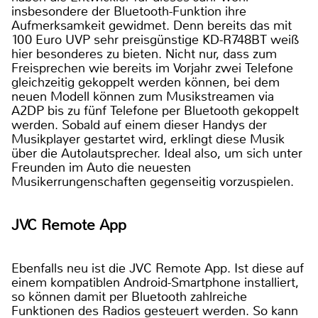
insbesondere der Bluetooth-Funktion ihre
Aufmerksamkeit gewidmet. Denn bereits das mit
100 Euro UVP sehr preisgünstige KD-R748BT weiß
hier besonderes zu bieten. Nicht nur, dass zum
Freisprechen wie bereits im Vorjahr zwei Telefone
gleichzeitig gekoppelt werden können, bei dem
neuen Modell können zum Musikstreamen via
A2DP bis zu fünf Telefone per Bluetooth gekoppelt
werden. Sobald auf einem dieser Handys der
Musikplayer gestartet wird, erklingt diese Musik
über die Autolautsprecher. Ideal also, um sich unter
Freunden im Auto die neuesten
Musikerrungenschaften gegenseitig vorzuspielen.
JVC Remote App
Ebenfalls neu ist die JVC Remote App. Ist diese auf
einem kompatiblen Android-Smartphone installiert,
so können damit per Bluetooth zahlreiche
Funktionen des Radios gesteuert werden. So kann