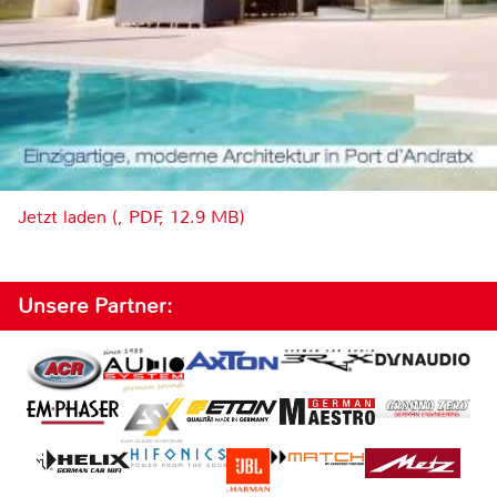
Jetzt laden (, PDF, 12.9 MB)
Unsere Partner: