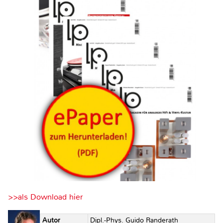
>>als Download hier
Autor
Dipl.-Phys. Guido Randerath