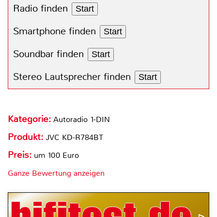
Radio finden
Start
Smartphone finden
Start
Soundbar finden
Start
Stereo Lautsprecher finden
Start
Kategorie:
Autoradio 1-DIN
Produkt:
JVC KD-R784BT
Preis:
um 100 Euro
Ganze Bewertung anzeigen