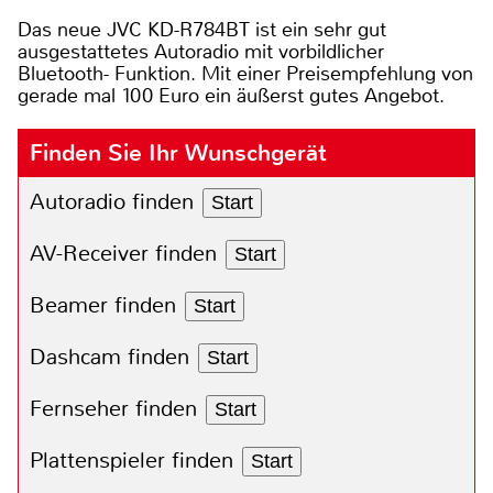
Das neue JVC KD-R784BT ist ein sehr gut
ausgestattetes Autoradio mit vorbildlicher
Bluetooth- Funktion. Mit einer Preisempfehlung von
gerade mal 100 Euro ein äußerst gutes Angebot.
Finden Sie Ihr Wunschgerät
Autoradio finden
Start
AV-Receiver finden
Start
Beamer finden
Start
Dashcam finden
Start
Fernseher finden
Start
Plattenspieler finden
Start