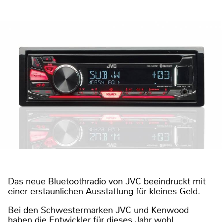
Das neue Bluetoothradio von JVC beeindruckt mit
einer erstaunlichen Ausstattung für kleines Geld.
Bei den Schwestermarken JVC und Kenwood
haben die Entwickler für dieses Jahr wohl