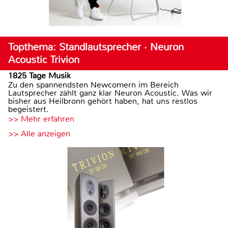
Topthema: Standlautsprecher · Neuron
Acoustic Trivion
1825 Tage Musik
Zu den spannendsten Newcomern im Bereich
Lautsprecher zählt ganz klar Neuron Acoustic. Was wir
bisher aus Heilbronn gehört haben, hat uns restlos
begeistert.
>> Mehr erfahren
>> Alle anzeigen