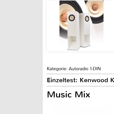
Kategorie: Autoradio 1-DIN
Einzeltest: Kenwood
Music Mix