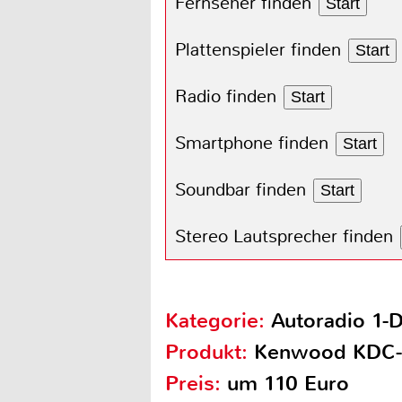
Fernseher finden
Start
Plattenspieler finden
Start
Radio finden
Start
Smartphone finden
Start
Soundbar finden
Start
Stereo Lautsprecher finden
Kategorie:
Autoradio 1-
Produkt:
Kenwood KDC
Preis:
um 110 Euro