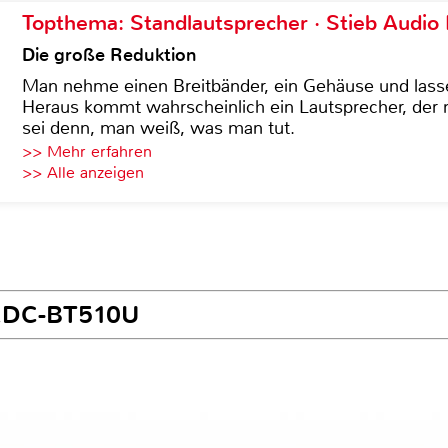
Topthema: Standlautsprecher · Stieb Audio
Die große Reduktion
Man nehme einen Breitbänder, ein Gehäuse und lass
Heraus kommt wahrscheinlich ein Lautsprecher, der n
sei denn, man weiß, was man tut.
>> Mehr erfahren
>> Alle anzeigen
 KDC-BT510U