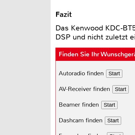
Fazit
Das Kenwood KDC-BT510U
DSP und nicht zuletzt 
Finden Sie Ihr Wunschger
Autoradio finden
Start
AV-Receiver finden
Start
Beamer finden
Start
Dashcam finden
Start