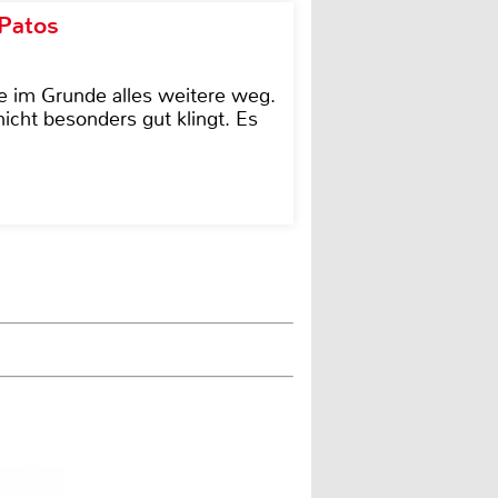
 Patos
e im Grunde alles weitere weg.
icht besonders gut klingt. Es