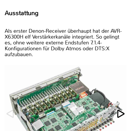
Ausstattung
Als erster Denon-Receiver überhaupt hat der AVR-
X6300H elf Verstärkerkanäle integriert. So gelingt
es, ohne weitere externe Endstufen 7.1.4-
Konfigurationen für Dolby Atmos oder DTS:X
aufzubauen.