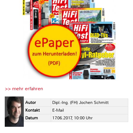
>> mehr erfahren
Autor
Dipl.-Ing. (FH) Jochen Schmitt
Kontakt
E-Mail
Datum
17.06.2017, 10:00 Uhr