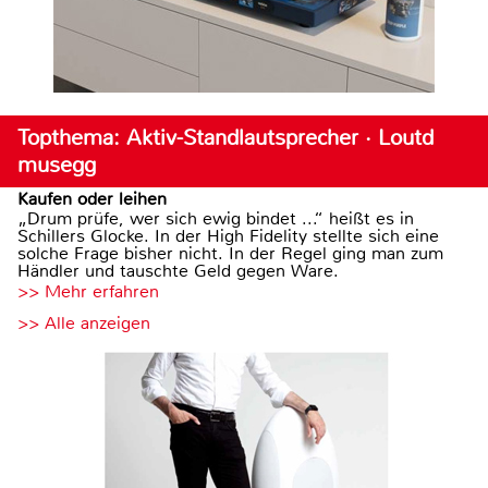
Topthema: Aktiv-Standlautsprecher · Loutd
musegg
Kaufen oder leihen
„Drum prüfe, wer sich ewig bindet ...“ heißt es in
Schillers Glocke. In der High Fidelity stellte sich eine
solche Frage bisher nicht. In der Regel ging man zum
Händler und tauschte Geld gegen Ware.
>> Mehr erfahren
>> Alle anzeigen