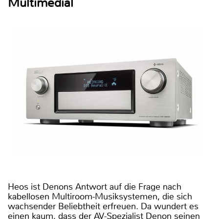
Multimedial
Heos ist Denons Antwort auf die Frage nach
kabellosen Multiroom-Musiksystemen, die sich
wachsender Beliebtheit erfreuen. Da wundert es
einen kaum, dass der AV-Spezialist Denon seinen