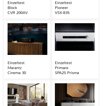
Einzeltest
Einzeltest
Block
Pioneer
CVR 200AV
VSX-835
Einzeltest
Einzeltest
Marantz
Primare
Cinema 30
SPA25 Prisma