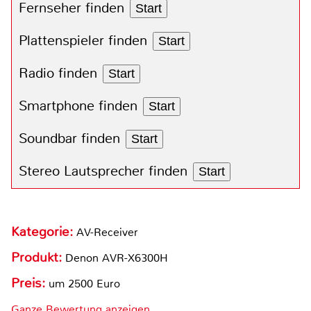
Fernseher finden
Start
Plattenspieler finden
Start
Radio finden
Start
Smartphone finden
Start
Soundbar finden
Start
Stereo Lautsprecher finden
Start
Kategorie:
AV-Receiver
Produkt:
Denon AVR-X6300H
Preis:
um 2500 Euro
Ganze Bewertung anzeigen