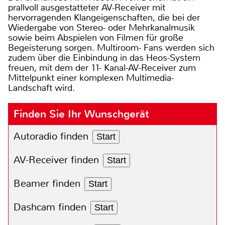
prallvoll ausgestatteter AV-Receiver mit
hervorragenden Klangeigenschaften, die bei der
Wiedergabe von Stereo- oder Mehrkanalmusik
sowie beim Abspielen von Filmen für große
Begeisterung sorgen. Multiroom- Fans werden sich
zudem über die Einbindung in das Heos-System
freuen, mit dem der 11- Kanal-AV-Receiver zum
Mittelpunkt einer komplexen Multimedia-
Landschaft wird.
Finden Sie Ihr Wunschgerät
Autoradio finden
Start
AV-Receiver finden
Start
Beamer finden
Start
Dashcam finden
Start