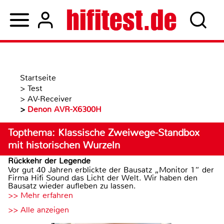
Startseite
>
Test
>
AV-Receiver
>
Denon AVR-X6300H
Topthema: Klassische Zweiwege-Standbox
mit historischen Wurzeln
Rückkehr der Legende
Vor gut 40 Jahren erblickte der Bausatz „Monitor 1“ der
Firma Hifi Sound das Licht der Welt. Wir haben den
Bausatz wieder aufleben zu lassen.
>> Mehr erfahren
>> Alle anzeigen