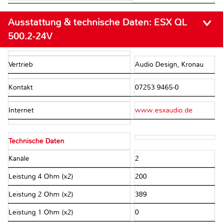
Ausstattung & technische Daten:
ESX QL
500.2-24V
Vertrieb
Audio Design, Kronau
Kontakt
07253 9465-0
Internet
www.esxaudio.de
Technische Daten
Kanäle
2
Leistung 4 Ohm (x2)
200
Leistung 2 Ohm (x2)
389
Leistung 1 Ohm (x2)
0