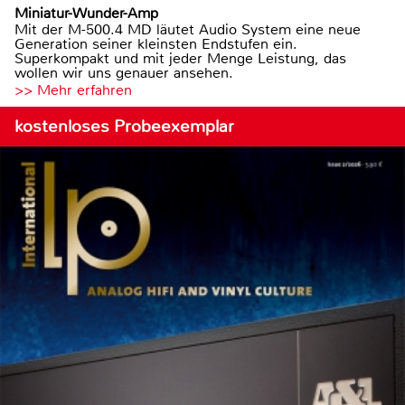
Miniatur-Wunder-Amp
Mit der M-500.4 MD läutet Audio System eine neue
Generation seiner kleinsten Endstufen ein.
Superkompakt und mit jeder Menge Leistung, das
wollen wir uns genauer ansehen.
>> Mehr erfahren
kostenloses Probeexemplar