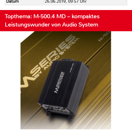
Datum
26.06.2019, 09:57 Uhr
Topthema: M-500.4 MD – kompaktes
Leistungswunder von Audio System