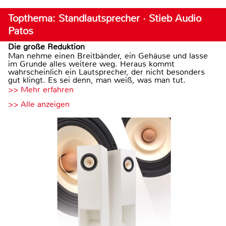
Topthema: Standlautsprecher · Stieb Audio
Patos
Die große Reduktion
Man nehme einen Breitbänder, ein Gehäuse und lasse
im Grunde alles weitere weg. Heraus kommt
wahrscheinlich ein Lautsprecher, der nicht besonders
gut klingt. Es sei denn, man weiß, was man tut.
>> Mehr erfahren
>> Alle anzeigen