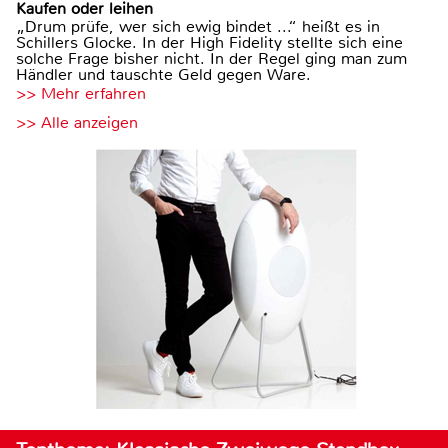
Kaufen oder leihen
„Drum prüfe, wer sich ewig bindet ...“ heißt es in
Schillers Glocke. In der High Fidelity stellte sich eine
solche Frage bisher nicht. In der Regel ging man zum
Händler und tauschte Geld gegen Ware.
>> Mehr erfahren
>> Alle anzeigen