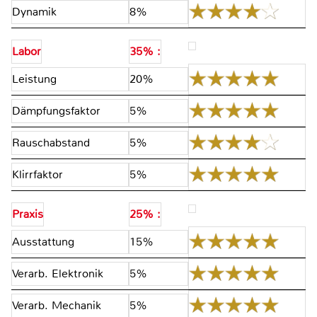
Dynamik
8%
Labor
35% :
Leistung
20%
Dämpfungsfaktor
5%
Rauschabstand
5%
Klirrfaktor
5%
Praxis
25% :
Ausstattung
15%
Verarb. Elektronik
5%
Verarb. Mechanik
5%