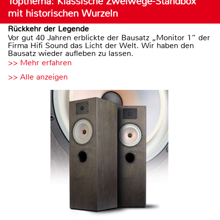
Topthema: Klassische Zweiwege-Standbox
mit historischen Wurzeln
Rückkehr der Legende
Vor gut 40 Jahren erblickte der Bausatz „Monitor 1“ der
Firma Hifi Sound das Licht der Welt. Wir haben den
Bausatz wieder aufleben zu lassen.
>> Mehr erfahren
>> Alle anzeigen