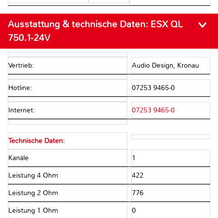
Ausstattung & technische Daten:
ESX QL
750.1-24V
Vertrieb:
Audio Design, Kronau
Hotline:
07253 9465-0
Internet:
07253 9465-0
Technische Daten:
Kanäle
1
Leistung 4 Ohm
422
Leistung 2 Ohm
776
Leistung 1 Ohm
0