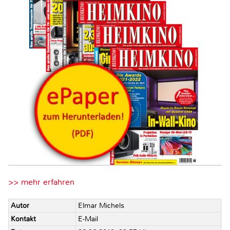
>> mehr erfahren
Autor
Elmar Michels
Kontakt
E-Mail