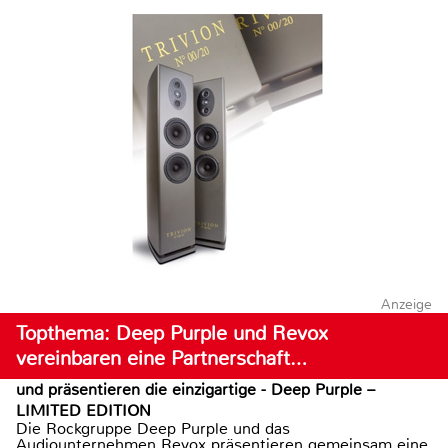
Anzeige
Topthema: Deep Purple und Revox
vereinbaren eine Partnerschaft…
und präsentieren die einzigartige - Deep Purple –
LIMITED EDITION
Die Rockgruppe Deep Purple und das
Audiounternehmen Revox präsentieren gemeinsam eine