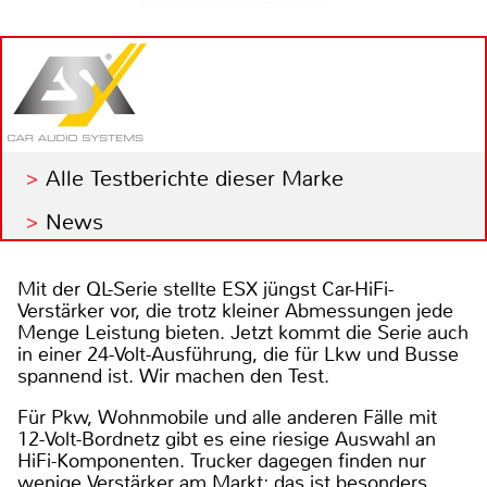
Alle Testberichte dieser Marke
News
Mit der QL-Serie stellte ESX jüngst Car-HiFi-
Verstärker vor, die trotz kleiner Abmessungen jede
Menge Leistung bieten. Jetzt kommt die Serie auch
in einer 24-Volt-Ausführung, die für Lkw und Busse
spannend ist. Wir machen den Test.
Für Pkw, Wohnmobile und alle anderen Fälle mit
12-Volt-Bordnetz gibt es eine riesige Auswahl an
HiFi-Komponenten. Trucker dagegen finden nur
wenige Verstärker am Markt; das ist besonders