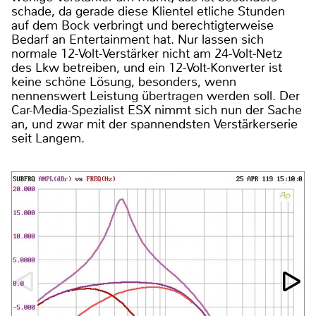
schade, da gerade diese Klientel etliche Stunden
auf dem Bock verbringt und berechtigterweise
Bedarf an Entertainment hat. Nur lassen sich
normale 12-Volt-Verstärker nicht am 24-Volt-Netz
des Lkw betreiben, und ein 12-Volt-Konverter ist
keine schöne Lösung, besonders, wenn
nennenswert Leistung übertragen werden soll. Der
Car-Media-Spezialist ESX nimmt sich nun der Sache
an, und zwar mit der spannendsten Verstärkerserie
seit Langem.