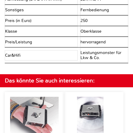
Sonstiges
Fernbedienung
Preis (in Euro)
250
Klasse
Oberklasse
Preis/Leistung
hervorragend
Leistungsmonster für
Car&Hifi
Lkw & Co.
Das könnte Sie auch interessieren: