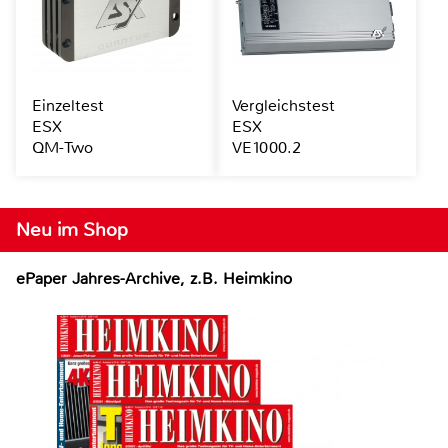
Einzeltest
Vergleichstest
ESX
ESX
QM-Two
VE1000.2
Neu im Shop
ePaper Jahres-Archive, z.B. Heimkino