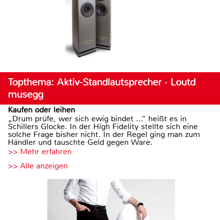
Topthema: Aktiv-Standlautsprecher · Loutd
musegg
Kaufen oder leihen
„Drum prüfe, wer sich ewig bindet ...“ heißt es in
Schillers Glocke. In der High Fidelity stellte sich eine
solche Frage bisher nicht. In der Regel ging man zum
Händler und tauschte Geld gegen Ware.
>> Mehr erfahren
>> Alle anzeigen