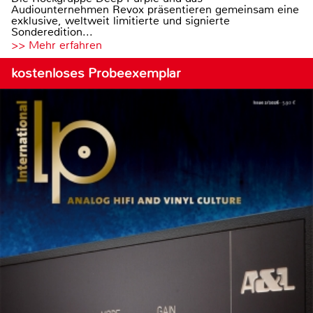
Audiounternehmen Revox präsentieren gemeinsam eine
exklusive, weltweit limitierte und signierte
Sonderedition...
>> Mehr erfahren
kostenloses Probeexemplar