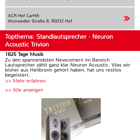
ACR Hof CarHifi
Wunsiedler Straße 8,
95032 Hof
Topthema: Standlautsprecher · Neuron
Acoustic Trivion
1825 Tage Musik
Zu den spannendsten Newcomern im Bereich
Lautsprecher zählt ganz klar Neuron Acoustic. Was wir
bisher aus Heilbronn gehört haben, hat uns restlos
begeistert.
>> Mehr erfahren
>> Alle anzeigen