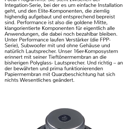
Integation-Serie, bei der es um einfache Installation
geht, und den Elite-Komponenten, die ziemlig
highendig aufgebaut und entsprechend bepreist
sind. Performance ist also die goldene Mitte,
klangorientierte Komponenten für eigentlich alle
Anwendungen, die dabei noch bezahlbar bleiben.
Unter Performance laufen Verstärker (die FPP-
Serie), Subwoofer mit und ohne Gehäuse und
natürlich Lautsprecher. Unser 16er-Komposystem
erinnert mit seiner Tieftönermembran an die
bisherigen Polyglass- Lautsprecher. Und richtig – an
der bewährten und prima funktionierenden
Papiermembran mit Quarzbeschichtung hat sich
nichts Wesentliches geändert.