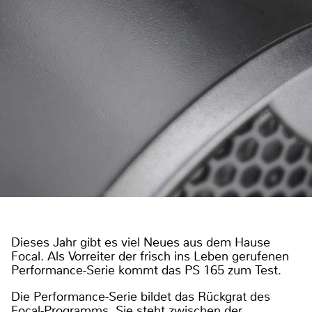
Dieses Jahr gibt es viel Neues aus dem Hause
Focal. Als Vorreiter der frisch ins Leben gerufenen
Performance-Serie kommt das PS 165 zum Test.
Die Performance-Serie bildet das Rückgrat des
Focal-Programms. Sie steht zwischen der