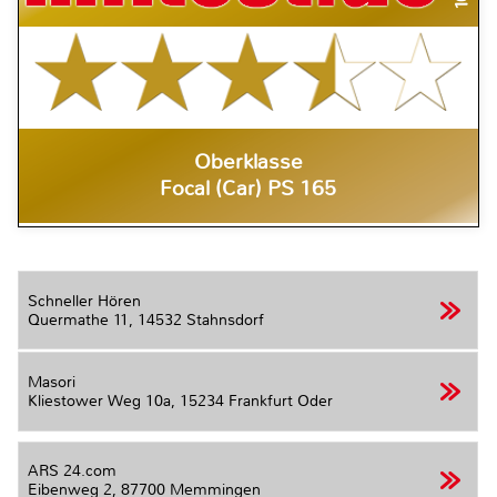
Oberklasse
Focal (Car) PS 165
Schneller Hören
Quermathe 11,
14532 Stahnsdorf
Masori
Kliestower Weg 10a,
15234 Frankfurt Oder
ARS 24.com
Eibenweg 2,
87700 Memmingen