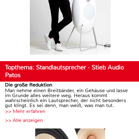
Topthema: Standlautsprecher · Stieb Audio
Patos
Die große Reduktion
Man nehme einen Breitbänder, ein Gehäuse und lasse
im Grunde alles weitere weg. Heraus kommt
wahrscheinlich ein Lautsprecher, der nicht besonders
gut klingt. Es sei denn, man weiß, was man tut.
>> Mehr erfahren
>> Alle anzeigen