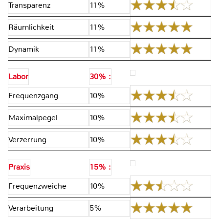
Transparenz
11%
Räumlichkeit
11%
Dynamik
11%
Labor
30% :
Frequenzgang
10%
Maximalpegel
10%
Verzerrung
10%
Praxis
15% :
Frequenzweiche
10%
Verarbeitung
5%