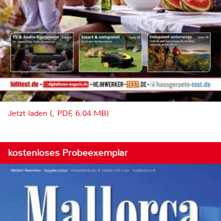
Jetzt laden (, PDF, 6.04 MB)
kostenloses Probeexemplar