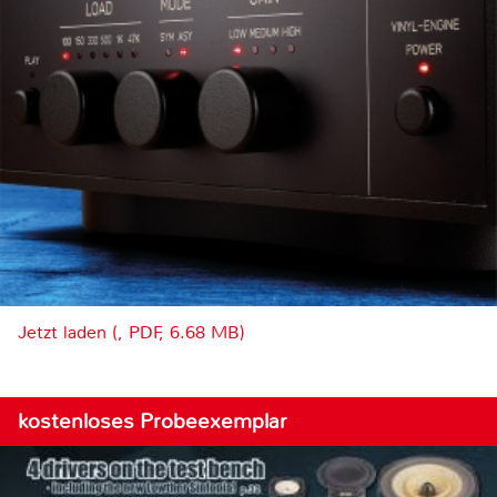
Jetzt laden (, PDF, 6.68 MB)
kostenloses Probeexemplar