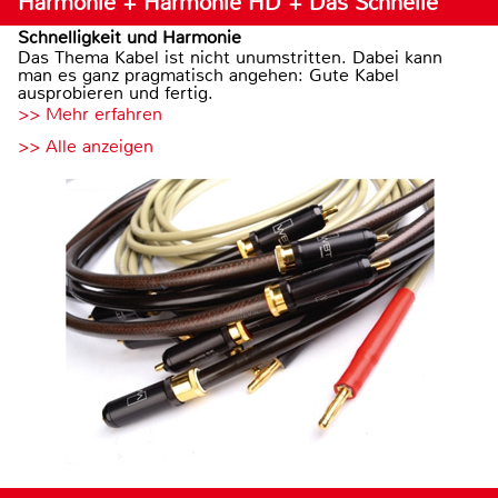
Harmonie + Harmonie HD + Das Schnelle
Schnelligkeit und Harmonie
Das Thema Kabel ist nicht unumstritten. Dabei kann
man es ganz pragmatisch angehen: Gute Kabel
ausprobieren und fertig.
>> Mehr erfahren
>> Alle anzeigen