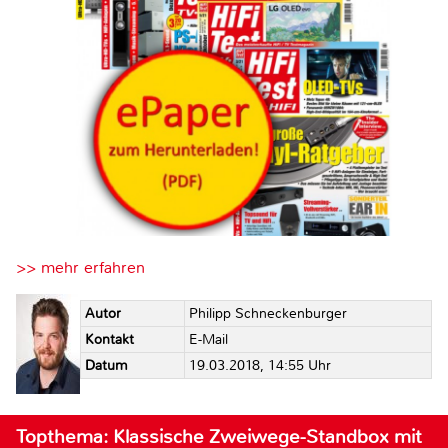
>> mehr erfahren
Autor
Philipp Schneckenburger
Kontakt
E-Mail
Datum
19.03.2018, 14:55 Uhr
Topthema: Klassische Zweiwege-Standbox mit