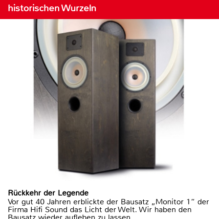
historischen Wurzeln
Rückkehr der Legende
Vor gut 40 Jahren erblickte der Bausatz „Monitor 1“ der
Firma Hifi Sound das Licht der Welt. Wir haben den
Bausatz wieder aufleben zu lassen.