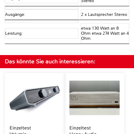
Stereo
Ausgänge:
2 x Lautsprecher Stereo
etwa 130 Watt an 8
Leistung:
Ohm etwa 274 Watt an 4
Ohm
Das könnte Sie auch interessieren:
Einzeltest
Einzeltest