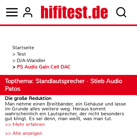
Startseite
>
Test
>
D/A-Wandler
>
PS Audio Gain Cell DAC
Topthema: Standlautsprecher · Stieb Audio
Patos
Die große Reduktion
Man nehme einen Breitbänder, ein Gehäuse und lasse
im Grunde alles weitere weg. Heraus kommt
wahrscheinlich ein Lautsprecher, der nicht besonders
gut klingt. Es sei denn, man weiß, was man tut.
>> Mehr erfahren
>> Alle anzeigen