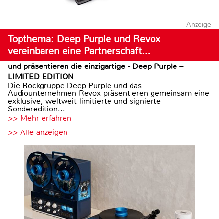
Anzeige
Topthema: Deep Purple und Revox
vereinbaren eine Partnerschaft…
und präsentieren die einzigartige - Deep Purple –
LIMITED EDITION
Die Rockgruppe Deep Purple und das
Audiounternehmen Revox präsentieren gemeinsam eine
exklusive, weltweit limitierte und signierte
Sonderedition...
>> Mehr erfahren
>> Alle anzeigen