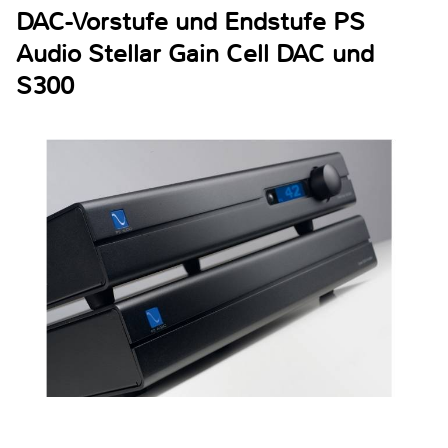
DAC-Vorstufe und Endstufe PS
Audio Stellar Gain Cell DAC und
S300