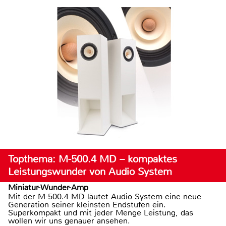
Topthema: M-500.4 MD – kompaktes
Leistungswunder von Audio System
Miniatur-Wunder-Amp
Mit der M-500.4 MD läutet Audio System eine neue
Generation seiner kleinsten Endstufen ein.
Superkompakt und mit jeder Menge Leistung, das
wollen wir uns genauer ansehen.