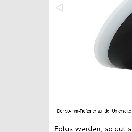
Der 90-mm-Tieftöner auf der Unterseite 
Fotos werden, so gut s