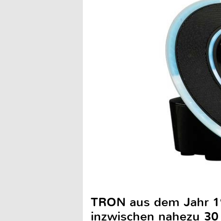
TRON aus dem Jahr 198
inzwischen nahezu 30 