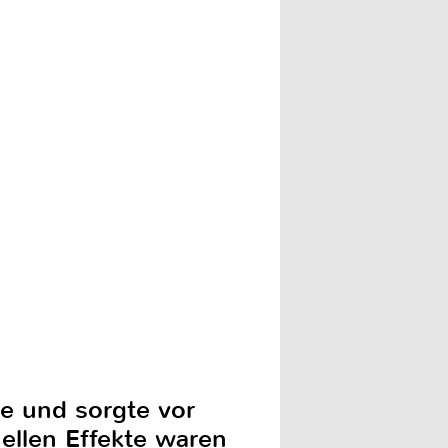
e und sorgte vor
ellen Effekte waren