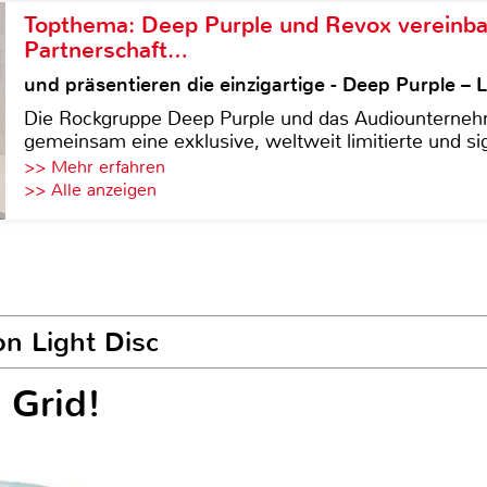
Topthema: Deep Purple und Revox vereinba
Partnerschaft…
und präsentieren die einzigartige - Deep Purple 
Die Rockgruppe Deep Purple und das Audiounterneh
gemeinsam eine exklusive, weltweit limitierte und sig
>> Mehr erfahren
>> Alle anzeigen
on Light Disc
 Grid!