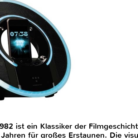
2 ist ein Klassiker der Filmgeschicht
Jahren für großes Erstaunen. Die visu