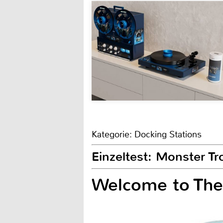
Kategorie: Docking Stations
Einzeltest: Monster Tr
Welcome to The