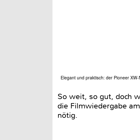
Elegant und praktisch: der Pioneer XW-
So weit, so gut, doch 
die Filmwiedergabe am 
nötig.