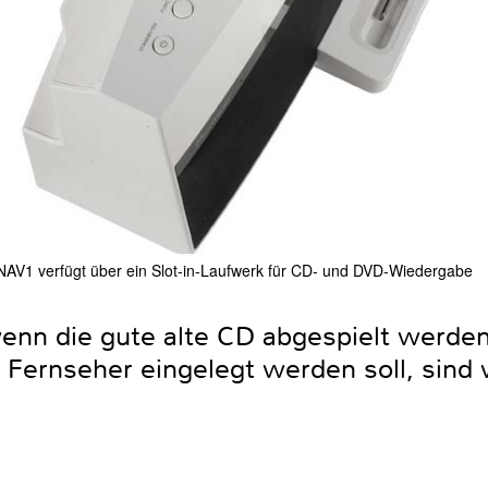
NAV1 verfügt über ein Slot-in-Laufwerk für CD- und DVD-Wiedergabe
wenn die gute alte CD abgespielt werden
Fernseher eingelegt werden soll, sind 