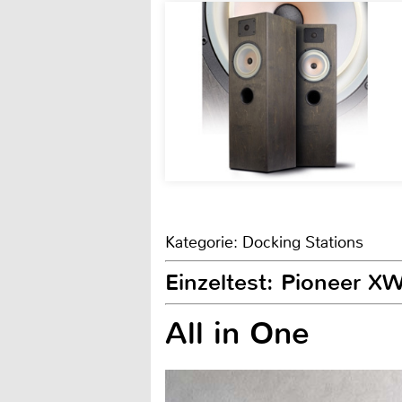
Kategorie: Docking Stations
Einzeltest: Pioneer 
All in One