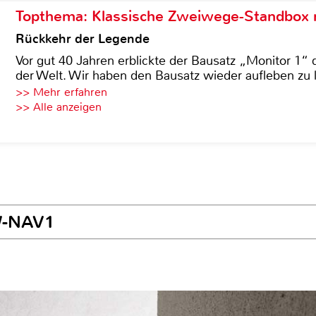
Topthema: Klassische Zweiwege-Standbox m
Rückkehr der Legende
Vor gut 40 Jahren erblickte der Bausatz „Monitor 1“ 
der Welt. Wir haben den Bausatz wieder aufleben zu 
>> Mehr erfahren
>> Alle anzeigen
XW-NAV1