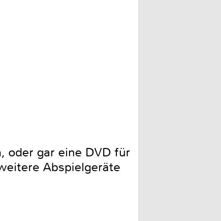
, oder gar eine DVD für
weitere Abspielgeräte