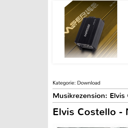
Kategorie: Download
Musikrezension: Elvis 
Elvis Costello 