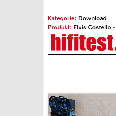
Kategorie:
Download
Produkt:
Elvis Costello 