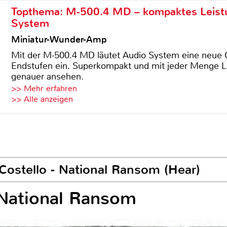
Topthema: M-500.4 MD – kompaktes Leist
System
Miniatur-Wunder-Amp
Mit der M-500.4 MD läutet Audio System eine neue G
Endstufen ein. Superkompakt und mit jeder Menge Le
genauer ansehen.
>> Mehr erfahren
>> Alle anzeigen
Costello - National Ransom (Hear)
- National Ransom