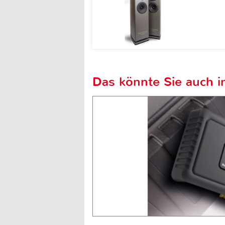
Das könnte Sie auch in