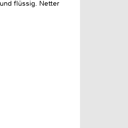
und flüssig. Netter