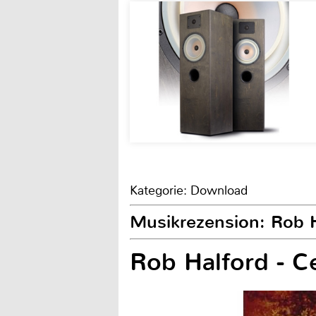
Kategorie: Download
Musikrezension: Rob Ha
Rob Halford - Ce