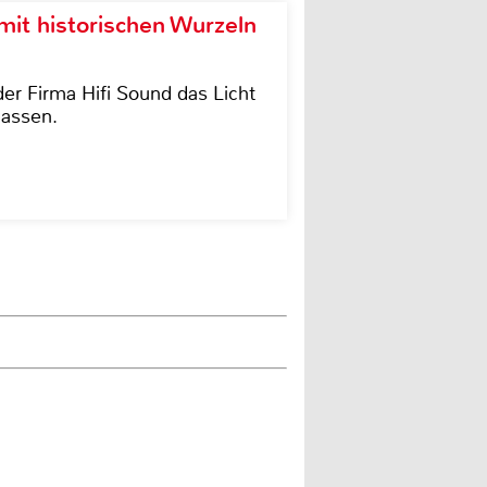
it historischen Wurzeln
der Firma Hifi Sound das Licht
lassen.