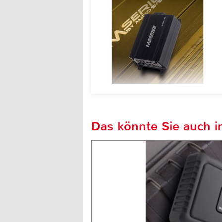
Das könnte Sie auch in