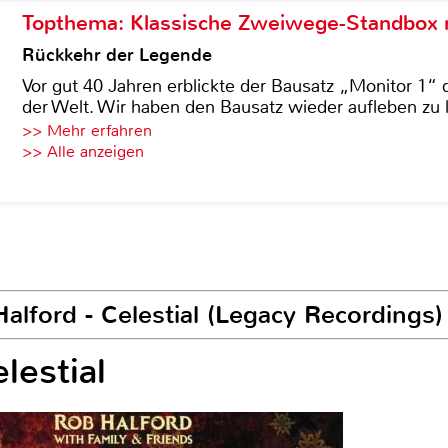
Topthema: Klassische Zweiwege-Standbox m
Rückkehr der Legende
Vor gut 40 Jahren erblickte der Bausatz „Monitor 1“ 
der Welt. Wir haben den Bausatz wieder aufleben zu 
>> Mehr erfahren
>> Alle anzeigen
lford - Celestial (Legacy Recordings)
lestial