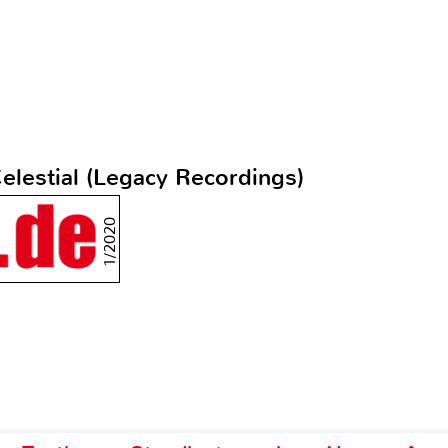
elestial (Legacy Recordings)
1/2020