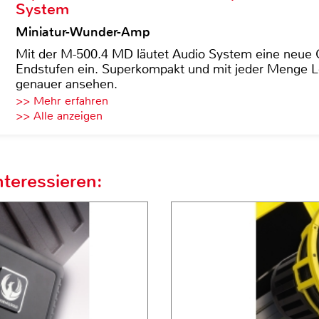
System
Miniatur-Wunder-Amp
Mit der M-500.4 MD läutet Audio System eine neue G
Endstufen ein. Superkompakt und mit jeder Menge Le
genauer ansehen.
>> Mehr erfahren
>> Alle anzeigen
teressieren: