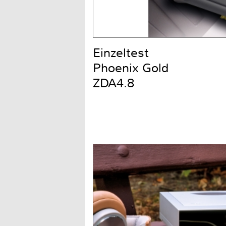
Einzeltest
Phoenix Gold
ZDA4.8