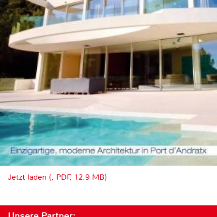
Jetzt laden (, PDF, 12.9 MB)
Unsere Partner: