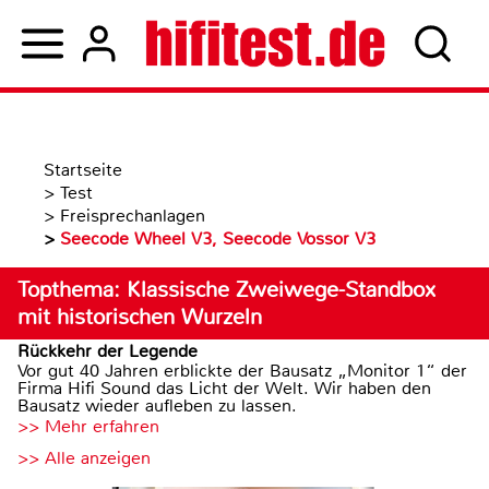
Startseite
>
Test
>
Freisprechanlagen
>
Seecode Wheel V3, Seecode Vossor V3
Topthema: Klassische Zweiwege-Standbox
mit historischen Wurzeln
Rückkehr der Legende
Vor gut 40 Jahren erblickte der Bausatz „Monitor 1“ der
Firma Hifi Sound das Licht der Welt. Wir haben den
Bausatz wieder aufleben zu lassen.
>> Mehr erfahren
>> Alle anzeigen