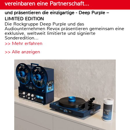
vereinbaren eine Partnerschaft…
und präsentieren die einzigartige - Deep Purple –
LIMITED EDITION
Die Rockgruppe Deep Purple und das
Audiounternehmen Revox präsentieren gemeinsam eine
exklusive, weltweit limitierte und signierte
Sonderedition...
>> Mehr erfahren
>> Alle anzeigen