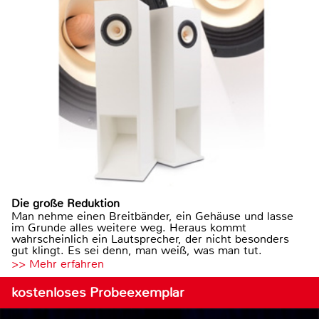
Die große Reduktion
Man nehme einen Breitbänder, ein Gehäuse und lasse
im Grunde alles weitere weg. Heraus kommt
wahrscheinlich ein Lautsprecher, der nicht besonders
gut klingt. Es sei denn, man weiß, was man tut.
>> Mehr erfahren
kostenloses Probeexemplar