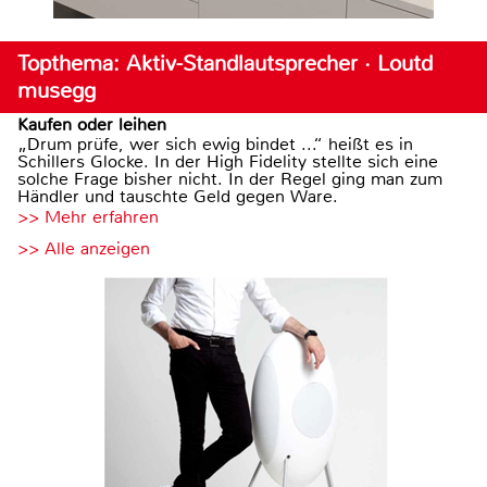
Topthema: Aktiv-Standlautsprecher · Loutd
musegg
Kaufen oder leihen
„Drum prüfe, wer sich ewig bindet ...“ heißt es in
Schillers Glocke. In der High Fidelity stellte sich eine
solche Frage bisher nicht. In der Regel ging man zum
Händler und tauschte Geld gegen Ware.
>> Mehr erfahren
>> Alle anzeigen