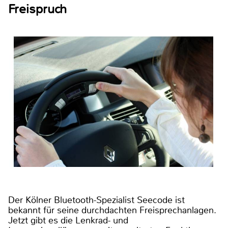
Freispruch
Der Kölner Bluetooth-Spezialist Seecode ist
bekannt für seine durchdachten Freisprechanlagen.
Jetzt gibt es die Lenkrad- und