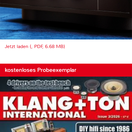
Jetzt laden (, PDF, 6.68 MB)
kostenloses Probeexemplar