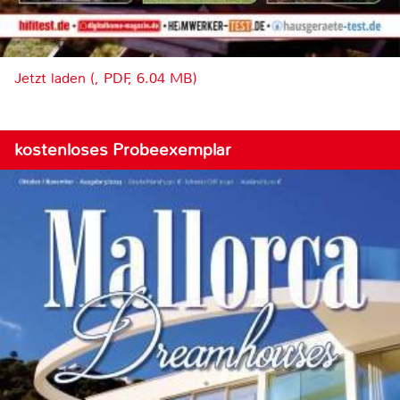
Jetzt laden (, PDF, 6.04 MB)
kostenloses Probeexemplar