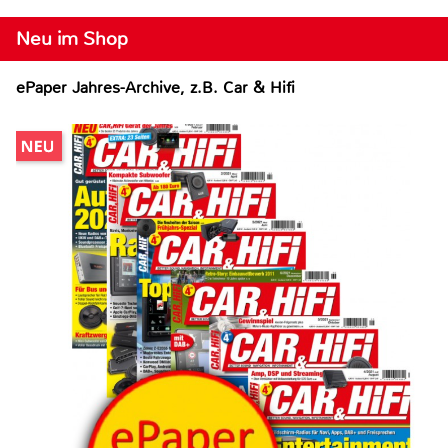
Neu im Shop
ePaper Jahres-Archive, z.B. Car & Hifi