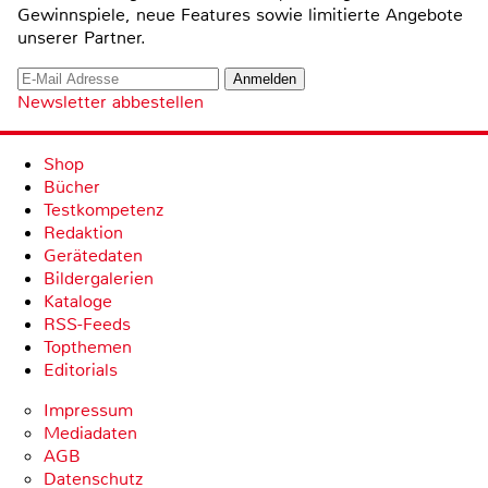
Gewinnspiele, neue Features sowie limitierte Angebote
unserer Partner.
Newsletter abbestellen
Shop
Bücher
Testkompetenz
Redaktion
Gerätedaten
Bildergalerien
Kataloge
RSS-Feeds
Topthemen
Editorials
Impressum
Mediadaten
AGB
Datenschutz