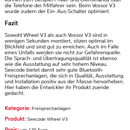
die Telefone der Mitfahrer sein. Beim Vossor V3
wurde zudem der Ein- Aus-Schalter optimiert.
Fazit
Sowohl Wheel V3 als auch Vossor V3 sind in
wenigen Sekunden montiert, sitzen optimal im
Blickfeld und sind gut zu erreichen. Auch im Falle
eines Unfalls werden sie nicht zur Gefahrenquelle.
Die Sprach- und Übertragungsqualität ist ebenso
wie die Ausstattung auf sehr hohem Niveau.
Seecode bietet damit sehr gute Bluetooth-
Freisprechanlagen, die sich in Qualität, Ausstattung
und Installation positiv aus der Masse hervorheben.
Hier haben die Entwickler ihr Produkt zuende
gedacht.
Kategorie:
Freisprechanlagen
Produkt:
Seecode Wheel V3
Preis:
um 130 Euro