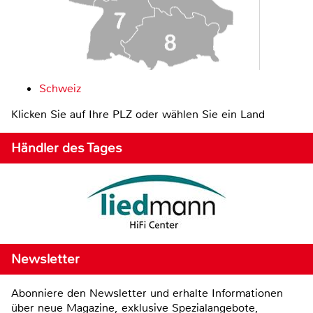
Schweiz
Klicken Sie auf Ihre PLZ oder wählen Sie ein Land
Händler des Tages
Newsletter
Abonniere den Newsletter und erhalte Informationen
über neue Magazine, exklusive Spezialangebote,