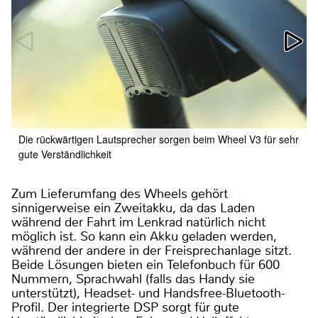
Die rückwärtigen Lautsprecher sorgen beim Wheel V3 für sehr
gute Verständlichkeit
Zum Lieferumfang des Wheels gehört
sinnigerweise ein Zweitakku, da das Laden
während der Fahrt im Lenkrad natürlich nicht
möglich ist. So kann ein Akku geladen werden,
während der andere in der Freisprechanlage sitzt.
Beide Lösungen bieten ein Telefonbuch für 600
Nummern, Sprachwahl (falls das Handy sie
unterstützt), Headset- und Handsfree-Bluetooth-
Profil. Der integrierte DSP sorgt für gute