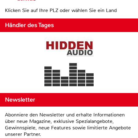
Klicken Sie auf Ihre PLZ oder wählen Sie ein Land
Händler des Tages
Newsletter
Abonniere den Newsletter und erhalte Informationen
über neue Magazine, exklusive Spezialangebote,
Gewinnspiele, neue Features sowie limitierte Angebote
unserer Partner.