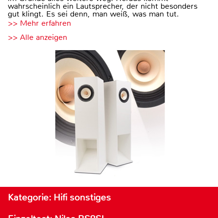
wahrscheinlich ein Lautsprecher, der nicht besonders
gut klingt. Es sei denn, man weiß, was man tut.
>> Mehr erfahren
>> Alle anzeigen
Kategorie: Hifi sonstiges