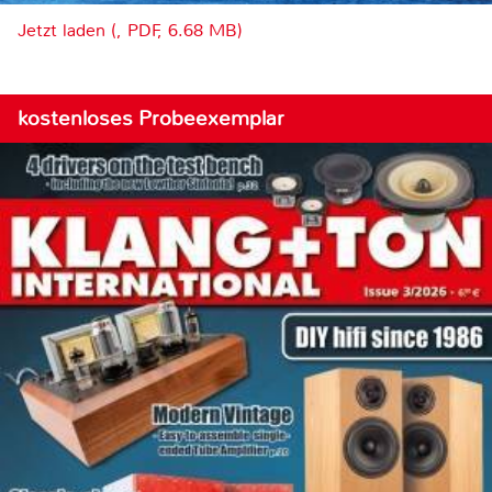
Jetzt laden (, PDF, 6.68 MB)
kostenloses Probeexemplar