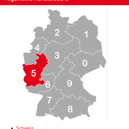
Schweiz