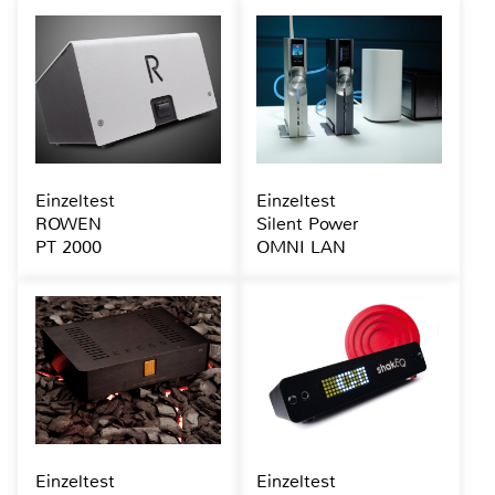
Einzeltest
Einzeltest
ROWEN
Silent Power
PT 2000
OMNI LAN
Einzeltest
Einzeltest