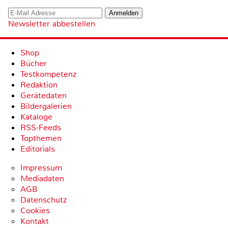
Newsletter abbestellen
Shop
Bücher
Testkompetenz
Redaktion
Gerätedaten
Bildergalerien
Kataloge
RSS-Feeds
Topthemen
Editorials
Impressum
Mediadaten
AGB
Datenschutz
Cookies
Kontakt