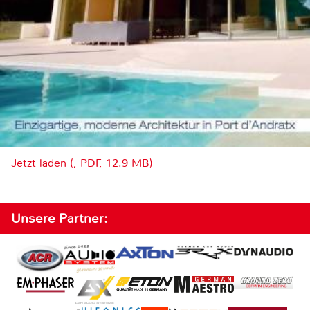
Jetzt laden (, PDF, 12.9 MB)
Unsere Partner: