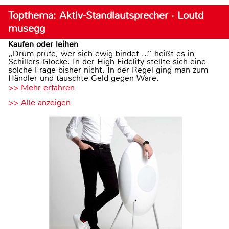
Topthema: Aktiv-Standlautsprecher · Loutd
musegg
Kaufen oder leihen
„Drum prüfe, wer sich ewig bindet ...“ heißt es in
Schillers Glocke. In der High Fidelity stellte sich eine
solche Frage bisher nicht. In der Regel ging man zum
Händler und tauschte Geld gegen Ware.
>> Mehr erfahren
>> Alle anzeigen