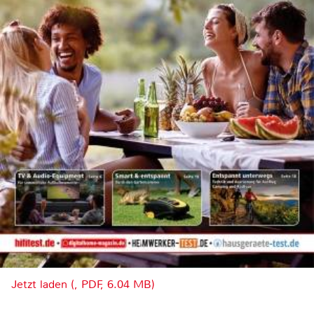
Jetzt laden (, PDF, 6.04 MB)