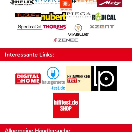
Interessante Links:
Allgemeine Händlersuche