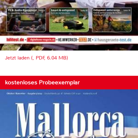
Jetzt laden (, PDF, 6.04 MB)
kostenloses Probeexemplar