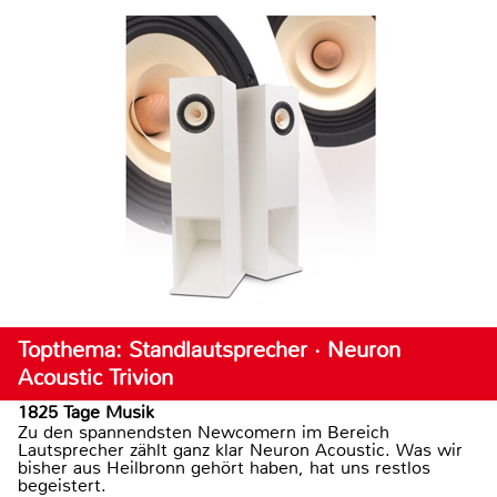
Topthema: Standlautsprecher · Neuron
Acoustic Trivion
1825 Tage Musik
Zu den spannendsten Newcomern im Bereich
Lautsprecher zählt ganz klar Neuron Acoustic. Was wir
bisher aus Heilbronn gehört haben, hat uns restlos
begeistert.