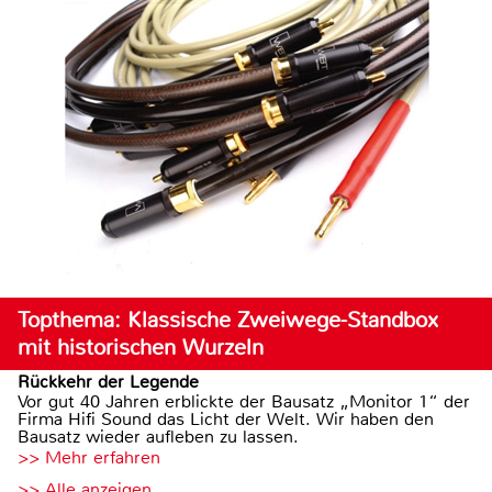
Topthema: Klassische Zweiwege-Standbox
mit historischen Wurzeln
Rückkehr der Legende
Vor gut 40 Jahren erblickte der Bausatz „Monitor 1“ der
Firma Hifi Sound das Licht der Welt. Wir haben den
Bausatz wieder aufleben zu lassen.
>> Mehr erfahren
>> Alle anzeigen