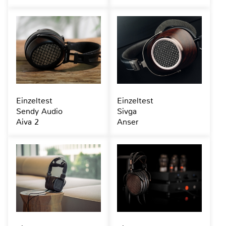
Einzeltest
Einzeltest
Sendy Audio
Sivga
Aiva 2
Anser