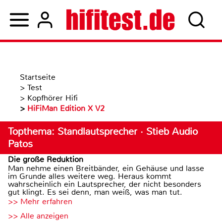
Startseite
>
Test
>
Kopfhörer Hifi
>
HiFiMan Edition X V2
Topthema: Standlautsprecher · Stieb Audio
Patos
Die große Reduktion
Man nehme einen Breitbänder, ein Gehäuse und lasse
im Grunde alles weitere weg. Heraus kommt
wahrscheinlich ein Lautsprecher, der nicht besonders
gut klingt. Es sei denn, man weiß, was man tut.
>> Mehr erfahren
>> Alle anzeigen