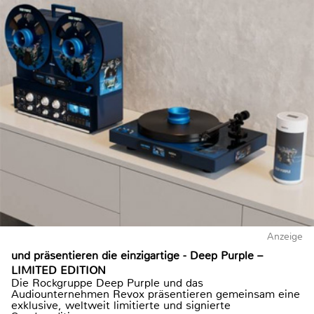
Anzeige
und präsentieren die einzigartige - Deep Purple –
LIMITED EDITION
Die Rockgruppe Deep Purple und das
Audiounternehmen Revox präsentieren gemeinsam eine
exklusive, weltweit limitierte und signierte