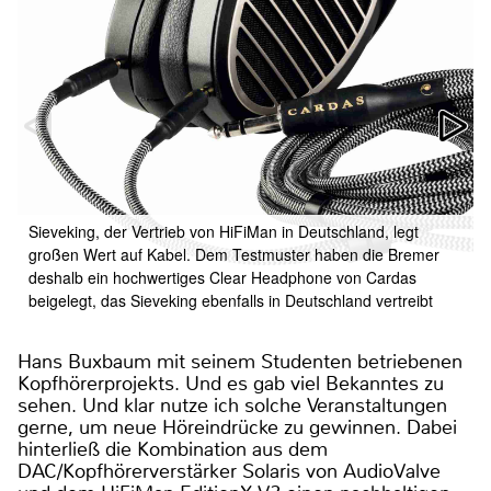
Sieveking, der Vertrieb von HiFiMan in Deutschland, legt
großen Wert auf Kabel. Dem Testmuster haben die Bremer
deshalb ein hochwertiges Clear Headphone von Cardas
beigelegt, das Sieveking ebenfalls in Deutschland vertreibt
Hans Buxbaum mit seinem Studenten betriebenen
Kopfhörerprojekts. Und es gab viel Bekanntes zu
sehen. Und klar nutze ich solche Veranstaltungen
gerne, um neue Höreindrücke zu gewinnen. Dabei
hinterließ die Kombination aus dem
DAC/Kopfhörerverstärker Solaris von AudioValve