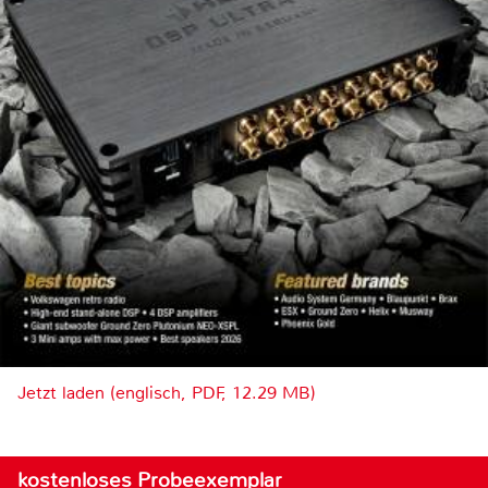
Jetzt laden (englisch, PDF, 12.29 MB)
kostenloses Probeexemplar