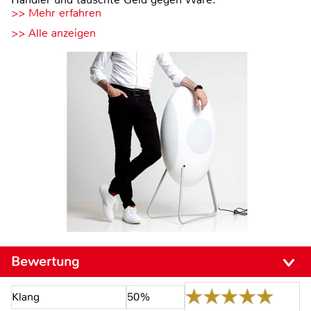
>> Mehr erfahren
>> Alle anzeigen
Bewertung
Klang
50%