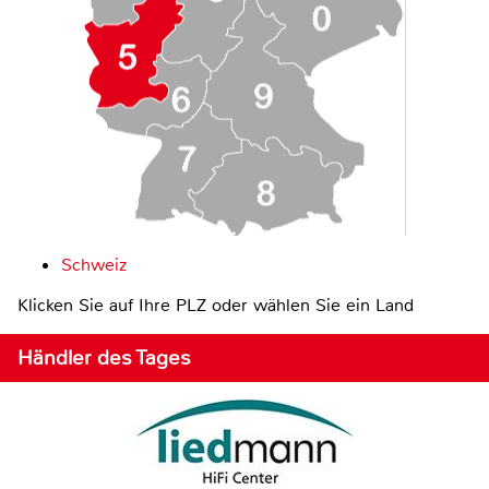
Schweiz
Klicken Sie auf Ihre PLZ oder wählen Sie ein Land
Händler des Tages