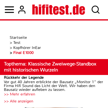
Startseite
>
Test
>
Kopfhörer InEar
>
Final E1000
Topthema: Klassische Zweiwege-Standbox
mit historischen Wurzeln
Rückkehr der Legende
Vor gut 40 Jahren erblickte der Bausatz „Monitor 1“ der
Firma Hifi Sound das Licht der Welt. Wir haben den
Bausatz wieder aufleben zu lassen.
>> Mehr erfahren
>> Alle anzeigen