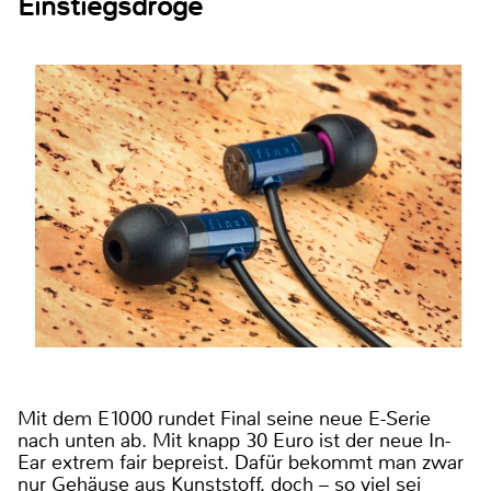
Einstiegsdroge
Mit dem E1000 rundet Final seine neue E-Serie
nach unten ab. Mit knapp 30 Euro ist der neue In-
Ear extrem fair bepreist. Dafür bekommt man zwar
nur Gehäuse aus Kunststoff, doch – so viel sei