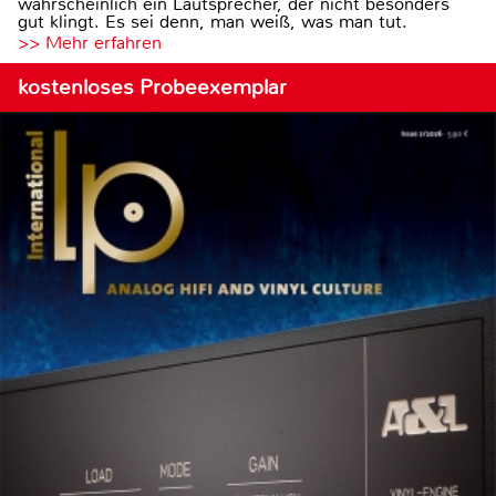
wahrscheinlich ein Lautsprecher, der nicht besonders
gut klingt. Es sei denn, man weiß, was man tut.
>> Mehr erfahren
kostenloses Probeexemplar