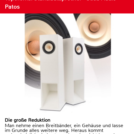
Patos
Die große Reduktion
Man nehme einen Breitbänder, ein Gehäuse und lasse
im Grunde alles weitere weg. Heraus kommt