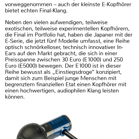
vorweggenommen – auch der kleinste E-Kopfhörer
bietet echten Final-Klang.
Neben den vielen aufwendigen, teilweise
exotischen, teilweise experimentellen Kopfhörern,
die Final im Portfolio hat, haben die Japaner mit der
E-Serie, die jetzt fünf Modelle umfasst, eine Reihe
optisch schnörkelloser, technisch innovativer In-
Ears auf den Markt gebracht, die sich in einer
Preisspanne zwischen 30 Euro (E1000) und 250
Euro (E5000) bewegen. Der E1000 ist in dieser
Reihe bewusst als „Einstiegsdroge“ konzipiert,
damit sich zum Beispiel junge Menschen mit
begrenztem finanziellen Etat einen Kopfhörer mit
einen hochwertigen, audiophilen Klang leisten
können.