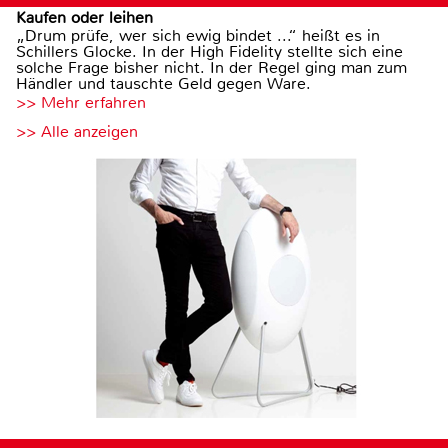
Kaufen oder leihen
„Drum prüfe, wer sich ewig bindet ...“ heißt es in
Schillers Glocke. In der High Fidelity stellte sich eine
solche Frage bisher nicht. In der Regel ging man zum
Händler und tauschte Geld gegen Ware.
>> Mehr erfahren
>> Alle anzeigen