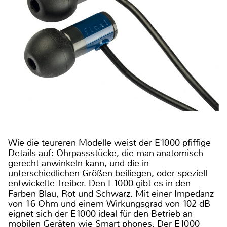
Wie die teureren Modelle weist der E1000 pfiffige
Details auf: Ohrpassstücke, die man anatomisch
gerecht anwinkeln kann, und die in
unterschiedlichen Größen beiliegen, oder speziell
entwickelte Treiber. Den E1000 gibt es in den
Farben Blau, Rot und Schwarz. Mit einer Impedanz
von 16 Ohm und einem Wirkungsgrad von 102 dB
eignet sich der E1000 ideal für den Betrieb an
mobilen Geräten wie Smart phones. Der E1000