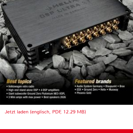
Jetzt laden (englisch, PDF, 12.29 MB)