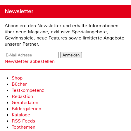
Newsletter
Abonniere den Newsletter und erhalte Informationen
über neue Magazine, exklusive Spezialangebote,
Gewinnspiele, neue Features sowie limitierte Angebote
unserer Partner.
Newsletter abbestellen
Shop
Bücher
Testkompetenz
Redaktion
Gerätedaten
Bildergalerien
Kataloge
RSS-Feeds
Topthemen