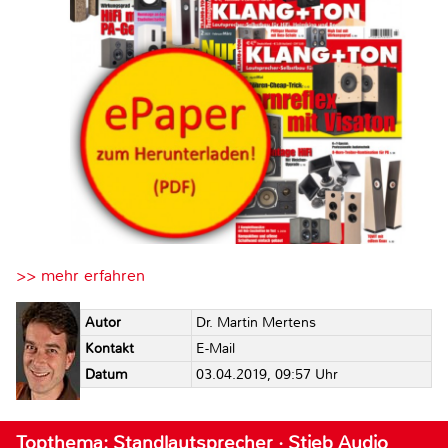
>> mehr erfahren
Autor
Dr. Martin Mertens
Kontakt
E-Mail
Datum
03.04.2019, 09:57 Uhr
Topthema: Standlautsprecher · Stieb Audio