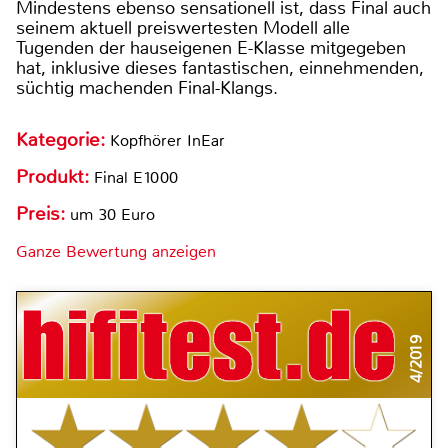
Mindestens ebenso sensationell ist, dass Final auch
seinem aktuell preiswertesten Modell alle
Tugenden der hauseigenen E-Klasse mitgegeben
hat, inklusive dieses fantastischen, einnehmenden,
süchtig machenden Final-Klangs.
Kategorie:
Kopfhörer InEar
Produkt:
Final E1000
Preis:
um 30 Euro
Ganze Bewertung anzeigen
4/2019