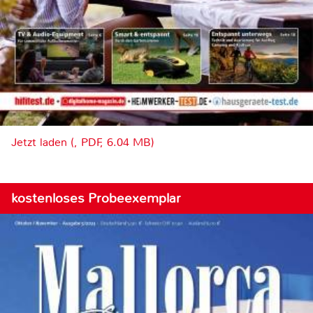
Jetzt laden (, PDF, 6.04 MB)
kostenloses Probeexemplar