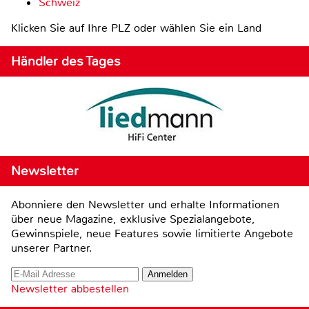
Schweiz
Klicken Sie auf Ihre PLZ oder wählen Sie ein Land
Händler des Tages
Newsletter
Abonniere den Newsletter und erhalte Informationen
über neue Magazine, exklusive Spezialangebote,
Gewinnspiele, neue Features sowie limitierte Angebote
unserer Partner.
Newsletter abbestellen