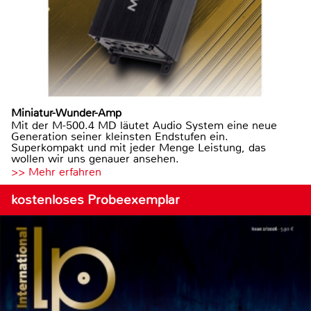
Miniatur-Wunder-Amp
Mit der M-500.4 MD läutet Audio System eine neue
Generation seiner kleinsten Endstufen ein.
Superkompakt und mit jeder Menge Leistung, das
wollen wir uns genauer ansehen.
>> Mehr erfahren
kostenloses Probeexemplar