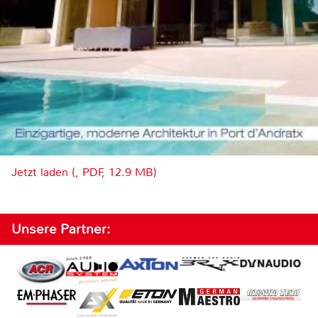
Jetzt laden (, PDF, 12.9 MB)
Unsere Partner: