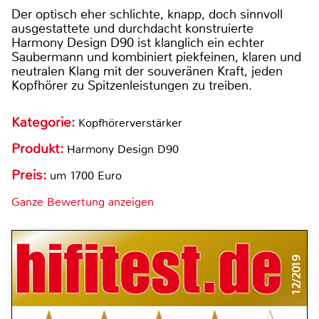
Der optisch eher schlichte, knapp, doch sinnvoll
ausgestattete und durchdacht konstruierte
Harmony Design D90 ist klanglich ein echter
Saubermann und kombiniert piekfeinen, klaren und
neutralen Klang mit der souveränen Kraft, jeden
Kopfhörer zu Spitzenleistungen zu treiben.
Kategorie:
Kopfhörerverstärker
Produkt:
Harmony Design D90
Preis:
um 1700 Euro
Ganze Bewertung anzeigen
12/2019