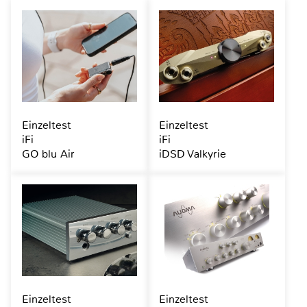
Einzeltest
Einzeltest
iFi
iFi
GO blu Air
iDSD Valkyrie
Einzeltest
Einzeltest