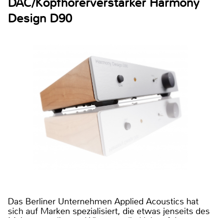
DAC/Kopfhörerverstärker Harmony
Design D90
Das Berliner Unternehmen Applied Acoustics hat
sich auf Marken spezialisiert, die etwas jenseits des