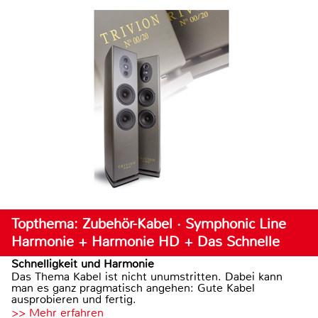
Topthema: Zubehör-Kabel · Symphonic Line
Harmonie + Harmonie HD + Das Schnelle
Schnelligkeit und Harmonie
Das Thema Kabel ist nicht unumstritten. Dabei kann
man es ganz pragmatisch angehen: Gute Kabel
ausprobieren und fertig.
>> Mehr erfahren