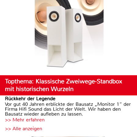
Topthema: Klassische Zweiwege-Standbox
mit historischen Wurzeln
Rückkehr der Legende
Vor gut 40 Jahren erblickte der Bausatz „Monitor 1“ der
Firma Hifi Sound das Licht der Welt. Wir haben den
Bausatz wieder aufleben zu lassen.
>> Mehr erfahren
>> Alle anzeigen