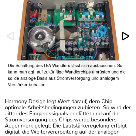
Die Schaltung des D/A Wandlers lässt sich austauschen. So
kann man ggf. auf zukünftige Wandlerchips umrüsten und die
solide analoge Basis aus Stromversorgung und analogem
Verstärker behalten
Harmony Design legt Wert darauf, dem Chip
optimale Arbeitsbedingungen zu bieten. So wird der
Jitter des Eingangssignals geglättet und auf die
Stromversorgung des Chips wurde besonders
Augenmerk gelegt. Die Lautstärkeregelung erfolgt
digital, die Weiterverarbeitung auf der analogen