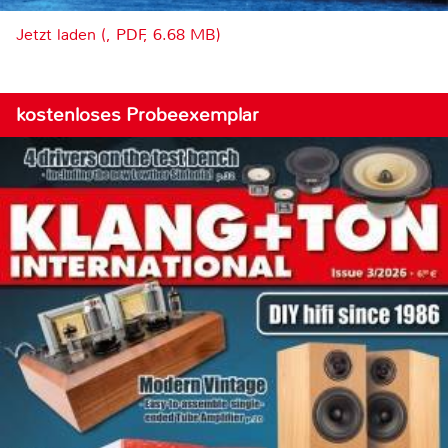
Jetzt laden (, PDF, 6.68 MB)
kostenloses Probeexemplar