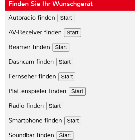
Finden Sie Ihr Wunschgerät
Autoradio finden
Start
AV-Receiver finden
Start
Beamer finden
Start
Dashcam finden
Start
Fernseher finden
Start
Plattenspieler finden
Start
Radio finden
Start
Smartphone finden
Start
Soundbar finden
Start