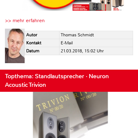
>> mehr erfahren
Autor
Thomas Schmidt
Kontakt
E-Mail
Datum
21.03.2018, 15:02 Uhr
Topthema: Standlautsprecher · Neuron
Acoustic Trivion