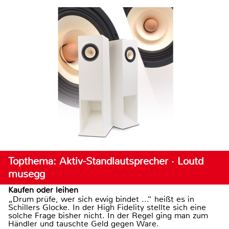
Topthema: Aktiv-Standlautsprecher · Loutd
musegg
Kaufen oder leihen
„Drum prüfe, wer sich ewig bindet ...“ heißt es in
Schillers Glocke. In der High Fidelity stellte sich eine
solche Frage bisher nicht. In der Regel ging man zum
Händler und tauschte Geld gegen Ware.