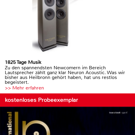
1825 Tage Musik
Zu den spannendsten Newcomern im Bereich
Lautsprecher zählt ganz klar Neuron Acoustic. Was wir
bisher aus Heilbronn gehört haben, hat uns restlos
begeistert.
>> Mehr erfahren
kostenloses Probeexemplar