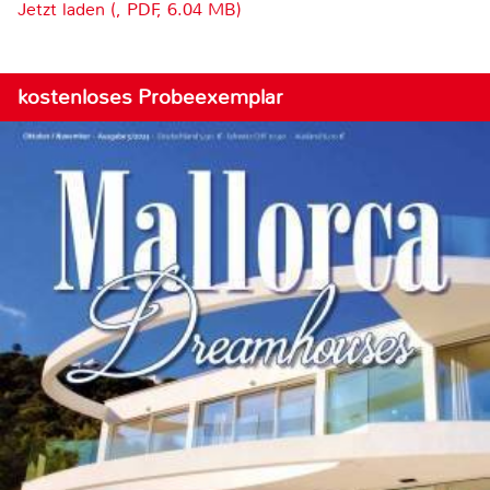
Jetzt laden (, PDF, 6.04 MB)
kostenloses Probeexemplar