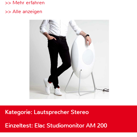
>> Mehr erfahren
>> Alle anzeigen
Kategorie: Lautsprecher Stereo
Einzeltest: Elac Studiomonitor AM 200