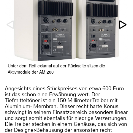
Unter dem Refl exkanal auf der Rückseite sitzen die
Aktivmodule der AM 200
Angesichts eines Stückpreises von etwa 600 Euro
ist das schon eine Erwähnung wert. Der
Tiefmitteltöner ist ein 150-Millimeter-Treiber mit
Aluminium- Membran. Dieser recht harte Konus
schwingt in seinem Einsatzbereich besonders linear
und sorgt somit ebenfalls für niedrige Verzerrungen.
Die Treiber stecken in einem Gehäuse, das sich von
der Designer-Behausung der ansonsten recht