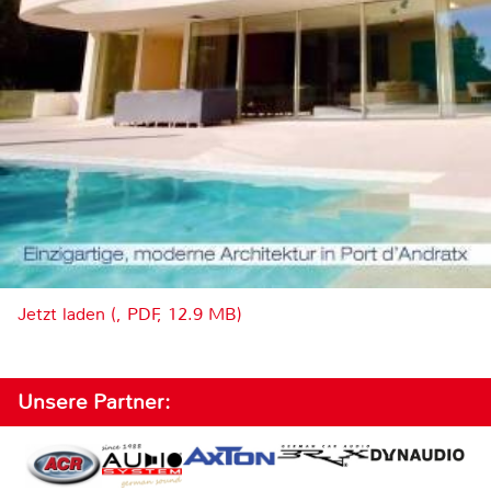
Jetzt laden (, PDF, 12.9 MB)
Unsere Partner: