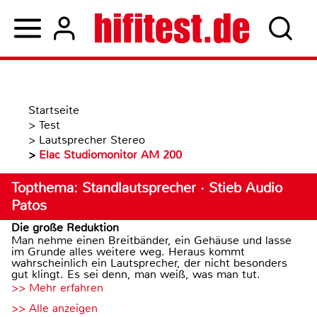
Startseite
>
Test
>
Lautsprecher Stereo
>
Elac Studiomonitor AM 200
Topthema: Standlautsprecher · Stieb Audio
Patos
Die große Reduktion
Man nehme einen Breitbänder, ein Gehäuse und lasse
im Grunde alles weitere weg. Heraus kommt
wahrscheinlich ein Lautsprecher, der nicht besonders
gut klingt. Es sei denn, man weiß, was man tut.
>> Mehr erfahren
>> Alle anzeigen