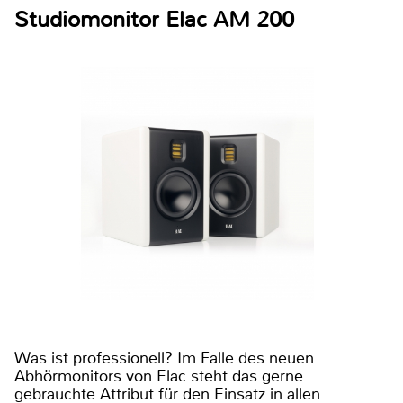
Studiomonitor Elac AM 200
Was ist professionell? Im Falle des neuen
Abhörmonitors von Elac steht das gerne
gebrauchte Attribut für den Einsatz in allen