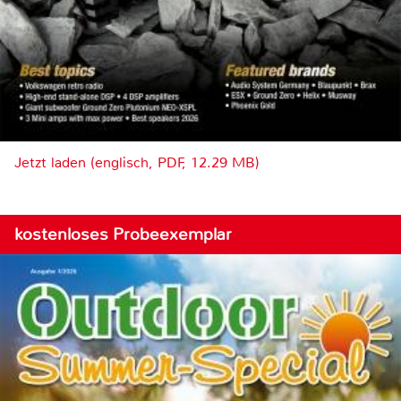
Jetzt laden (englisch, PDF, 12.29 MB)
kostenloses Probeexemplar