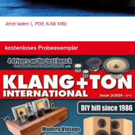
Jetzt laden (, PDF, 6.68 MB)
kostenloses Probeexemplar