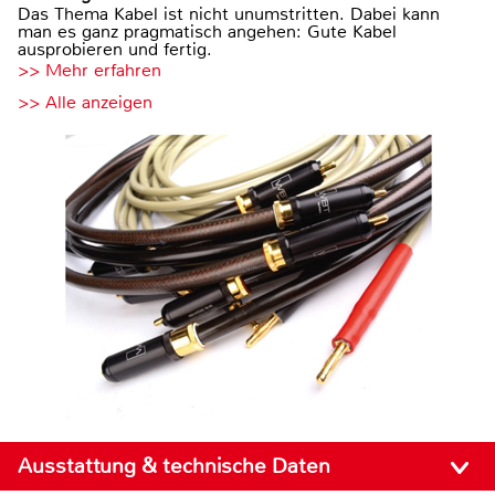
Das Thema Kabel ist nicht unumstritten. Dabei kann
man es ganz pragmatisch angehen: Gute Kabel
ausprobieren und fertig.
>> Mehr erfahren
>> Alle anzeigen
Ausstattung & technische Daten