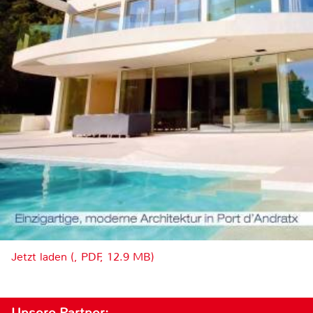
Jetzt laden (, PDF, 12.9 MB)
Unsere Partner: