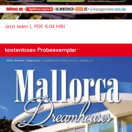
Jetzt laden (, PDF, 6.04 MB)
kostenloses Probeexemplar