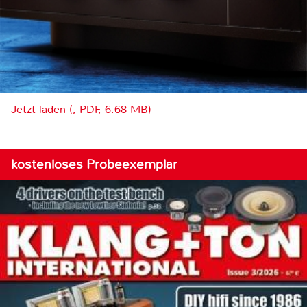
Jetzt laden (, PDF, 6.68 MB)
kostenloses Probeexemplar