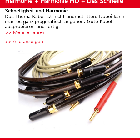
Harmonie + Harmonie HD + Das Schnelle
Schnelligkeit und Harmonie
Das Thema Kabel ist nicht unumstritten. Dabei kann
man es ganz pragmatisch angehen: Gute Kabel
ausprobieren und fertig.
>> Mehr erfahren
>> Alle anzeigen