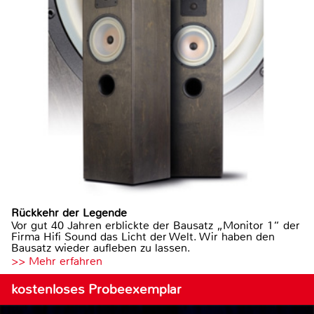
Rückkehr der Legende
Vor gut 40 Jahren erblickte der Bausatz „Monitor 1“ der
Firma Hifi Sound das Licht der Welt. Wir haben den
Bausatz wieder aufleben zu lassen.
>> Mehr erfahren
kostenloses Probeexemplar