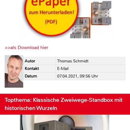
>>als Download hier
Autor
Thomas Schmidt
Kontakt
E-Mail
Datum
07.04.2021, 09:56 Uhr
Topthema: Klassische Zweiwege-Standbox mit
historischen Wurzeln