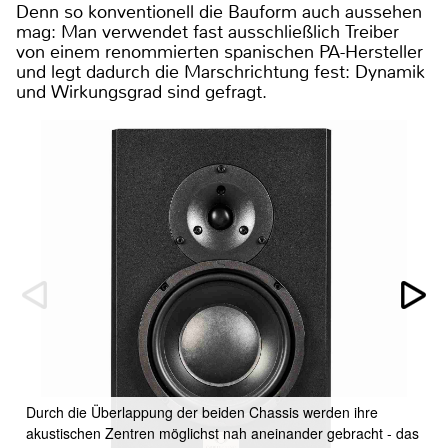
Denn so konventionell die Bauform auch aussehen
mag: Man verwendet fast ausschließlich Treiber
von einem renommierten spanischen PA-Hersteller
und legt dadurch die Marschrichtung fest: Dynamik
und Wirkungsgrad sind gefragt.
Durch die Überlappung der beiden Chassis werden ihre
akustischen Zentren möglichst nah aneinander gebracht - das