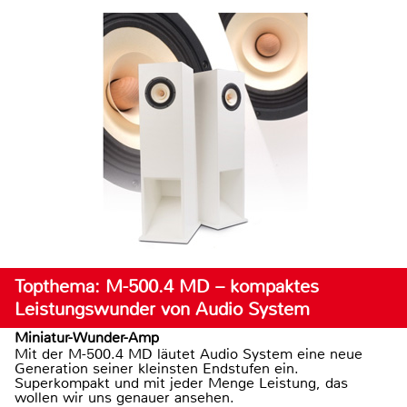
Topthema: M-500.4 MD – kompaktes
Leistungswunder von Audio System
Miniatur-Wunder-Amp
Mit der M-500.4 MD läutet Audio System eine neue
Generation seiner kleinsten Endstufen ein.
Superkompakt und mit jeder Menge Leistung, das
wollen wir uns genauer ansehen.