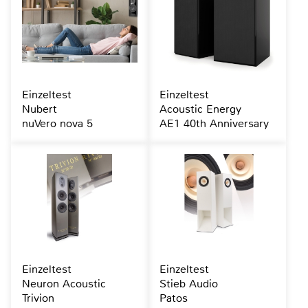
Einzeltest
Einzeltest
Nubert
Acoustic Energy
nuVero nova 5
AE1 40th Anniversary
Einzeltest
Einzeltest
Neuron Acoustic
Stieb Audio
Trivion
Patos