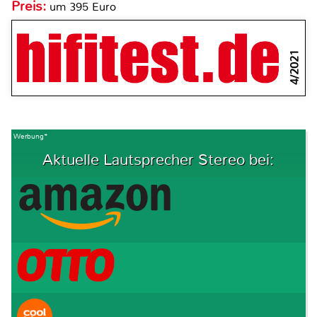
Preis:
um 395 Euro
4/2021
Werbung*
Aktuelle Lautsprecher Stereo bei: