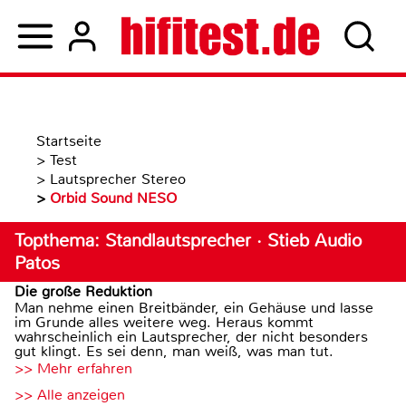
Startseite
>
Test
>
Lautsprecher Stereo
>
Orbid Sound NESO
Topthema: Standlautsprecher · Stieb Audio
Patos
Die große Reduktion
Man nehme einen Breitbänder, ein Gehäuse und lasse
im Grunde alles weitere weg. Heraus kommt
wahrscheinlich ein Lautsprecher, der nicht besonders
gut klingt. Es sei denn, man weiß, was man tut.
>> Mehr erfahren
>> Alle anzeigen