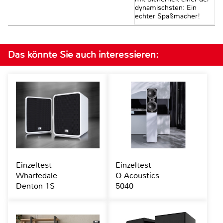
dynamischsten: Ein
echter Spaßmacher!
Das könnte Sie auch interessieren:
Einzeltest
Einzeltest
Wharfedale
Q Acoustics
Denton 1S
5040