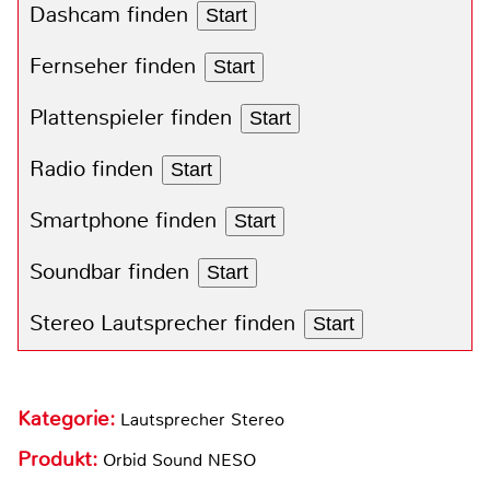
Dashcam finden
Start
Fernseher finden
Start
Plattenspieler finden
Start
Radio finden
Start
Smartphone finden
Start
Soundbar finden
Start
Stereo Lautsprecher finden
Start
Kategorie:
Lautsprecher Stereo
Produkt:
Orbid Sound NESO