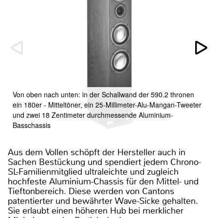
Von oben nach unten: in der Schallwand der 590.2 thronen
ein 180er - Mitteltöner, ein 25-Millimeter-Alu-Mangan-Tweeter
und zwei 18 Zentimeter durchmessende Aluminium-
Basschassis
Aus dem Vollen schöpft der Hersteller auch in
Sachen Bestückung und spendiert jedem Chrono-
SL-Familienmitglied ultraleichte und zugleich
hochfeste Aluminium-Chassis für den Mittel- und
Tieftonbereich. Diese werden von Cantons
patentierter und bewährter Wave-Sicke gehalten.
Sie erlaubt einen höheren Hub bei merklicher