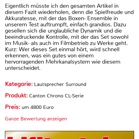
Eigentlich müsste ich den gesamten Artikel in
diesem Fazit wiederholen, denn die Spielfreude und
Akkuratesse, mit der das Boxen- Ensemble in
unserem Test auftrumpft, einfach grandios. Dazu
gesellen sich die unglaubliche Dynamik und die
beeindruckende Kontrolle, mit der das Set sowohl
im Musik- als auch im Filmbetrieb zu Werke geht.
Kurz: Wer dieses Set einmal hört, wird schnell
erkennen, was ein gutes von einem
hervorragenden Mehrkanalsystem wie diesem
unterscheidet.
Kategorie:
Lautsprecher Surround
Produkt:
Canton Chrono CL-Serie
Preis:
um 4800 Euro
Ganze Bewertung anzeigen