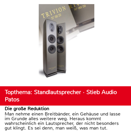
Topthema: Standlautsprecher · Stieb Audio
Patos
Die große Reduktion
Man nehme einen Breitbänder, ein Gehäuse und lasse
im Grunde alles weitere weg. Heraus kommt
wahrscheinlich ein Lautsprecher, der nicht besonders
gut klingt. Es sei denn, man weiß, was man tut.