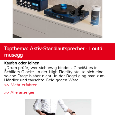
Topthema: Aktiv-Standlautsprecher · Loutd
musegg
Kaufen oder leihen
„Drum prüfe, wer sich ewig bindet ...“ heißt es in
Schillers Glocke. In der High Fidelity stellte sich eine
solche Frage bisher nicht. In der Regel ging man zum
Händler und tauschte Geld gegen Ware.
>> Mehr erfahren
>> Alle anzeigen