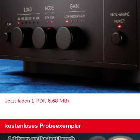
Jetzt laden (, PDF, 6.68 MB)
kostenloses Probeexemplar