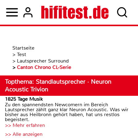
Startseite
>
Test
>
Lautsprecher Surround
>
Canton Chrono CL-Serie
Topthema: Standlautsprecher · Neuron
Acoustic Trivion
1825 Tage Musik
Zu den spannendsten Newcomern im Bereich
Lautsprecher zählt ganz klar Neuron Acoustic. Was wir
bisher aus Heilbronn gehört haben, hat uns restlos
begeistert.
>> Mehr erfahren
>> Alle anzeigen