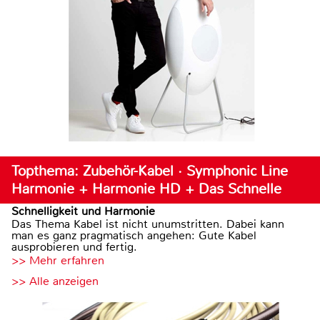
Topthema: Zubehör-Kabel · Symphonic Line
Harmonie + Harmonie HD + Das Schnelle
Schnelligkeit und Harmonie
Das Thema Kabel ist nicht unumstritten. Dabei kann
man es ganz pragmatisch angehen: Gute Kabel
ausprobieren und fertig.
>> Mehr erfahren
>> Alle anzeigen