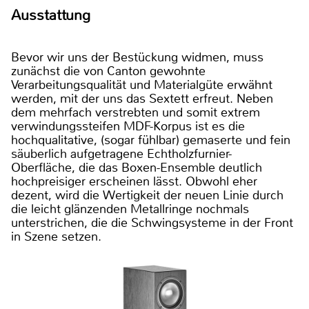
Ausstattung
Bevor wir uns der Bestückung widmen, muss
zunächst die von Canton gewohnte
Verarbeitungsqualität und Materialgüte erwähnt
werden, mit der uns das Sextett erfreut. Neben
dem mehrfach verstrebten und somit extrem
verwindungssteifen MDF-Korpus ist es die
hochqualitative, (sogar fühlbar) gemaserte und fein
säuberlich aufgetragene Echtholzfurnier-
Oberfläche, die das Boxen-Ensemble deutlich
hochpreisiger erscheinen lässt. Obwohl eher
dezent, wird die Wertigkeit der neuen Linie durch
die leicht glänzenden Metallringe nochmals
unterstrichen, die die Schwingsysteme in der Front
in Szene setzen.