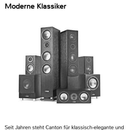
Moderne Klassiker
Seit Jahren steht Canton für klassisch-elegante und