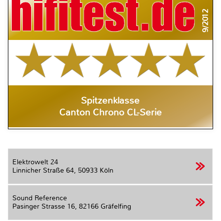
9/2012
Spitzenklasse
Canton Chrono CL-Serie
Elektrowelt 24
Linnicher Straße 64,
50933 Köln
Sound Reference
Pasinger Strasse 16,
82166 Gräfelfing