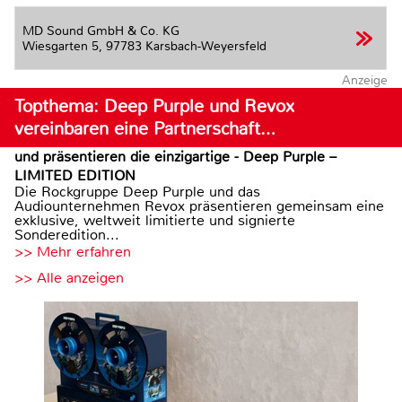
MD Sound GmbH & Co. KG
Wiesgarten 5,
97783 Karsbach-Weyersfeld
Anzeige
Topthema: Deep Purple und Revox
vereinbaren eine Partnerschaft…
und präsentieren die einzigartige - Deep Purple –
LIMITED EDITION
Die Rockgruppe Deep Purple und das
Audiounternehmen Revox präsentieren gemeinsam eine
exklusive, weltweit limitierte und signierte
Sonderedition...
>> Mehr erfahren
>> Alle anzeigen