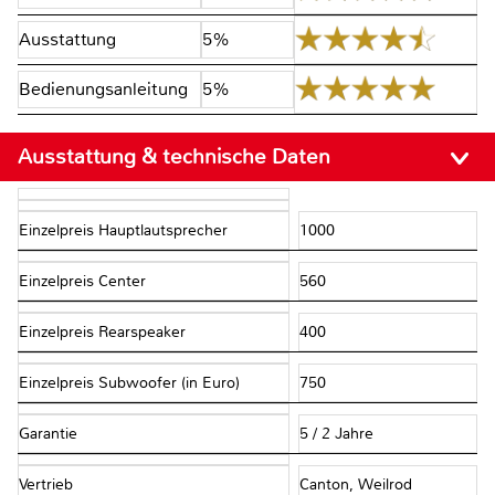
Ausstattung
5%
Bedienungsanleitung
5%
Ausstattung & technische Daten
Einzelpreis Hauptlautsprecher
1000
Einzelpreis Center
560
Einzelpreis Rearspeaker
400
Einzelpreis Subwoofer (in Euro)
750
Garantie
5 / 2 Jahre
Vertrieb
Canton, Weilrod