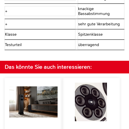
knackige
+
Bassabstimmung
+
sehr gute Verarbeitung
Klasse
Spitzenklasse
Testurteil
überragend
Das könnte Sie auch interessieren: