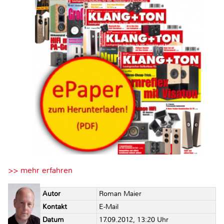
>> mehr erfahren
Autor
Roman Maier
Kontakt
E-Mail
Datum
17.09.2012, 13:20 Uhr