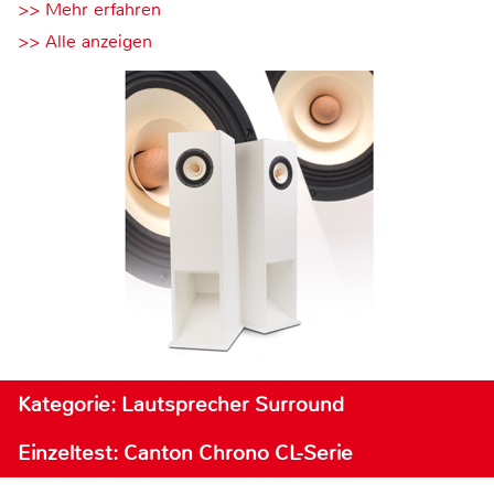
>> Mehr erfahren
>> Alle anzeigen
Kategorie: Lautsprecher Surround
Einzeltest: Canton Chrono CL-Serie