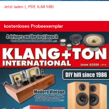
Jetzt laden (, PDF, 6.68 MB)
kostenloses Probeexemplar