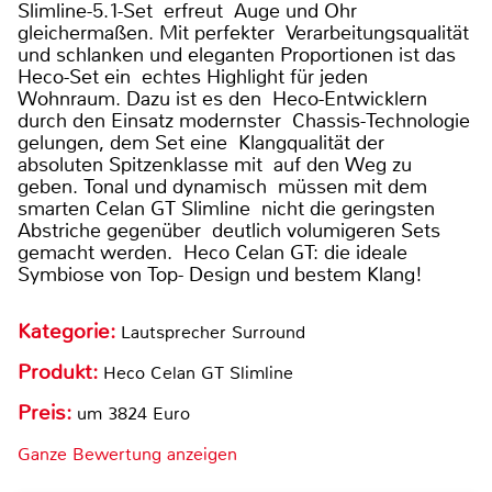
Slimline-5.1-Set erfreut Auge und Ohr
gleichermaßen. Mit perfekter Verarbeitungsqualität
und schlanken und eleganten Proportionen ist das
Heco-Set ein echtes Highlight für jeden
Wohnraum. Dazu ist es den Heco-Entwicklern
durch den Einsatz modernster Chassis-Technologie
gelungen, dem Set eine Klangqualität der
absoluten Spitzenklasse mit auf den Weg zu
geben. Tonal und dynamisch müssen mit dem
smarten Celan GT Slimline nicht die geringsten
Abstriche gegenüber deutlich volumigeren Sets
gemacht werden. Heco Celan GT: die ideale
Symbiose von Top- Design und bestem Klang!
Kategorie:
Lautsprecher Surround
Produkt:
Heco Celan GT Slimline
Preis:
um 3824 Euro
Ganze Bewertung anzeigen