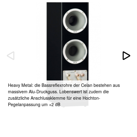
Heavy Metal: die Bassreflexrohre der Celan bestehen aus
massivem Alu-Druckguss. Lobenswert ist zudem die
zusätzliche Anschlussklemme für eine Hochton-
Pegelanpassung um +2 dB