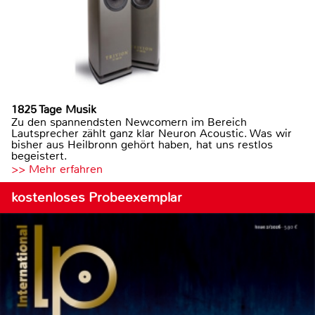
1825 Tage Musik
Zu den spannendsten Newcomern im Bereich
Lautsprecher zählt ganz klar Neuron Acoustic. Was wir
bisher aus Heilbronn gehört haben, hat uns restlos
begeistert.
>> Mehr erfahren
kostenloses Probeexemplar