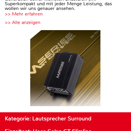
Superkompakt und mit jeder Menge Leistung, das
wollen wir uns genauer ansehen.
>> Mehr erfahren
>> Alle anzeigen
Kategorie: Lautsprecher Surround