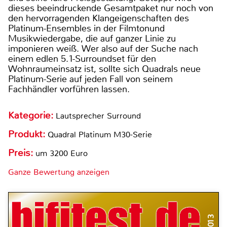
dieses beeindruckende Gesamtpaket nur noch von
den hervorragenden Klangeigenschaften des
Platinum-Ensembles in der Filmtonund
Musikwiedergabe, die auf ganzer Linie zu
imponieren weiß. Wer also auf der Suche nach
einem edlen 5.1-Surroundset für den
Wohnraumeinsatz ist, sollte sich Quadrals neue
Platinum-Serie auf jeden Fall von seinem
Fachhändler vorführen lassen.
Kategorie:
Lautsprecher Surround
Produkt:
Quadral Platinum M30-Serie
Preis:
um 3200 Euro
Ganze Bewertung anzeigen
3/2013