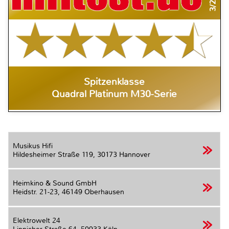
Spitzenklasse
Quadral Platinum M30-Serie
Musikus Hifi
Hildesheimer Straße 119,
30173 Hannover
Heimkino & Sound GmbH
Heidstr. 21-23,
46149 Oberhausen
Elektrowelt 24