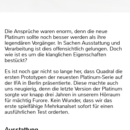
Die Ansprüche waren enorm, denn die neue
Platinum sollte noch besser werden als ihre
legendären Vorgänger. In Sachen Ausstattung und
Verarbeitung ist dies offensichtlich gelungen. Doch
wie ist es um die klanglichen Eigenschaften
bestückt?
Es ist noch gar nicht so lange her, dass Quadral die
ersten Prototypen der neuesten Platinum-Serie auf
der IFA in Berlin präsentierte. Diese machte auch
uns neugierig, denn die letzte Version der Platinum
sorgte vor knapp drei Jahren in unserem Hörraum
für mächtig Furore. Kein Wunder, dass wir das
erste spielfähige Mehrkanalset sofort für einen
ausführlichen Test orderten.
Ausstattung