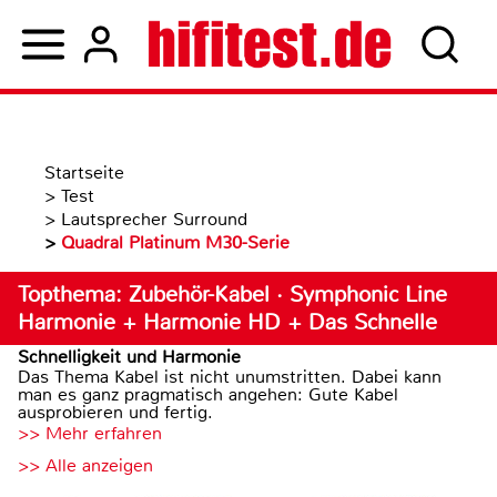
Startseite
>
Test
>
Lautsprecher Surround
>
Quadral Platinum M30-Serie
Topthema: Zubehör-Kabel · Symphonic Line
Harmonie + Harmonie HD + Das Schnelle
Schnelligkeit und Harmonie
Das Thema Kabel ist nicht unumstritten. Dabei kann
man es ganz pragmatisch angehen: Gute Kabel
ausprobieren und fertig.
>> Mehr erfahren
>> Alle anzeigen