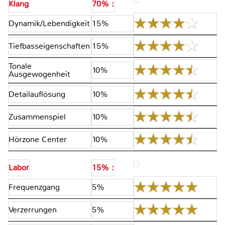
Klang
70% :
Dynamik/Lebendigkeit
15%
Tiefbasseigenschaften
15%
Tonale
10%
Ausgewogenheit
Detailauflösung
10%
Zusammenspiel
10%
Hörzone Center
10%
Labor
15% :
Frequenzgang
5%
Verzerrungen
5%