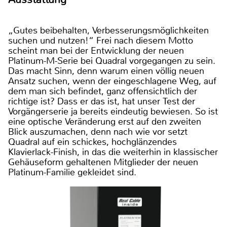
„Gutes beibehalten, Verbesserungsmöglichkeiten
suchen und nutzen!“ Frei nach diesem Motto
scheint man bei der Entwicklung der neuen
Platinum-M-Serie bei Quadral vorgegangen zu sein.
Das macht Sinn, denn warum einen völlig neuen
Ansatz suchen, wenn der eingeschlagene Weg, auf
dem man sich befindet, ganz offensichtlich der
richtige ist? Dass er das ist, hat unser Test der
Vorgängerserie ja bereits eindeutig bewiesen. So ist
eine optische Veränderung erst auf den zweiten
Blick auszumachen, denn nach wie vor setzt
Quadral auf ein schickes, hochglänzendes
Klavierlack-Finish, in das die weiterhin in klassischer
Gehäuseform gehaltenen Mitglieder der neuen
Platinum-Familie gekleidet sind.