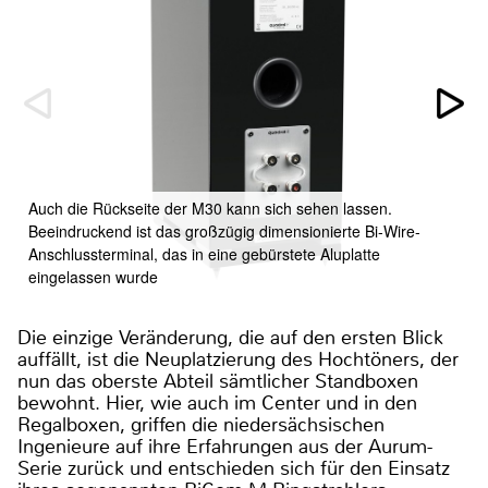
Auch die Rückseite der M30 kann sich sehen lassen.
Beeindruckend ist das großzügig dimensionierte Bi-Wire-
Anschlussterminal, das in eine gebürstete Aluplatte
eingelassen wurde
Die einzige Veränderung, die auf den ersten Blick
auffällt, ist die Neuplatzierung des Hochtöners, der
nun das oberste Abteil sämtlicher Standboxen
bewohnt. Hier, wie auch im Center und in den
Regalboxen, griffen die niedersächsischen
Ingenieure auf ihre Erfahrungen aus der Aurum-
Serie zurück und entschieden sich für den Einsatz