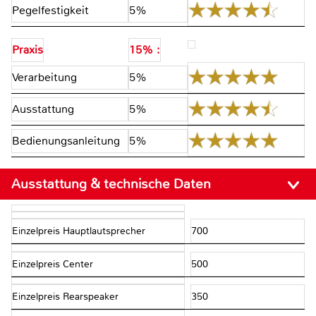
Pegelfestigkeit
5%
Praxis
15% :
Verarbeitung
5%
Ausstattung
5%
Bedienungsanleitung
5%
Ausstattung & technische Daten
Einzelpreis Hauptlautsprecher
700
Einzelpreis Center
500
Einzelpreis Rearspeaker
350