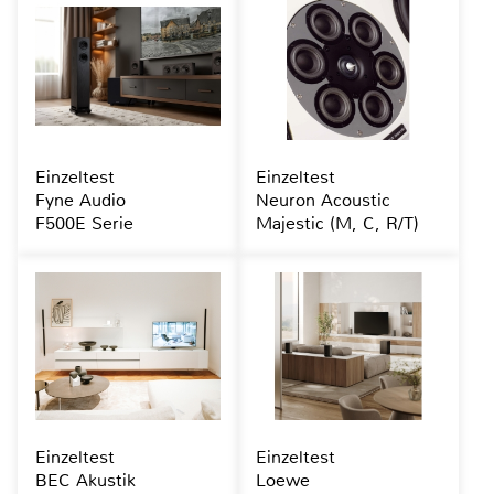
Einzeltest
Einzeltest
Fyne Audio
Neuron Acoustic
F500E Serie
Majestic (M, C, R/T)
Einzeltest
Einzeltest
BEC Akustik
Loewe