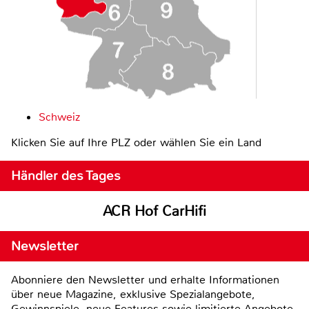
Schweiz
Klicken Sie auf Ihre PLZ oder wählen Sie ein Land
Händler des Tages
ACR Hof CarHifi
Newsletter
Abonniere den Newsletter und erhalte Informationen
über neue Magazine, exklusive Spezialangebote,
Gewinnspiele, neue Features sowie limitierte Angebote