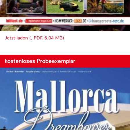
Jetzt laden (, PDF, 6.04 MB)
kostenloses Probeexemplar