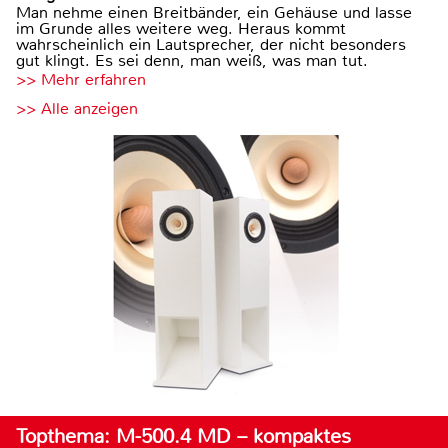
Man nehme einen Breitbänder, ein Gehäuse und lasse
im Grunde alles weitere weg. Heraus kommt
wahrscheinlich ein Lautsprecher, der nicht besonders
gut klingt. Es sei denn, man weiß, was man tut.
>> Mehr erfahren
>> Alle anzeigen
Topthema: M-500.4 MD – kompaktes