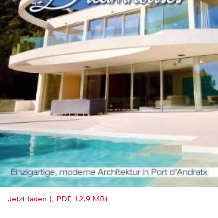
Jetzt laden (, PDF, 12.9 MB)