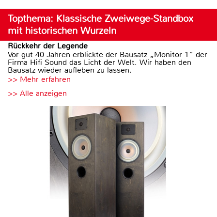
Topthema: Klassische Zweiwege-Standbox
mit historischen Wurzeln
Rückkehr der Legende
Vor gut 40 Jahren erblickte der Bausatz „Monitor 1“ der
Firma Hifi Sound das Licht der Welt. Wir haben den
Bausatz wieder aufleben zu lassen.
>> Mehr erfahren
>> Alle anzeigen