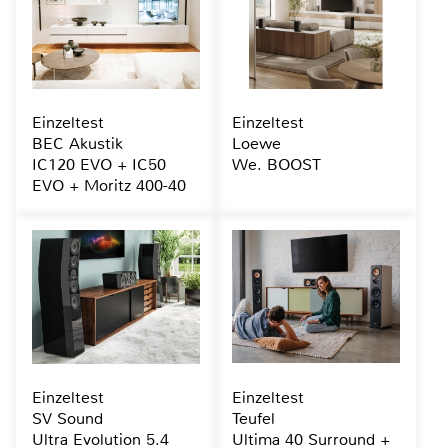
Einzeltest
Einzeltest
BEC Akustik
Loewe
IC120 EVO + IC50
We. BOOST
EVO + Moritz 400-40
Einzeltest
Einzeltest
SV Sound
Teufel
Ultra Evolution 5.4
Ultima 40 Surround +