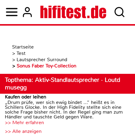
Startseite
>
Test
>
Lautsprecher Surround
>
Sonus Faber Toy-Collection
Topthema: Aktiv-Standlautsprecher · Loutd
musegg
Kaufen oder leihen
„Drum prüfe, wer sich ewig bindet ...“ heißt es in
Schillers Glocke. In der High Fidelity stellte sich eine
solche Frage bisher nicht. In der Regel ging man zum
Händler und tauschte Geld gegen Ware.
>> Mehr erfahren
>> Alle anzeigen