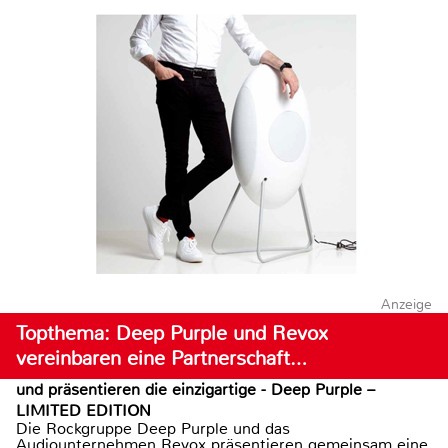
Anzeige
Topthema: Deep Purple und Revox
vereinbaren eine Partnerschaft…
und präsentieren die einzigartige - Deep Purple –
LIMITED EDITION
Die Rockgruppe Deep Purple und das
Audiounternehmen Revox präsentieren gemeinsam eine