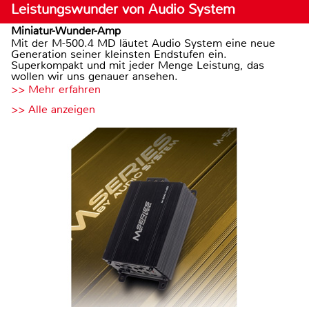
Leistungswunder von Audio System
Miniatur-Wunder-Amp
Mit der M-500.4 MD läutet Audio System eine neue
Generation seiner kleinsten Endstufen ein.
Superkompakt und mit jeder Menge Leistung, das
wollen wir uns genauer ansehen.
>> Mehr erfahren
>> Alle anzeigen