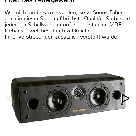
Wie nicht anders zu erwarten, setzt Sonus Faber
auch in dieser Serie auf höchste Qualität. So basiert
jeder der Schallwandler auf einem stabilen MDF-
Gehäuse, welches durch zahlreiche
Innenverstrebungen zusätzlich versteift wurde.