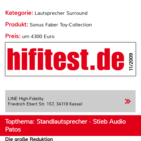
Kategorie:
Lautsprecher Surround
Produkt:
Sonus Faber Toy-Collection
Preis:
um 4300 Euro
11/2009
LINE High-Fidelity
Friedrich Ebert Str. 157,
34119 Kassel
Topthema: Standlautsprecher · Stieb Audio
Patos
Die große Reduktion