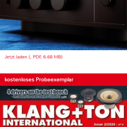
Jetzt laden (, PDF, 6.68 MB)
kostenloses Probeexemplar