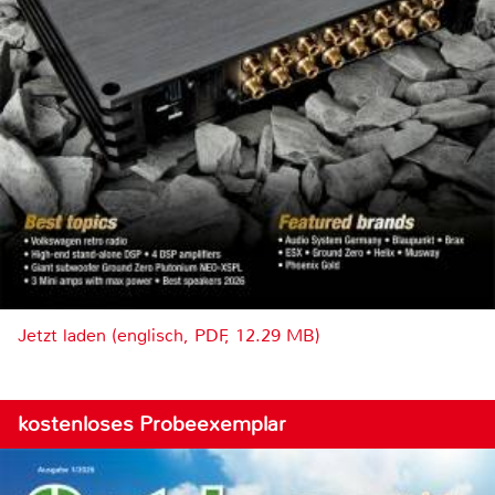
Jetzt laden (englisch, PDF, 12.29 MB)
kostenloses Probeexemplar