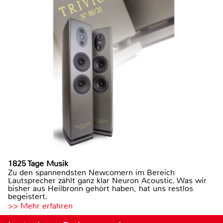
1825 Tage Musik
Zu den spannendsten Newcomern im Bereich
Lautsprecher zählt ganz klar Neuron Acoustic. Was wir
bisher aus Heilbronn gehört haben, hat uns restlos
begeistert.
>> Mehr erfahren