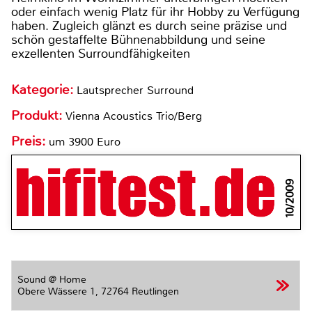
oder einfach wenig Platz für ihr Hobby zu Verfügung
haben. Zugleich glänzt es durch seine präzise und
schön gestaffelte Bühnenabbildung und seine
exzellenten Surroundfähigkeiten
Kategorie:
Lautsprecher Surround
Produkt:
Vienna Acoustics Trio/Berg
Preis:
um 3900 Euro
10/2009
Sound @ Home
Obere Wässere 1,
72764 Reutlingen