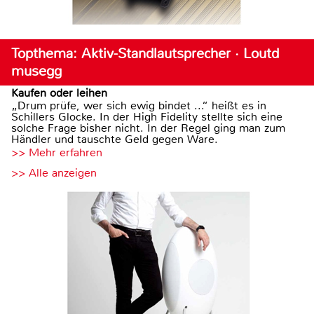
Topthema: Aktiv-Standlautsprecher · Loutd
musegg
Kaufen oder leihen
„Drum prüfe, wer sich ewig bindet ...“ heißt es in
Schillers Glocke. In der High Fidelity stellte sich eine
solche Frage bisher nicht. In der Regel ging man zum
Händler und tauschte Geld gegen Ware.
>> Mehr erfahren
>> Alle anzeigen