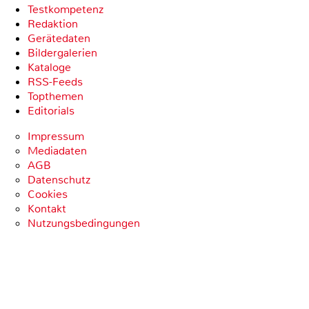
Testkompetenz
Redaktion
Gerätedaten
Bildergalerien
Kataloge
RSS-Feeds
Topthemen
Editorials
Impressum
Mediadaten
AGB
Datenschutz
Cookies
Kontakt
Nutzungsbedingungen