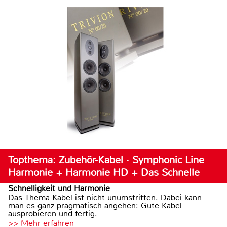
Topthema: Zubehör-Kabel · Symphonic Line
Harmonie + Harmonie HD + Das Schnelle
Schnelligkeit und Harmonie
Das Thema Kabel ist nicht unumstritten. Dabei kann
man es ganz pragmatisch angehen: Gute Kabel
ausprobieren und fertig.
>> Mehr erfahren