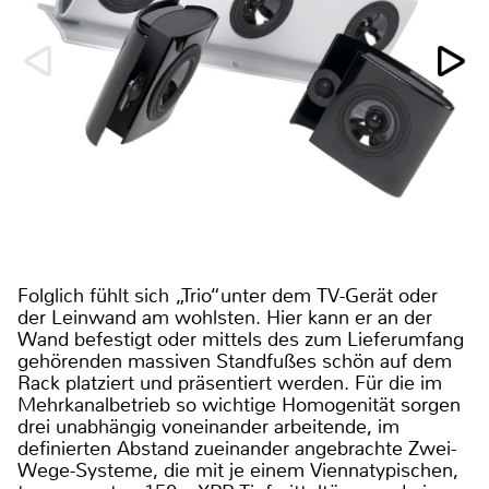
Folglich fühlt sich „Trio“unter dem TV-Gerät oder
der Leinwand am wohlsten. Hier kann er an der
Wand befestigt oder mittels des zum Lieferumfang
gehörenden massiven Standfußes schön auf dem
Rack platziert und präsentiert werden. Für die im
Mehrkanalbetrieb so wichtige Homogenität sorgen
drei unabhängig voneinander arbeitende, im
definierten Abstand zueinander angebrachte Zwei-
Wege-Systeme, die mit je einem Viennatypischen,