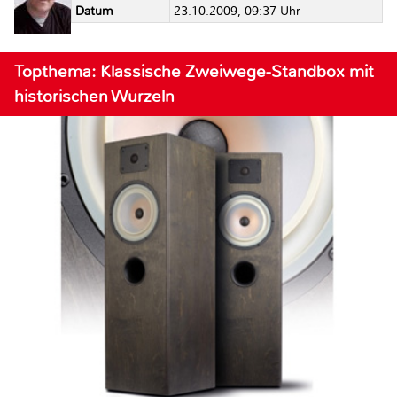
Datum
23.10.2009, 09:37 Uhr
Topthema: Klassische Zweiwege-Standbox mit
historischen Wurzeln