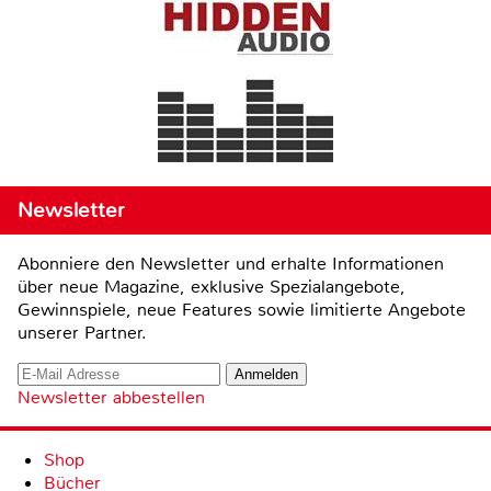
Newsletter
Abonniere den Newsletter und erhalte Informationen
über neue Magazine, exklusive Spezialangebote,
Gewinnspiele, neue Features sowie limitierte Angebote
unserer Partner.
Newsletter abbestellen
Shop
Bücher