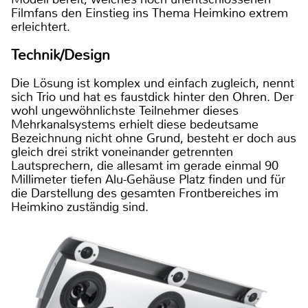
Filmfans den Einstieg ins Thema Heimkino extrem
erleichtert.
Technik/Design
Die Lösung ist komplex und einfach zugleich, nennt
sich Trio und hat es faustdick hinter den Ohren. Der
wohl ungewöhnlichste Teilnehmer dieses
Mehrkanalsystems erhielt diese bedeutsame
Bezeichnung nicht ohne Grund, besteht er doch aus
gleich drei strikt voneinander getrennten
Lautsprechern, die allesamt im gerade einmal 90
Millimeter tiefen Alu-Gehäuse Platz finden und für
die Darstellung des gesamten Frontbereiches im
Heimkino zuständig sind.