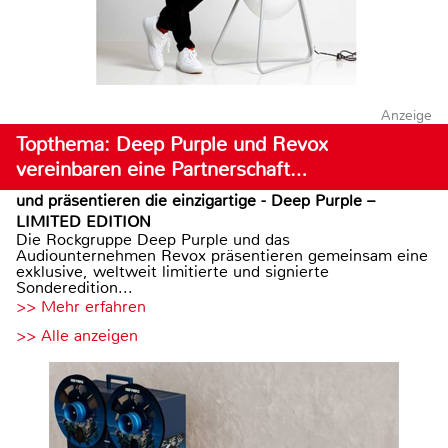
Anzeige
Topthema: Deep Purple und Revox
vereinbaren eine Partnerschaft…
und präsentieren die einzigartige - Deep Purple –
LIMITED EDITION
Die Rockgruppe Deep Purple und das
Audiounternehmen Revox präsentieren gemeinsam eine
exklusive, weltweit limitierte und signierte
Sonderedition...
>> Mehr erfahren
>> Alle anzeigen