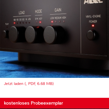
Jetzt laden (, PDF, 6.68 MB)
kostenloses Probeexemplar