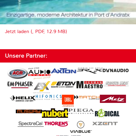
Jetzt laden (, PDF, 12.9 MB)
Unsere Partner: