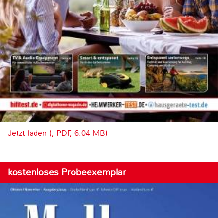
Jetzt laden (, PDF, 6.04 MB)
kostenloses Probeexemplar