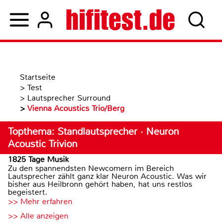
Startseite
>
Test
>
Lautsprecher Surround
>
Vienna Acoustics Trio/Berg
Topthema: Standlautsprecher · Neuron
Acoustic Trivion
1825 Tage Musik
Zu den spannendsten Newcomern im Bereich
Lautsprecher zählt ganz klar Neuron Acoustic. Was wir
bisher aus Heilbronn gehört haben, hat uns restlos
begeistert.
>> Mehr erfahren
>> Alle anzeigen