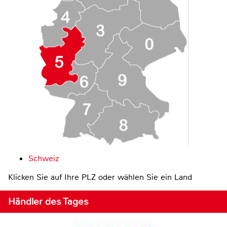
Schweiz
Klicken Sie auf Ihre PLZ oder wählen Sie ein Land
Händler des Tages