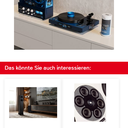
Das könnte Sie auch interessieren: