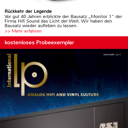
Rückkehr der Legende
Vor gut 40 Jahren erblickte der Bausatz „Monitor 1“ der
Firma Hifi Sound das Licht der Welt. Wir haben den
Bausatz wieder aufleben zu lassen.
>> Mehr erfahren
kostenloses Probeexemplar