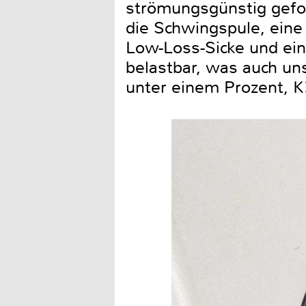
strömungsgünstig gefo
die Schwingspule, eine
Low-Loss-Sicke und ein
belastbar, was auch un
unter einem Prozent, K