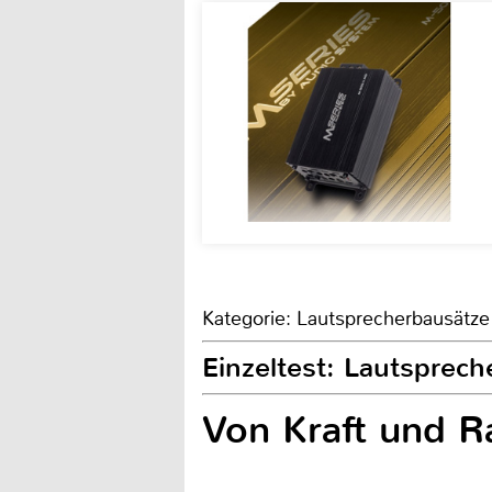
Kategorie: Lautsprecherbausätze
Einzeltest: Lautsprec
Von Kraft und 