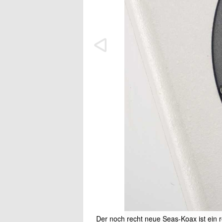
Der noch recht neue Seas-Koax ist ein re