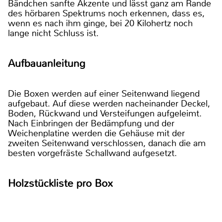
Bändchen sanfte Akzente und lässt ganz am Rande
des hörbaren Spektrums noch erkennen, dass es,
wenn es nach ihm ginge, bei 20 Kilohertz noch
lange nicht Schluss ist.
Aufbauanleitung
Die Boxen werden auf einer Seitenwand liegend
aufgebaut. Auf diese werden nacheinander Deckel,
Boden, Rückwand und Versteifungen aufgeleimt.
Nach Einbringen der Bedämpfung und der
Weichenplatine werden die Gehäuse mit der
zweiten Seitenwand verschlossen, danach die am
besten vorgefräste Schallwand aufgesetzt.
Holzstückliste pro Box