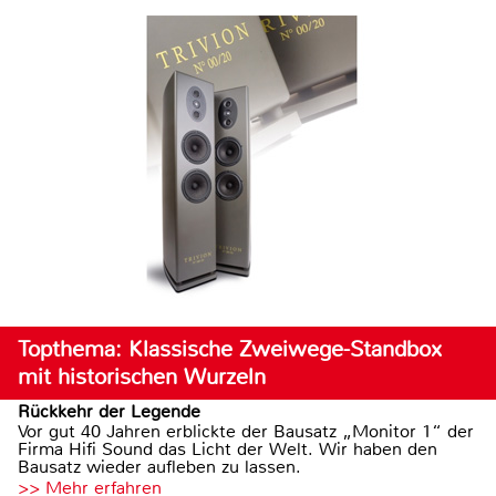
Topthema: Klassische Zweiwege-Standbox
mit historischen Wurzeln
Rückkehr der Legende
Vor gut 40 Jahren erblickte der Bausatz „Monitor 1“ der
Firma Hifi Sound das Licht der Welt. Wir haben den
Bausatz wieder aufleben zu lassen.
>> Mehr erfahren