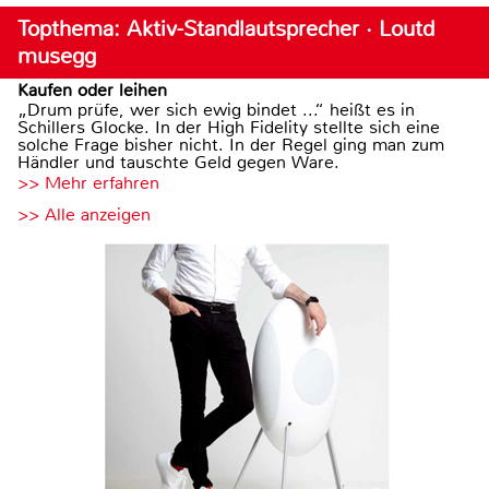
Topthema: Aktiv-Standlautsprecher · Loutd
musegg
Kaufen oder leihen
„Drum prüfe, wer sich ewig bindet ...“ heißt es in
Schillers Glocke. In der High Fidelity stellte sich eine
solche Frage bisher nicht. In der Regel ging man zum
Händler und tauschte Geld gegen Ware.
>> Mehr erfahren
>> Alle anzeigen