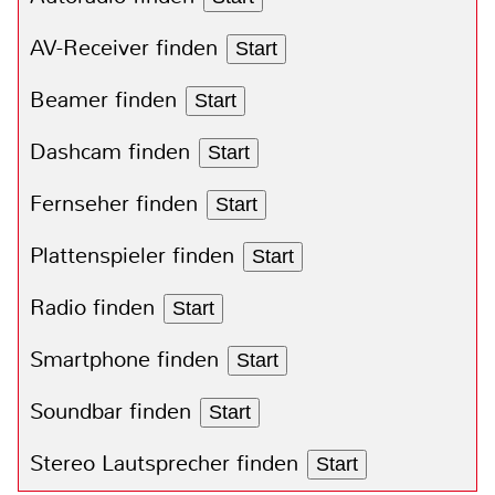
AV-Receiver finden
Start
Beamer finden
Start
Dashcam finden
Start
Fernseher finden
Start
Plattenspieler finden
Start
Radio finden
Start
Smartphone finden
Start
Soundbar finden
Start
Stereo Lautsprecher finden
Start