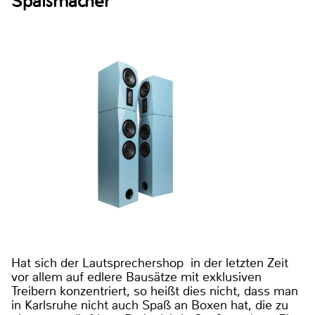
Spaßmacher
Hat sich der Lautsprechershop in der letzten Zeit
vor allem auf edlere Bausätze mit exklusiven
Treibern konzentriert, so heißt dies nicht, dass man
in Karlsruhe nicht auch Spaß an Boxen hat, die zu