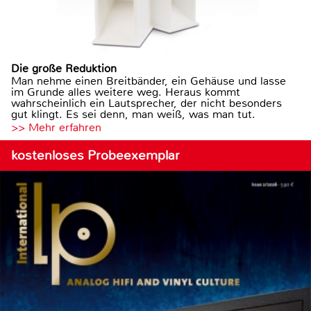
Die große Reduktion
Man nehme einen Breitbänder, ein Gehäuse und lasse
im Grunde alles weitere weg. Heraus kommt
wahrscheinlich ein Lautsprecher, der nicht besonders
gut klingt. Es sei denn, man weiß, was man tut.
>> Mehr erfahren
kostenloses Probeexemplar