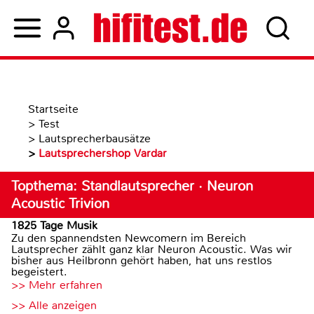
Startseite
>
Test
>
Lautsprecherbausätze
>
Lautsprechershop Vardar
Topthema: Standlautsprecher · Neuron
Acoustic Trivion
1825 Tage Musik
Zu den spannendsten Newcomern im Bereich
Lautsprecher zählt ganz klar Neuron Acoustic. Was wir
bisher aus Heilbronn gehört haben, hat uns restlos
begeistert.
>> Mehr erfahren
>> Alle anzeigen