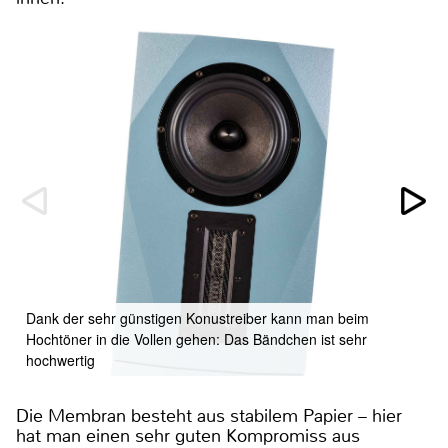
Dank der sehr günstigen Konustreiber kann man beim
Hochtöner in die Vollen gehen: Das Bändchen ist sehr
hochwertig
Die Membran besteht aus stabilem Papier – hier
hat man einen sehr guten Kompromiss aus