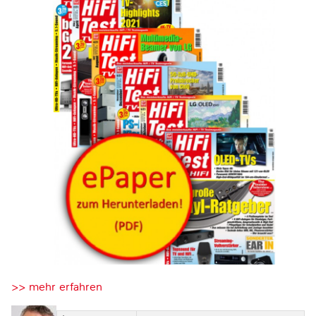
>> mehr erfahren