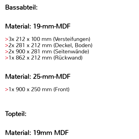
Bassabteil:
Material: 19-mm-MDF
3x 212 x 100 mm (Versteifungen)
2x 281 x 212 mm (Deckel, Boden)
2x 900 x 281 mm (Seitenwände)
1x 862 x 212 mm (Rückwand)
Material: 25-mm-MDF
1x 900 x 250 mm (Front)
Topteil:
Material: 19mm MDF