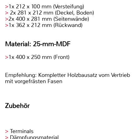
1x 212 x 100 mm (Versteifung)
2x 281 x 212 mm (Deckel, Boden)
2x 400 x 281 mm (Seitenwände)
1x 362 x 212 mm (Rückwand)
Material: 25-mm-MDF
1x 400 x 250 mm (Front)
Empfehlung: Kompletter Holzbausatz vom Vertrieb
mit vorgefrästen Fasen
Zubehör
Terminals
Dämpfungsmaterial