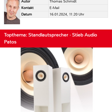
Autor
Thomas Schmidt
Kontakt
E-Mail
Datum
16.01.2024, 11:20 Uhr
Topthema: Standlautsprecher · Stieb Audio
Patos