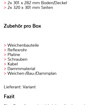
2x 301 x 282 mm Boden/Deckel
2x 320 x 301 mm Seiten
Zubehör pro Box
Weichenbauteile
Reflexrohr
Platine
Schrauben
Kabel
Dammmaterial
Weichen-/Bau-/Dammplan
Lieferant: Variant
Fazit