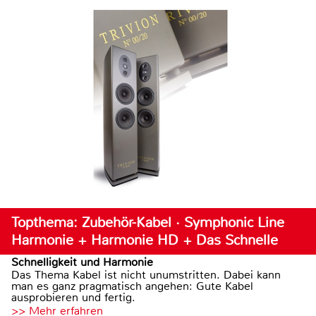
Topthema: Zubehör-Kabel · Symphonic Line
Harmonie + Harmonie HD + Das Schnelle
Schnelligkeit und Harmonie
Das Thema Kabel ist nicht unumstritten. Dabei kann
man es ganz pragmatisch angehen: Gute Kabel
ausprobieren und fertig.
>> Mehr erfahren