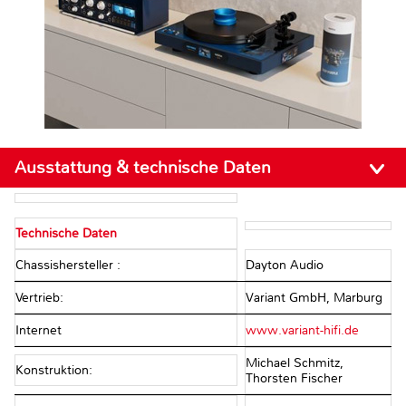
Ausstattung & technische Daten
Technische Daten
Chassishersteller :
Dayton Audio
Vertrieb:
Variant GmbH, Marburg
Internet
www.variant-hifi.de
Michael Schmitz,
Konstruktion:
Thorsten Fischer