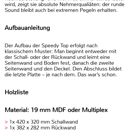
wird, zeigt sie absolute Nehmerqualiäten: der runde
Sound bleibt auch bei extremen Pegeln erhalten.
Aufbauanleitung
Der Aufbau der Speedy Top erfolgt nach
klassischem Muster: Man beginnt entweder mit
der Schall- oder der Rückwand und leimt eine
Seitenwand und Boden fest, danach die zweite
Seitenwand und den Deckel. Den Abschluss bildet
die letzte Platte – je nach dem. Das war’s schon.
Holzliste
Material: 19 mm MDF oder Multiplex
1x 420 x 320 mm Schallwand
1x 382 x 282 mm Rückwand