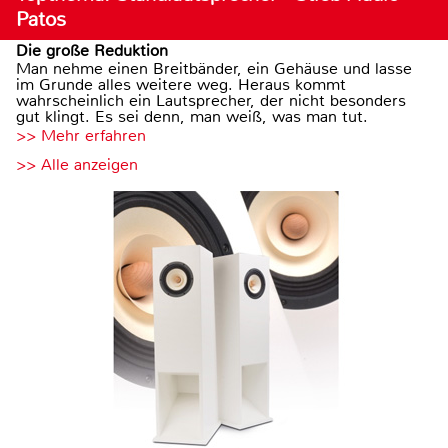
Patos
Die große Reduktion
Man nehme einen Breitbänder, ein Gehäuse und lasse
im Grunde alles weitere weg. Heraus kommt
wahrscheinlich ein Lautsprecher, der nicht besonders
gut klingt. Es sei denn, man weiß, was man tut.
>> Mehr erfahren
>> Alle anzeigen