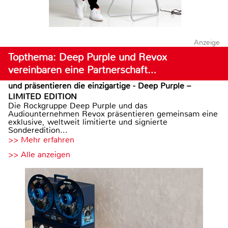
Anzeige
Topthema: Deep Purple und Revox
vereinbaren eine Partnerschaft…
und präsentieren die einzigartige - Deep Purple –
LIMITED EDITION
Die Rockgruppe Deep Purple und das
Audiounternehmen Revox präsentieren gemeinsam eine
exklusive, weltweit limitierte und signierte
Sonderedition...
>> Mehr erfahren
>> Alle anzeigen