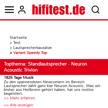
Startseite
>
Test
>
Lautsprecherbausätze
>
Variant Speedy Top
Topthema: Standlautsprecher · Neuron
Acoustic Trivion
1825 Tage Musik
Zu den spannendsten Newcomern im Bereich
Lautsprecher zählt ganz klar Neuron Acoustic. Was wir
bisher aus Heilbronn gehört haben, hat uns restlos
begeistert.
>> Mehr erfahren
>> Alle anzeigen