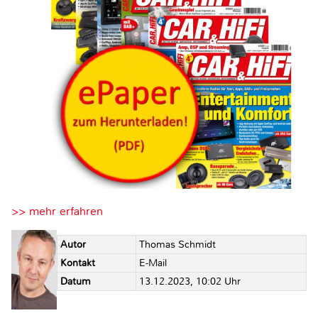
>> mehr erfahren
Autor
Thomas Schmidt
Kontakt
E-Mail
Datum
13.12.2023, 10:02 Uhr