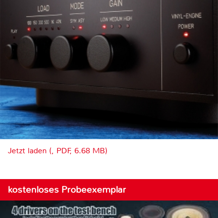
Jetzt laden (, PDF, 6.68 MB)
kostenloses Probeexemplar