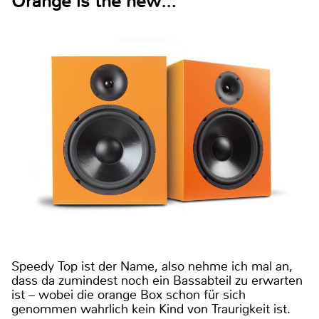
Orange is the new…
Speedy Top ist der Name, also nehme ich mal an,
dass da zumindest noch ein Bassabteil zu erwarten
ist – wobei die orange Box schon für sich
genommen wahrlich kein Kind von Traurigkeit ist.