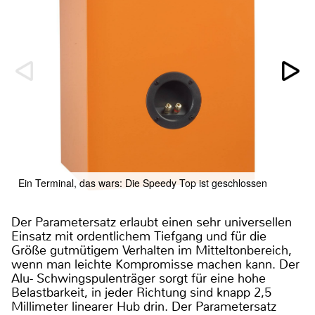
Ein Terminal, das wars: Die Speedy Top ist geschlossen
Der Parametersatz erlaubt einen sehr universellen
Einsatz mit ordentlichem Tiefgang und für die
Größe gutmütigem Verhalten im Mitteltonbereich,
wenn man leichte Kompromisse machen kann. Der
Alu- Schwingspulenträger sorgt für eine hohe
Belastbarkeit, in jeder Richtung sind knapp 2,5
Millimeter linearer Hub drin. Der Parametersatz