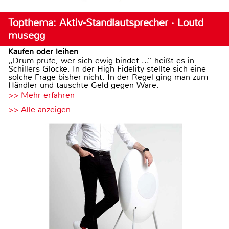
Topthema: Aktiv-Standlautsprecher · Loutd
musegg
Kaufen oder leihen
„Drum prüfe, wer sich ewig bindet ...“ heißt es in
Schillers Glocke. In der High Fidelity stellte sich eine
solche Frage bisher nicht. In der Regel ging man zum
Händler und tauschte Geld gegen Ware.
>> Mehr erfahren
>> Alle anzeigen