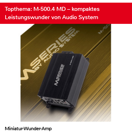
Topthema: M-500.4 MD – kompaktes
Leistungswunder von Audio System
Miniatur-Wunder-Amp