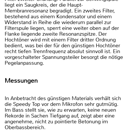
liegt ein Saugkreis, der die Haupt-
Membranresonanz begradigt. Ein zweites Filter,
bestehend aus einem Kondensator und einem
Widerstand in Reihe die wiederum parallel zur
Filterspule liegen, sperrt eine weiter oben auf der
Flanke liegende zweite Resonanzspitze. Der
Hochtöner wird mit einem Filter dritter Ordnung
bedient, was bei der für den günstigen Hochtöner
recht tiefen Trennfrequenz absolut sinnvoll ist. Ein
vorgeschalteter Spannungsteiler besorgt die nötige
Pegelanpassung.
Messungen
In Anbetracht des günstigen Materials verhält sich
die Speedy Top vor dem Mikrofon sehr gutmütig.
Im Bass stellt sie, wie zu erwarten, keine neuen
Rekorde in Sachen Tiefgang auf, zeigt aber eine
angenehme, nicht zu pointierte Betonung im
Oberbassbereich.