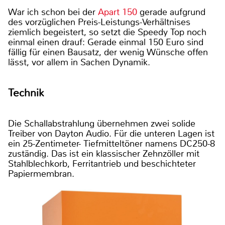
War ich schon bei der
Apart 150
gerade aufgrund
des vorzüglichen Preis-Leistungs-Verhältnises
ziemlich begeistert, so setzt die Speedy Top noch
einmal einen drauf: Gerade einmal 150 Euro sind
fällig für einen Bausatz, der wenig Wünsche offen
lässt, vor allem in Sachen Dynamik.
Technik
Die Schallabstrahlung übernehmen zwei solide
Treiber von Dayton Audio. Für die unteren Lagen ist
ein 25-Zentimeter- Tiefmitteltöner namens DC250-8
zuständig. Das ist ein klassischer Zehnzöller mit
Stahlblechkorb, Ferritantrieb und beschichteter
Papiermembran.