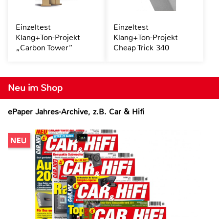
Einzeltest
Einzeltest
Klang+Ton-Projekt
Klang+Ton-Projekt
„Carbon Tower“
Cheap Trick 340
Neu im Shop
ePaper Jahres-Archive, z.B. Car & Hifi