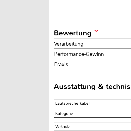
Bewertung
Verarbeitung
Performance-Gewinn
Praxis
Ausstattung & techni
Lautsprecherkabel
Kategorie
Vertrieb