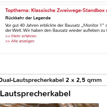
Topthema: Klassische Zweiwege-Standbox m
Rückkehr der Legende
Vor gut 40 Jahren erblickte der Bausatz „Monitor 1“ 
der Welt. Wir haben den Bausatz wieder aufleben zu 
>> Mehr erfahren
>> Alle anzeigen
c Dual-Lautsprecherkabel 2 x 2,5 qmm
-Lautsprecherkabel