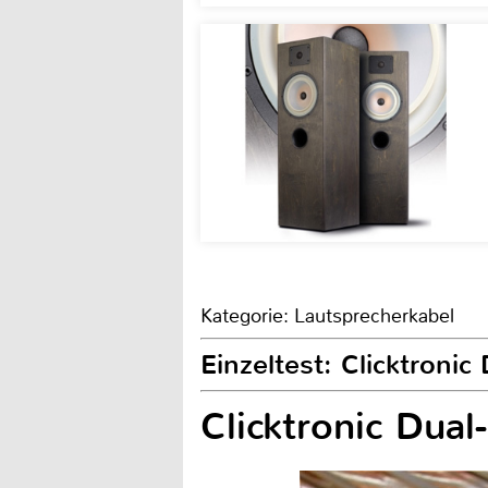
Kategorie: Lautsprecherkabel
Einzeltest: Clicktroni
Clicktronic Dual