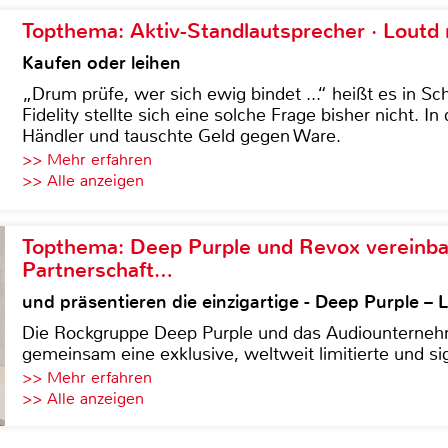
Topthema: Aktiv-Standlautsprecher · Lout
Kaufen oder leihen
„Drum prüfe, wer sich ewig bindet ...“ heißt es in Sch
Fidelity stellte sich eine solche Frage bisher nicht. 
Händler und tauschte Geld gegen Ware.
>> Mehr erfahren
>> Alle anzeigen
Topthema: Deep Purple und Revox vereinba
Partnerschaft…
und präsentieren die einzigartige - Deep Purple 
Die Rockgruppe Deep Purple und das Audiounterneh
gemeinsam eine exklusive, weltweit limitierte und sig
>> Mehr erfahren
>> Alle anzeigen