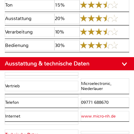
Ton
15%
Ausstattung
20%
Verarbeitung
10%
Bedienung
30%
Ausstattung & technische Daten
Microelectronic,
Vertrieb
Niederlauer
Telefon
09771 688670
Internet
www.micro-nh.de