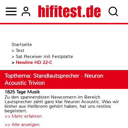
Startseite
>
Test
>
Sat Receiver mit Festplatte
>
Newline HD 22-C
Topthema: Standlautsprecher · Neuron
Acoustic Trivion
1825 Tage Musik
Zu den spannendsten Newcomern im Bereich
Lautsprecher zählt ganz klar Neuron Acoustic. Was wir
bisher aus Heilbronn gehört haben, hat uns restlos
begeistert.
>> Mehr erfahren
>> Alle anzeigen