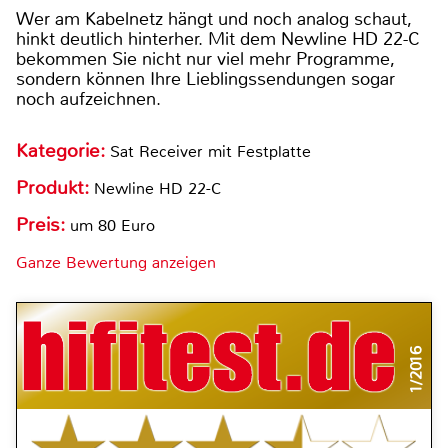
Wer am Kabelnetz hängt und noch analog schaut,
hinkt deutlich hinterher. Mit dem Newline HD 22-C
bekommen Sie nicht nur viel mehr Programme,
sondern können Ihre Lieblingssendungen sogar
noch aufzeichnen.
Kategorie:
Sat Receiver mit Festplatte
Produkt:
Newline HD 22-C
Preis:
um 80 Euro
Ganze Bewertung anzeigen
1/2016