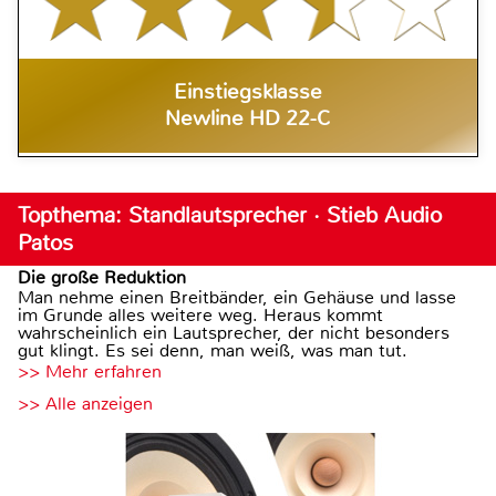
Einstiegsklasse
Newline HD 22-C
Topthema: Standlautsprecher · Stieb Audio
Patos
Die große Reduktion
Man nehme einen Breitbänder, ein Gehäuse und lasse
im Grunde alles weitere weg. Heraus kommt
wahrscheinlich ein Lautsprecher, der nicht besonders
gut klingt. Es sei denn, man weiß, was man tut.
>> Mehr erfahren
>> Alle anzeigen