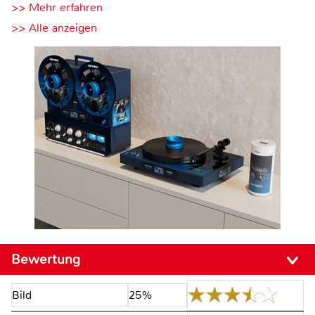
>> Mehr erfahren
>> Alle anzeigen
Bewertung
Bild
25%