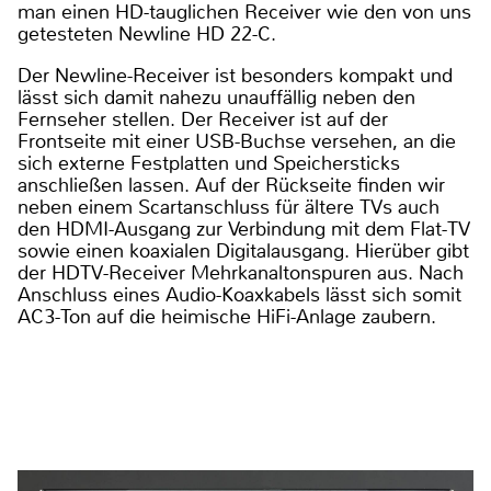
man einen HD-tauglichen Receiver wie den von uns
getesteten Newline HD 22-C.
Der Newline-Receiver ist besonders kompakt und
lässt sich damit nahezu unauffällig neben den
Fernseher stellen. Der Receiver ist auf der
Frontseite mit einer USB-Buchse versehen, an die
sich externe Festplatten und Speichersticks
anschließen lassen. Auf der Rückseite ﬁnden wir
neben einem Scartanschluss für ältere TVs auch
den HDMI-Ausgang zur Verbindung mit dem Flat-TV
sowie einen koaxialen Digitalausgang. Hierüber gibt
der HDTV-Receiver Mehrkanaltonspuren aus. Nach
Anschluss eines Audio-Koaxkabels lässt sich somit
AC3-Ton auf die heimische HiFi-Anlage zaubern.