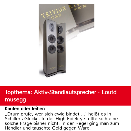
Topthema: Aktiv-Standlautsprecher · Loutd
musegg
Kaufen oder leihen
„Drum prüfe, wer sich ewig bindet ...“ heißt es in
Schillers Glocke. In der High Fidelity stellte sich eine
solche Frage bisher nicht. In der Regel ging man zum
Händler und tauschte Geld gegen Ware.