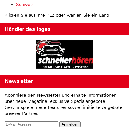
Schweiz
Klicken Sie auf Ihre PLZ oder wählen Sie ein Land
Händler des Tages
Newsletter
Abonniere den Newsletter und erhalte Informationen
über neue Magazine, exklusive Spezialangebote,
Gewinnspiele, neue Features sowie limitierte Angebote
unserer Partner.