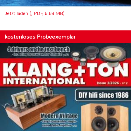
Jetzt laden (, PDF, 6.68 MB)
kostenloses Probeexemplar