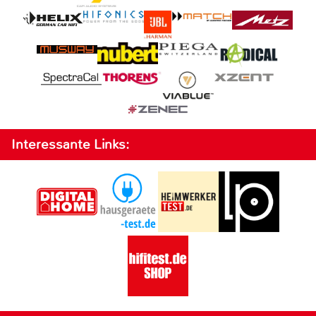
Interessante Links: