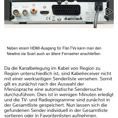
Neben einem HDMI-Ausgang für Flat-TVs kann man den
Newline via Scart auch an ältere Fernseher anschließen
Da die Kanalbelegung im Kabel von Region zu
Region unterschiedlich ist, sind Kabelreceiver nicht
mit einer werkseitigen Senderliste versehen. Somit
gilt es zunächst nach der Auswahl der
Menüsprache eine automatische Sendersuche
durchzuführen. Dies ist in wenigen Minuten erledigt
und die TV- und Radioprogramme sind zunächst in
der Gesamtliste gespeichert. Nun lassen sich die
gefundenen Sender individuell in der Gesamtliste
sortieren oder in Favoritenlisten aufnehmen.