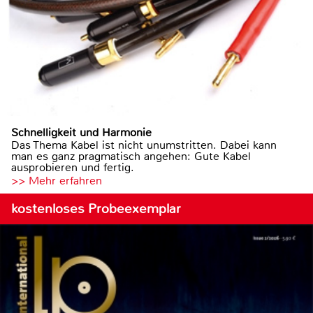
Schnelligkeit und Harmonie
Das Thema Kabel ist nicht unumstritten. Dabei kann
man es ganz pragmatisch angehen: Gute Kabel
ausprobieren und fertig.
>> Mehr erfahren
kostenloses Probeexemplar