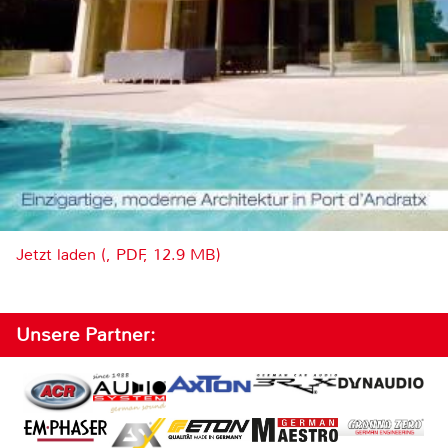
Jetzt laden (, PDF, 12.9 MB)
Unsere Partner: