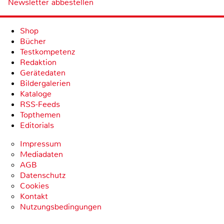
Newsletter abbestellen
Shop
Bücher
Testkompetenz
Redaktion
Gerätedaten
Bildergalerien
Kataloge
RSS-Feeds
Topthemen
Editorials
Impressum
Mediadaten
AGB
Datenschutz
Cookies
Kontakt
Nutzungsbedingungen