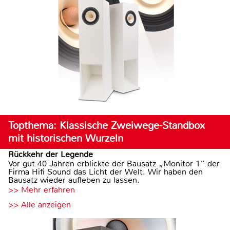
Topthema: Klassische Zweiwege-Standbox
mit historischen Wurzeln
Rückkehr der Legende
Vor gut 40 Jahren erblickte der Bausatz „Monitor 1“ der
Firma Hifi Sound das Licht der Welt. Wir haben den
Bausatz wieder aufleben zu lassen.
>> Mehr erfahren
>> Alle anzeigen