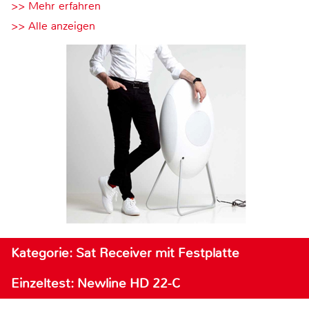
>> Mehr erfahren
>> Alle anzeigen
Kategorie: Sat Receiver mit Festplatte
Einzeltest: Newline HD 22-C