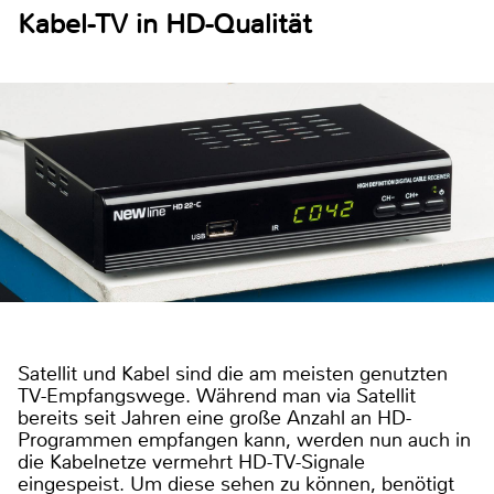
Kabel-TV in HD-Qualität
Satellit und Kabel sind die am meisten genutzten
TV-Empfangswege. Während man via Satellit
bereits seit Jahren eine große Anzahl an HD-
Programmen empfangen kann, werden nun auch in
die Kabelnetze vermehrt HD-TV-Signale
eingespeist. Um diese sehen zu können, benötigt