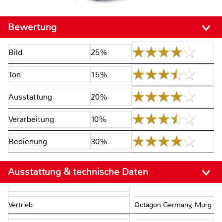
Bewertung
Bild
25%
Ton
15%
Ausstattung
20%
Verarbeitung
10%
Bedienung
30%
Ausstattung & technische Daten
Vertrieb
Octagon Germany, Murg