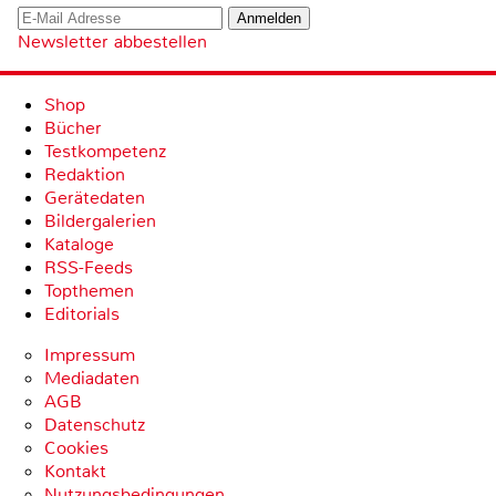
Newsletter abbestellen
Shop
Bücher
Testkompetenz
Redaktion
Gerätedaten
Bildergalerien
Kataloge
RSS-Feeds
Topthemen
Editorials
Impressum
Mediadaten
AGB
Datenschutz
Cookies
Kontakt
Nutzungsbedingungen