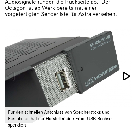
Audiosignale runden die Rückseite ab. Der
Octagon ist ab Werk bereits mit einer
vorgefertigten Senderliste für Astra versehen.
Für den schnellen Anschluss von Speichersticks und
Festplatten hat der Hersteller eine Front-USB-Buchse
spendiert