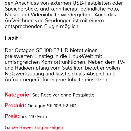
den Anschluss von externen USB-Festplatten oder
Speichersticks und kann hierauf befindliche Foto,
Musik und Videoinhalte wiedergeben. Auch das
Aufzeichnen von Sendungen ist mit einem
entsprechenden Plugin möglich.
Fazit
Der Octagon SF 108 E2 HD bietet einen
preiswerten Einstieg in die Linux-Welt mit
umfangreichen Komfortfunktionen. Neben dem TV-
und Radioempfang vom Satelliten bietet er vollen
Netzwerkzugang und lässt sich als Abspiel- und
Aufnahmegerät für eigene Inhalte einsetzen.
Kategorie:
Sat Receiver ohne Festplatte
Produkt:
Octagon SF 108 E2 HD
Preis:
um 110 Euro
Ganze Bewertung anzeigen