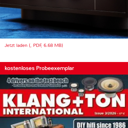
Jetzt laden (, PDF, 6.68 MB)
kostenloses Probeexemplar