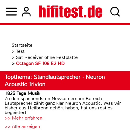
Startseite
>
Test
>
Sat Receiver ohne Festplatte
>
Octagon SF 108 E2 HD
Topthema: Standlautsprecher · Neuron
Acoustic Trivion
1825 Tage Musik
Zu den spannendsten Newcomern im Bereich
Lautsprecher zählt ganz klar Neuron Acoustic. Was wir
bisher aus Heilbronn gehört haben, hat uns restlos
begeistert.
>> Mehr erfahren
>> Alle anzeigen