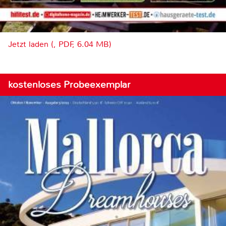
Jetzt laden (, PDF, 6.04 MB)
kostenloses Probeexemplar