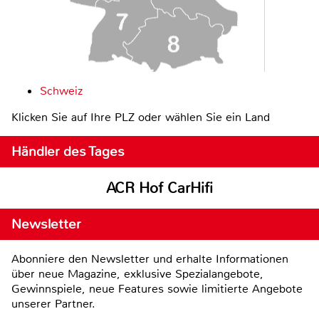
Schweiz
Klicken Sie auf Ihre PLZ oder wählen Sie ein Land
Händler des Tages
ACR Hof CarHifi
Newsletter
Abonniere den Newsletter und erhalte Informationen
über neue Magazine, exklusive Spezialangebote,
Gewinnspiele, neue Features sowie limitierte Angebote
unserer Partner.