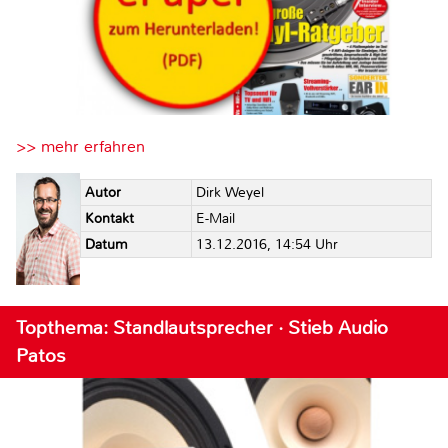
>> mehr erfahren
Autor
Dirk Weyel
Kontakt
E-Mail
Datum
13.12.2016, 14:54 Uhr
Topthema: Standlautsprecher · Stieb Audio
Patos