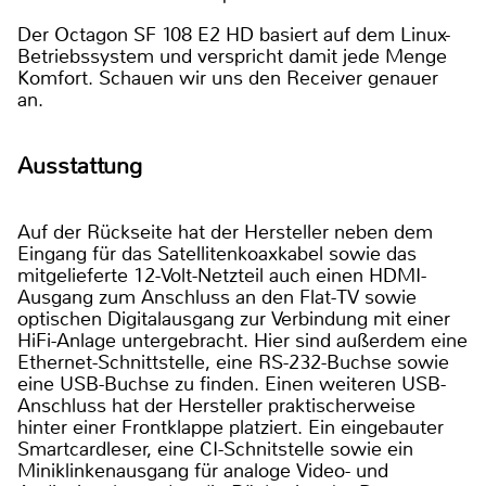
Der Octagon SF 108 E2 HD basiert auf dem Linux-
Betriebssystem und verspricht damit jede Menge
Komfort. Schauen wir uns den Receiver genauer
an.
Ausstattung
Auf der Rückseite hat der Hersteller neben dem
Eingang für das Satellitenkoaxkabel sowie das
mitgelieferte 12-Volt-Netzteil auch einen HDMI-
Ausgang zum Anschluss an den Flat-TV sowie
optischen Digitalausgang zur Verbindung mit einer
HiFi-Anlage untergebracht. Hier sind außerdem eine
Ethernet-Schnittstelle, eine RS-232-Buchse sowie
eine USB-Buchse zu finden. Einen weiteren USB-
Anschluss hat der Hersteller praktischerweise
hinter einer Frontklappe platziert. Ein eingebauter
Smartcardleser, eine CI-Schnitstelle sowie ein
Miniklinkenausgang für analoge Video- und