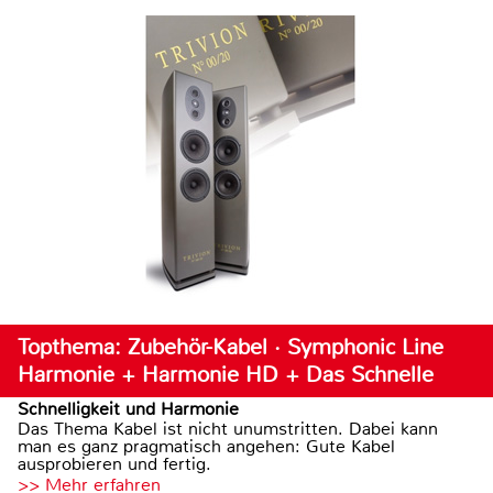
Topthema: Zubehör-Kabel · Symphonic Line
Harmonie + Harmonie HD + Das Schnelle
Schnelligkeit und Harmonie
Das Thema Kabel ist nicht unumstritten. Dabei kann
man es ganz pragmatisch angehen: Gute Kabel
ausprobieren und fertig.
>> Mehr erfahren