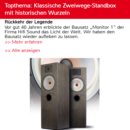
Topthema: Klassische Zweiwege-Standbox
mit historischen Wurzeln
Rückkehr der Legende
Vor gut 40 Jahren erblickte der Bausatz „Monitor 1“ der
Firma Hifi Sound das Licht der Welt. Wir haben den
Bausatz wieder aufleben zu lassen.
>> Mehr erfahren
>> Alle anzeigen