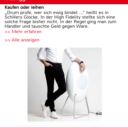
Kaufen oder leihen
„Drum prüfe, wer sich ewig bindet ...“ heißt es in
Schillers Glocke. In der High Fidelity stellte sich eine
solche Frage bisher nicht. In der Regel ging man zum
Händler und tauschte Geld gegen Ware.
>> Mehr erfahren
>> Alle anzeigen