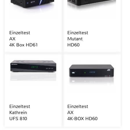
Einzeltest
Einzeltest
AX
Mutant
4K Box HD61
HD60
Einzeltest
Einzeltest
Kathrein
AX
UFS 810
4K-BOX HD60