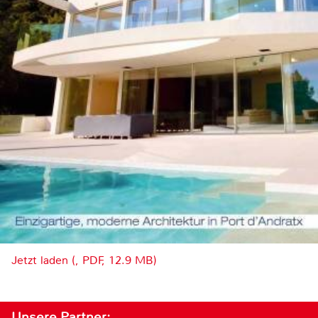
Jetzt laden (, PDF, 12.9 MB)
Unsere Partner: