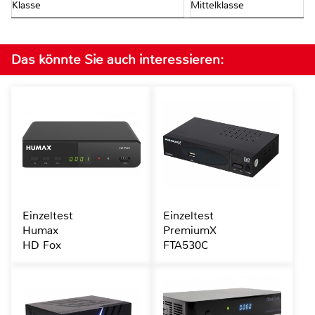
Klasse
Mittelklasse
Das könnte Sie auch interessieren:
Einzeltest
Einzeltest
Humax
PremiumX
HD Fox
FTA530C