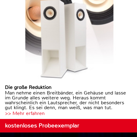
Die große Reduktion
Man nehme einen Breitbänder, ein Gehäuse und lasse
im Grunde alles weitere weg. Heraus kommt
wahrscheinlich ein Lautsprecher, der nicht besonders
gut klingt. Es sei denn, man weiß, was man tut.
>> Mehr erfahren
kostenloses Probeexemplar