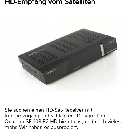
HD-Empfang vom Satelliten
Sie suchen einen HD-Sat-Receiver mit
Internetzugang und schlankem Design? Der
Octagon SF 108 E2 HD bietet das, und noch vieles
mehr. Wir haben es ausprobiert.